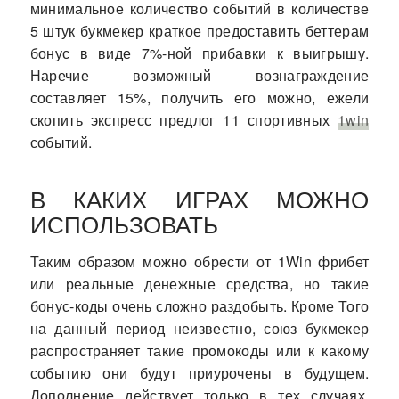
минимальное количество событий в количестве
5 штук букмекер краткое предоставить беттерам
бонус в виде 7%-ной прибавки к выигрышу.
Наречие возможный вознаграждение
составляет 15%, получить его можно, ежели
скопить экспресс предлог 11 спортивных
1win
событий.
В КАКИХ ИГРАХ МОЖНО
ИСПОЛЬЗОВАТЬ
Таким образом можно обрести от 1Win фрибет
или реальные денежные средства, но такие
бонус-коды очень сложно раздобыть. Кроме Того
на данный период неизвестно, союз букмекер
распространяет такие промокоды или к какому
событию они будут приурочены в будущем.
Дополнение действует только в тех случаях,