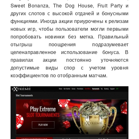
Sweet Bonanza, The Dog House, Fruit Party и
других слотов с высокой отдачей и бонусными
функциями. Иногда акции приурочены к релизам
новых игр, чтобы пользователи могли первыми
попробовать новинки без метка. Правильный
отыгрыш поощрения подразумевает
целенаправленное использование бонуса. В
правилах акции постоянно уточняются
допустимые виды спор с учетом уровня
коэффициентов по отобранным матчам.