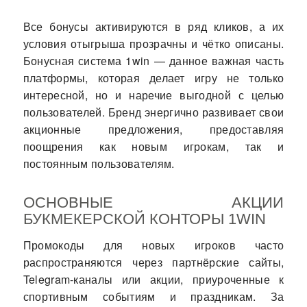
Все бонусы активируются в ряд кликов, а их
условия отыгрыша прозрачны и чётко описаны.
Бонусная система 1win — данное важная часть
платформы, которая делает игру не только
интересной, но и наречие выгодной с целью
пользователей. Бренд энергично развивает свои
акционные предложения, предоставляя
поощрения как новым игрокам, так и
постоянным пользователям.
ОСНОВНЫЕ АКЦИИ
БУКМЕКЕРСКОЙ КОНТОРЫ 1WIN
Промокоды для новых игроков часто
распространяются через партнёрские сайты,
Telegram-каналы или акции, приуроченные к
спортивным событиям и праздникам. За