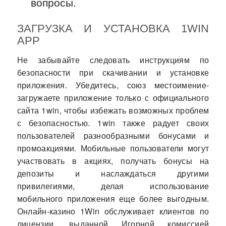
вопросы.
ЗАГРУЗКА И УСТАНОВКА 1WIN
APP
Не забывайте следовать инструкциям по
безопасности при скачивании и установке
приложения. Убедитесь, союз местоимение-
загружаете приложение только с официального
сайта 1win, чтобы избежать возможных проблем
с безопасностью. 1win также радует своих
пользователей разнообразными бонусами и
промоакциями. Мобильные пользователи могут
участвовать в акциях, получать бонусы на
депозиты и наслаждаться другими
привилегиями, делая использование
мобильного приложения еще более выгодным.
Онлайн-казино 1Win обслуживает клиентов по
лицензии, выданной Игорной комиссией