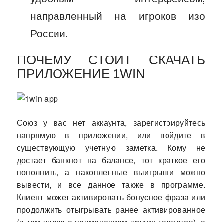
направленный на игроков изо
России.
ПОЧЕМУ СТОИТ СКАЧАТЬ
ПРИЛОЖЕНИЕ 1WIN
Союз у вас нет аккаунта, зарегистрируйтесь
напрямую в приложении, или войдите в
существующую учетную заметка. Кому не
достает банкнот на балансе, тот краткое его
пополнить, а накопленные выигрыши можно
вывести, и все данное также в программе.
Клиент может активировать бонусное фраза или
продолжить отыгрывать ранее активированное
(в том числе с применением других гаджетов), а