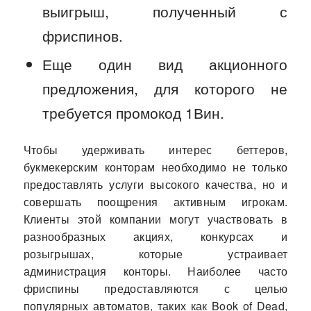
выигрыш, полученный с
фриспинов.
Еще один вид акционного
предложения, для которого не
требуется промокод 1Вин.
Чтобы удерживать интерес беттеров,
букмекерским конторам необходимо не только
предоставлять услуги высокого качества, но и
совершать поощрения активным игрокам.
Клиенты этой компании могут участвовать в
разнообразных акциях, конкурсах и
розыгрышах, которые устраивает
администрация конторы. Наиболее часто
фриспины предоставляются с целью
популярных автоматов, таких как Book of Dead,