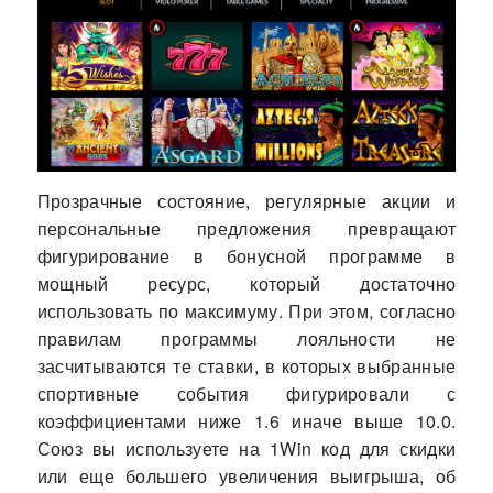
Прозрачные состояние, регулярные акции и
персональные предложения превращают
фигурирование в бонусной программе в
мощный ресурс, который достаточно
использовать по максимуму. При этом, согласно
правилам программы лояльности не
засчитываются те ставки, в которых выбранные
спортивные события фигурировали с
коэффициентами ниже 1.6 иначе выше 10.0.
Союз вы используете на 1Win код для скидки
или еще большего увеличения выигрыша, об