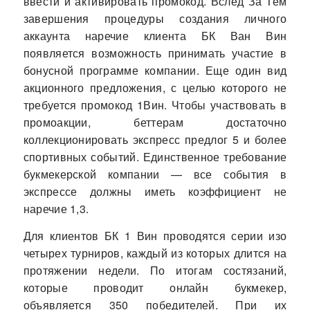
ввести и активировать промокод. Вслед За Тем
завершения процедуры создания личного
аккаунта наречие клиента БК Ван Вин
появляется возможность принимать участие в
бонусной программе компании. Еще один вид
акционного предложения, с целью которого не
требуется промокод 1Вин. Чтобы участвовать в
промоакции, беттерам достаточно
коллекционировать экспресс предлог 5 и более
спортивных событий. Единственное требование
букмекерской компании — все события в
экспрессе должны иметь коэффициент не
наречие 1,3.
Для клиентов БК 1 Вин проводятся серии изо
четырех турниров, каждый из которых длится на
протяжении недели. По итогам состязаний,
которые проводит онлайн букмекер,
объявляется 350 победителей. При их