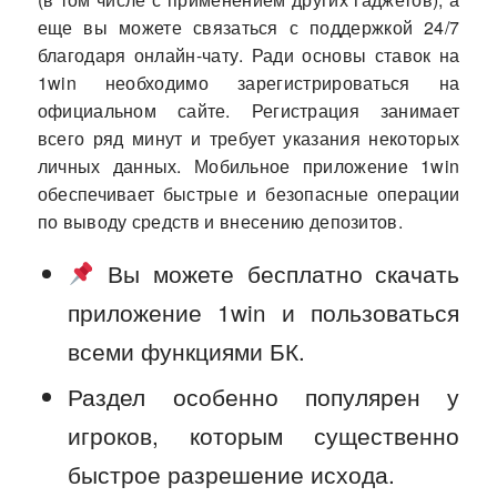
еще вы можете связаться с поддержкой 24/7
благодаря онлайн-чату. Ради основы ставок на
1win необходимо зарегистрироваться на
официальном сайте. Регистрация занимает
всего ряд минут и требует указания некоторых
личных данных. Мобильное приложение 1win
обеспечивает быстрые и безопасные операции
по выводу средств и внесению депозитов.
Вы можете бесплатно скачать
приложение 1win и пользоваться
всеми функциями БК.
Раздел особенно популярен у
игроков, которым существенно
быстрое разрешение исхода.