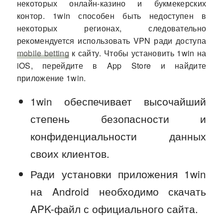
некоторых онлайн-казино и букмекерских
контор. 1win способен быть недоступен в
некоторых регионах, следовательно
рекомендуется использовать VPN ради доступа
mobile betting
к сайту. Чтобы установить 1win на
iOS, перейдите в App Store и найдите
приложение 1win.
1win обеспечивает высочайший
степень безопасности и
конфиденциальности данных
своих клиентов.
Ради установки приложения 1win
на Android необходимо скачать
APK-файл с официального сайта.