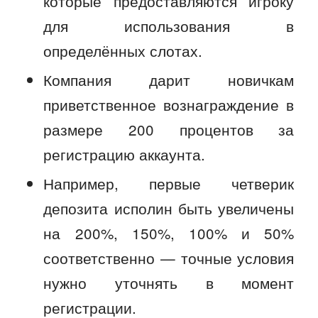
которые предоставляются игроку
для использования в
определённых слотах.
Компания дарит новичкам
приветственное вознаграждение в
размере 200 процентов за
регистрацию аккаунта.
Например, первые четверик
депозита исполин быть увеличены
на 200%, 150%, 100% и 50%
соответственно — точные условия
нужно уточнять в момент
регистрации.