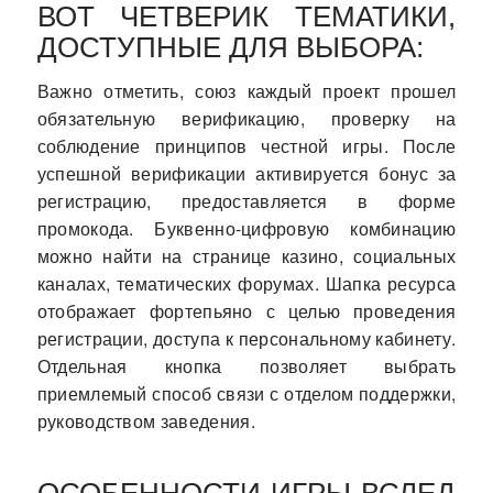
ВОТ ЧЕТВЕРИК ТЕМАТИКИ,
ДОСТУПНЫЕ ДЛЯ ВЫБОРА:
Важно отметить, союз каждый проект прошел
обязательную верификацию, проверку на
соблюдение принципов честной игры. После
успешной верификации активируется бонус за
регистрацию, предоставляется в форме
промокода. Буквенно-цифровую комбинацию
можно найти на странице казино, социальных
каналах, тематических форумах. Шапка ресурса
отображает фортепьяно с целью проведения
регистрации, доступа к персональному кабинету.
Отдельная кнопка позволяет выбрать
приемлемый способ связи с отделом поддержки,
руководством заведения.