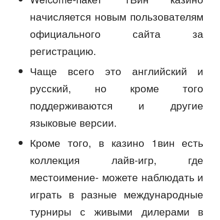
начисляется новым пользователям
официального сайта за
регистрацию.
Чаще всего это английский и
русский, но кроме того
поддерживаются и другие
языковые версии.
Кроме того, в казино 1вин есть
коллекция лайв-игр, где
местоимение- можете наблюдать и
играть в разные международные
турниры с живыми дилерами в