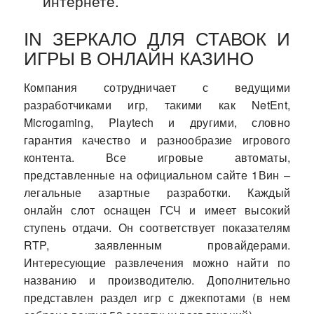
интернете.
IN ЗЕРКАЛО ДЛЯ СТАВОК И
ИГРЫ В ОНЛАЙН КАЗИНО
Компания сотрудничает с ведущими
разработчиками игр, такими как NetEnt,
Microgaming, Playtech и другими, словно
гарантия качество и разнообразие игрового
контента. Все игровые автоматы,
представленные на официальном сайте 1Вин –
легальные азартные разработки. Каждый
онлайн слот оснащен ГСЧ и имеет высокий
ступень отдачи. Он соответствует показателям
RTP, заявленным провайдерами.
Интересующие развлечения можно найти по
названию и производителю. Дополнительно
представлен раздел игр с джекпотами (в нем