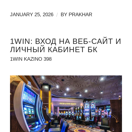
/
JANUARY 25, 2026
BY
PRAKHAR
1WIN: ВХОД НА ВЕБ-САЙТ И
ЛИЧНЫЙ КАБИНЕТ БК
1WIN KAZINO 398