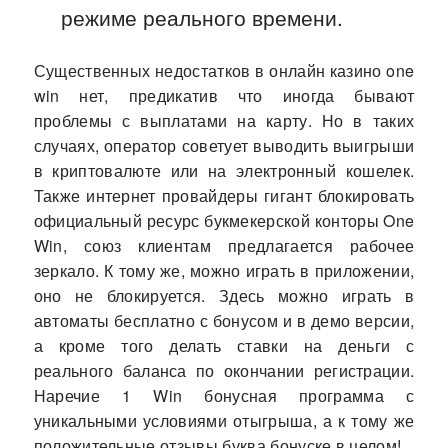
режиме реального времени.
Существенных недостатков в онлайн казино one
win нет, предикатив что иногда бывают
проблемы с выплатами на карту. Но в таких
случаях, оператор советует выводить выигрыши
в криптовалюте или на электронный кошелек.
Также интернет провайдеры гигант блокировать
официальный ресурс букмекерской конторы One
Win, союз клиентам предлагается рабочее
зеркало. К тому же, можно играть в приложении,
оно не блокируется. Здесь можно играть в
автоматы бесплатно с бонусом и в демо версии,
а кроме того делать ставки на деньги с
реального баланса по окончании регистрации.
Наречие 1 Win бонусная программа с
уникальными условиями отыгрыша, а к тому же
положительные отзывы буква бонуске в целом!