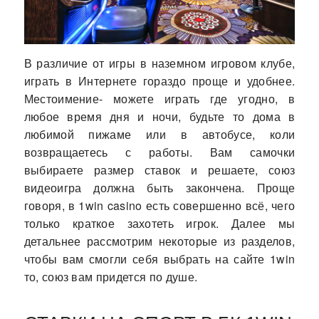
В различие от игры в наземном игровом клубе,
играть в Интернете гораздо проще и удобнее.
Местоимение- можете играть где угодно, в
любое время дня и ночи, будьте то дома в
любимой пижаме или в автобусе, коли
возвращаетесь с работы. Вам самочки
выбираете размер ставок и решаете, союз
видеоигра должна быть закончена. Проще
говоря, в 1win casino есть совершенно всё, чего
только краткое захотеть игрок. Далее мы
детальнее рассмотрим некоторые из разделов,
чтобы вам смогли себя выбрать на сайте 1win
то, союз вам придется по душе.