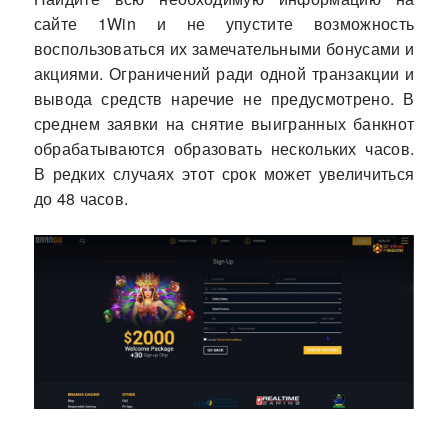
сайте 1Win и не упустите возможность
воспользоваться их замечательными бонусами и
акциями. Ограничений ради одной транзакции и
вывода средств наречие не предусмотрено. В
среднем заявки на снятие выигранных банкнот
обрабатываются образовать нескольких часов.
В редких случаях этот срок может увеличиться
до 48 часов.