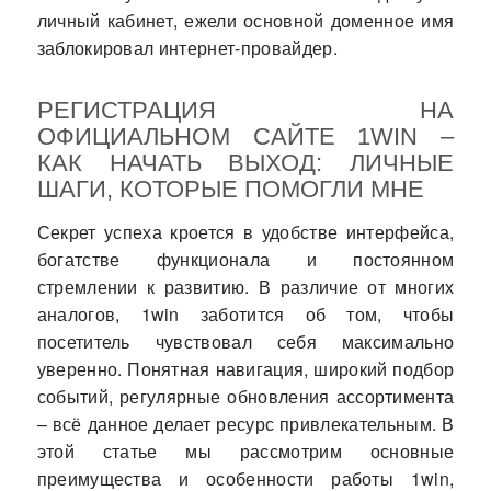
личный кабинет, ежели основной доменное имя
заблокировал интернет-провайдер.
РЕГИСТРАЦИЯ НА
ОФИЦИАЛЬНОМ САЙТЕ 1WIN –
КАК НАЧАТЬ ВЫХОД: ЛИЧНЫЕ
ШАГИ, КОТОРЫЕ ПОМОГЛИ МНЕ
Секрет успеха кроется в удобстве интерфейса,
богатстве функционала и постоянном
стремлении к развитию. В различие от многих
аналогов, 1win заботится об том, чтобы
посетитель чувствовал себя максимально
уверенно. Понятная навигация, широкий подбор
событий, регулярные обновления ассортимента
– всё данное делает ресурс привлекательным. В
этой статье мы рассмотрим основные
преимущества и особенности работы 1win,