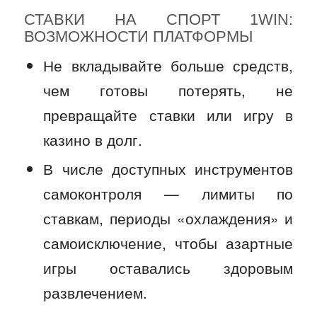
СТАВКИ НА СПОРТ 1WIN:
ВОЗМОЖНОСТИ ПЛАТФОРМЫ
Не вкладывайте больше средств,
чем готовы потерять, не
превращайте ставки или игру в
казино в долг.
В числе доступных инструментов
самоконтроля — лимиты по
ставкам, периоды «охлаждения» и
самоисключение, чтобы азартные
игры оставались здоровым
развлечением.