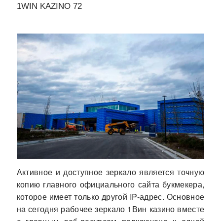
1WIN KAZINO 72
Активное и доступное зеркало является точную
копию главного официального сайта букмекера,
которое имеет только другой IP-адрес. Основное
на сегодня рабочее зеркало 1Вин казино вместе