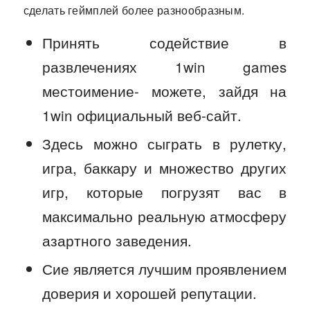
сделать геймплей более разнообразным.
Принять содействие в
развлечениях 1win games
местоимение- можете, зайдя на
1win официальный веб-сайт.
Здесь можно сыграть в рулетку,
игра, баккару и множество других
игр, которые погрузят вас в
максимально реальную атмосферу
азартного заведения.
Сие является лучшим проявлением
доверия и хорошей репутации.