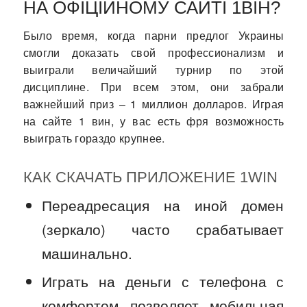
НА ОФІЦІЙНОМУ САЙТІ 1ВІН?
Было время, когда парни предлог Украины
смогли доказать свой профессионализм и
выиграли величайший турнир по этой
дисциплине. При всем этом, они забрали
важнейший приз – 1 миллион долларов. Играя
на сайте 1 вин, у вас есть фря возможность
выиграть гораздо крупнее.
КАК СКАЧАТЬ ПРИЛОЖЕНИЕ 1WIN
Переадресация на иной домен
(зеркало) часто срабатывает
машинально.
Играть на деньги с телефона с
комфортом позволяет мобильная