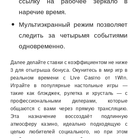
ссылку на рабочее зеркало в
наречие время.
Мультиэкранный режим позволяет
следить за четырьмя событиями
одновременно.
Далее делайте ставки с коэффициентом не ниже
3 для отыгрыша бонуса. Окунитесь в мир игр в
реальном времени с Live Casino от 1Win.
Играйте в популярные настольные игры —
такие как блэкджек, рулетка и хрусталь — с
профессиональными дилерами, которые
общаются с вами через прямую трансляцию.
Эта назначение воссоздаёт подлинную
атмосферу казино, идеально подходящую с
целью любителей социального, но при этом