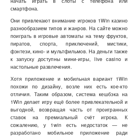
начать играть в слоты с телефона или
смартфона.
Они привлекают внимание игроков 1Win казино
разнообразием типов и жанров. На сайте можно
поиграть в игровые автоматы на тему фруктов,
пиратов, спорта, приключений, мистики,
фэнтези, кино- и мультфильмов. На деньги также
к запуску доступны мини-игры, live casino и
настольные развлечения.
Хотя приложение и мобильная вариант 1Win
похожи по дизайну, возле них есть кое-кто
отличия. Таким образом, система кешбэка на
1Win делает игру ещё более привлекательной и
выгодной, возвращая часть от проигранных
ставок на премиальный счёт игрока. К
сожалению, у 1win есть недостаток — не
разработано мобильное приложение ради