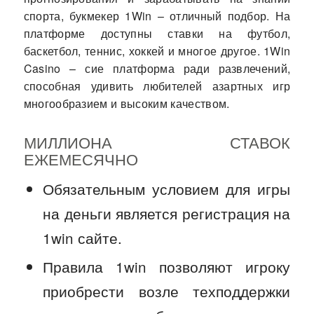
спорта, букмекер 1Win – отличный подбор. На
платформе доступны ставки на футбол,
баскетбол, теннис, хоккей и многое другое. 1Win
Casino – сие платформа ради развлечений,
способная удивить любителей азартных игр
многообразием и высоким качеством.
МИЛЛИОНА СТАВОК
ЕЖЕМЕСЯЧНО
Обязательным условием для игры
на деньги является регистрация на
1win сайте.
Правила 1win позволяют игроку
приобрести возле техподдержки