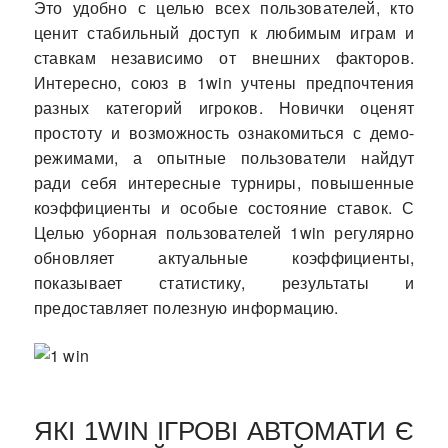
Это удобно с целью всех пользователей, кто
ценит стабильный доступ к любимым играм и
ставкам независимо от внешних факторов.
Интересно, союз в 1win учтены предпочтения
разных категорий игроков. Новички оценят
простоту и возможность ознакомиться с демо-
режимами, а опытные пользователи найдут
ради себя интересные турниры, повышенные
коэффициенты и особые состояние ставок. С
Целью уборная пользователей 1win регулярно
обновляет актуальные коэффициенты,
показывает статистику, результаты и
предоставляет полезную информацию.
ЯКІ 1WIN ІГРОВІ АВТОМАТИ Є