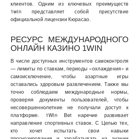
клиентов. Одним из ключевых преимуществ
1win представляет собой присутствие
официальной лицензии Кюрасао.
РЕСУРС МЕЖДУНАРОДНОГО
ОНЛАЙН КАЗИНО 1WIN
В числе доступных инструментов самоконтроля
— лимиты по ставкам, периоды «охлаждения» и
самоисключение, чтобы азартные игры
оставались здоровым развлечением. Также мы
точно соблюдаем международные нормы,
проверяя документы пользователей, чтобы
несовершеннолетние не получали доступ к
платформе. 1Win Bet наречие развивает
направление спортивных ставок. С Целью тех,
кто хочет испытать свои навыки
прогнозирования и зарабатывать на знании