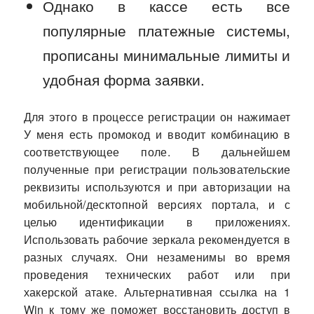
Однако в кассе есть все
популярные платежные системы,
прописаны минимальные лимиты и
удобная форма заявки.
Для этого в процессе регистрации он нажимает
У меня есть промокод и вводит комбинацию в
соответствующее поле. В дальнейшем
полученные при регистрации пользовательские
реквизиты используются и при авторизации на
мобильной/десктопной версиях портала, и с
целью идентификации в приложениях.
Использовать рабочие зеркала рекомендуется в
разных случаях. Они незаменимы во время
проведения технических работ или при
хакерской атаке. Альтернативная ссылка на 1
Win к тому же поможет восстановить доступ в