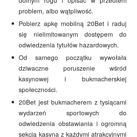
dolnym rogu i opisać w przedtem
problem, albo wątpliwość.
Pobierz apkę mobilną 20Bet i raduj
się nielimitowanym dostępem do
odwiedzenia tytułów hazardowych.
Od samego początku wywołała
dziwaczne poruszenie wśród
kasynowej i bukmacherskiej
społeczności.
20Bet jest bukmacherem z tysiącami
wydarzeń sportowych do
odwiedzenia obstawiania i ogromną
sekcją kasyna z każdymi atrakcyjnymi