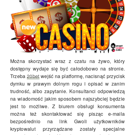
Można skorzystać wraz z czatu na żywo, który
dostępny wydaje się być całodobowo na stronie.
Trzeba
20bet
wejść na platformę, nacisnąć przycisk
dymku w prawym dolnym rogu i opisać w zanim
trudność, albo zapytanie. Konsultanci odpowiedzą
na wiadomość jakim sposobem najszybciej będzie
jest to możliwe. Z biurem obsługi konsumenta
można też skontaktować się pisząc e-maila
bezpośrednio na link Gwoli użytkowników
kryptowalut przyrządzane zostały specjalne