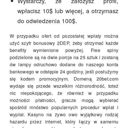
Wystarczy, że założysz profil,
wpłacisz 10$ lub więcej, a otrzymasz
do odwiedzenia 100$.
W przypadku ofert od pozostałej wpłaty można
użyć szyfr bonusowy 2DEP, żeby otrzymać każde
benefity wymienione powyżej. Free spiny
podzielone są na dwie porcje na 25 sztuk i zostaną
ów lampy odruchowo dodane do naszego konta
bankowego w odstępie 24 godziny, jeśli posłużymy
się kodem promocyjnym. Domeną 20bet.com
wydaje się przede wszelkim różnorodność, toteż
nic niepokojącego, że również w przypadku
możności płatności, gracze mogą wybierać
spośród mnóstwo popularnych procedur wpłat i
wypłat. Kasyno na żywo owo wyjątkowy rodzaj
hazardu przez internet, który łączy w samemu