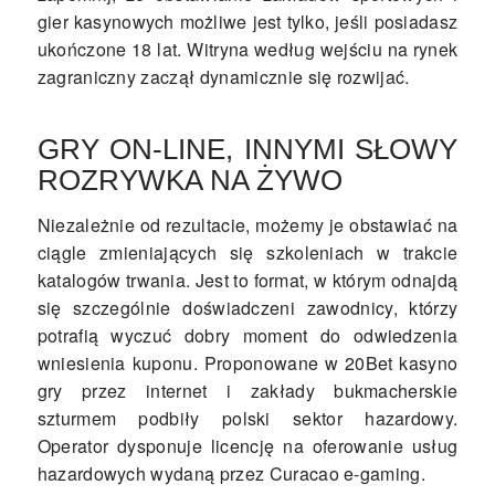
gier kasynowych możliwe jest tylko, jeśli posiadasz
ukończone 18 lat. Witryna według wejściu na rynek
zagraniczny zaczął dynamicznie się rozwijać.
GRY ON-LINE, INNYMI SŁOWY
ROZRYWKA NA ŻYWO
Niezależnie od rezultacie, możemy je obstawiać na
ciągle zmieniających się szkoleniach w trakcie
katalogów trwania. Jest to format, w którym odnajdą
się szczególnie doświadczeni zawodnicy, którzy
potrafią wyczuć dobry moment do odwiedzenia
wniesienia kuponu. Proponowane w 20Bet kasyno
gry przez internet i zakłady bukmacherskie
szturmem podbiły polski sektor hazardowy.
Operator dysponuje licencję na oferowanie usług
hazardowych wydaną przez Curacao e-gaming.