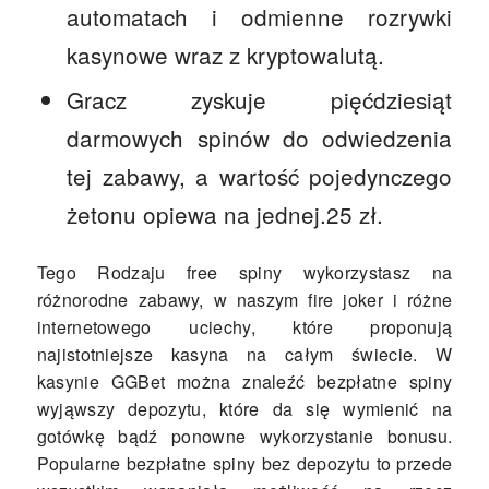
automatach i odmienne rozrywki
kasynowe wraz z kryptowalutą.
Gracz zyskuje pięćdziesiąt
darmowych spinów do odwiedzenia
tej zabawy, a wartość pojedynczego
żetonu opiewa na jednej.25 zł.
Tego Rodzaju free spiny wykorzystasz na
różnorodne zabawy, w naszym fire joker i różne
internetowego uciechy, które proponują
najistotniejsze kasyna na całym świecie. W
kasynie GGBet można znaleźć bezpłatne spiny
wyjąwszy depozytu, które da się wymienić na
gotówkę bądź ponowne wykorzystanie bonusu.
Popularne bezpłatne spiny bez depozytu to przede