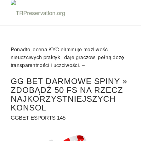
Ponadto, ocena KYC eliminuje możliwość
nieuczciwych praktyk i daje graczowi pełną dozę
transparentności i uczciwości. –
GG BET DARMOWE SPINY »
ZDOBĄDŹ 50 FS NA RZECZ
NAJKORZYSTNIEJSZYCH
KONSOL
GGBET ESPORTS 145