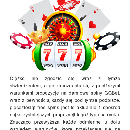
Ciężko nie zgodzić się wraz z tymże
stwierdzeniem, a po zapoznaniu się z poniższymi
warunkami propozycje na darmowe spiny GGBet,
wraz z pewnością każdy się pod tymże podpisze.
pięćdziesiąt free spins jest to aktualnie 1 spośród
najkorzystniejszych propozycji tegoż typu na rynku.
Znacząco przewyższa każde odmienne u dołu
względem warunków, które przekładają się na