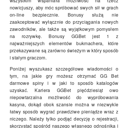
wszystkim wspaniała możliwość na rzecz
nowicjuszy, aby móc spróbować swych sił w grach
on-line bezpiecznie. Bonusy służą nie
zaakceptować wyłącznie do przyciągania nowych
zawodników, ale także są wyjątkowym pomysłem
na rozrywkę. Bonusy GGBet jest 1 z
najważniejszych elementów bukmachera, które
przekazywane są zarówno świeżym w który sposób
i stałym graczom.
Poniżej wyszukasz szczegółowe wiadomości o
tym, na jakie gry możesz otrzymać GG Bet
darmowe spiny i w jaki to sposób katalogów
uzyskać. Kariera GGBet pięćdziesiąt owo
niepowtarzalna możliwość do wypróbowania
kasyna, dokąd obok szansie można w niezwykle
łatwy sposób wygrać prawdziwe pieniądze wraz z
niczego. Należy tylko podjąć decyzję o rejestracji,
skorzystać spośród naszego własnego odnośnika i