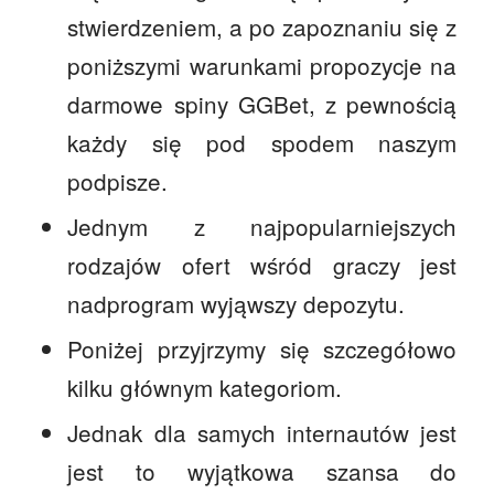
stwierdzeniem, a po zapoznaniu się z
poniższymi warunkami propozycje na
darmowe spiny GGBet, z pewnością
każdy się pod spodem naszym
podpisze.
Jednym z najpopularniejszych
rodzajów ofert wśród graczy jest
nadprogram wyjąwszy depozytu.
Poniżej przyjrzymy się szczegółowo
kilku głównym kategoriom.
Jednak dla samych internautów jest
jest to wyjątkowa szansa do