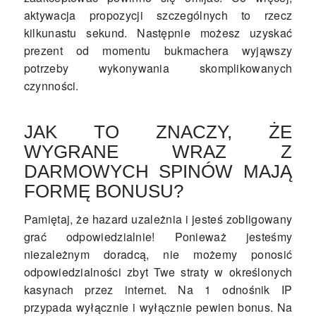
aktywacja propozycji szczególnych to rzecz
kilkunastu sekund. Następnie możesz uzyskać
prezent od momentu bukmachera wyjąwszy
potrzeby wykonywania skomplikowanych
czynności.
JAK TO ZNACZY, ŻE
WYGRANE WRAZ Z
DARMOWYCH SPINÓW MAJĄ
FORMĘ BONUSU?
Pamiętaj, że hazard uzależnia i jesteś zobligowany
grać odpowiedzialnie! Ponieważ jesteśmy
niezależnym doradcą, nie możemy ponosić
odpowiedzialności zbyt Twe straty w określonych
kasynach przez internet. Na 1 odnośnik IP
przypada wyłącznie i wyłącznie pewien bonus. Na