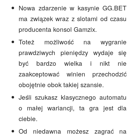
Nowa zdarzenie w kasynie GG.BET
ma związek wraz z slotami od czasu
producenta konsol Gamzix.
Toteż możliwość na wygranie
prawdziwych pieniędzy wydaje się
być bardzo wielka i nikt nie
zaakceptować winien przechodzić
obojętnie obok takiej szansie.
Jeśli szukasz klasycznego automatu
o małej wariancji, ta gra jest dla
ciebie.
Od niedawna możesz zagrać na