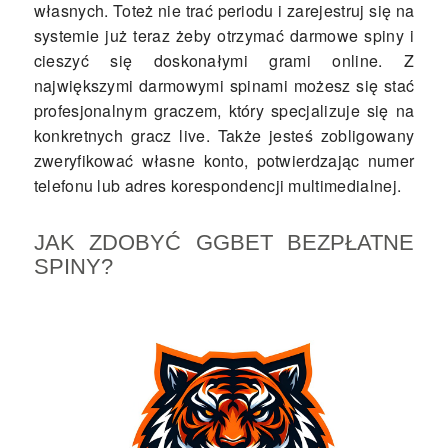
własnych. Toteż nie trać periodu i zarejestruj się na
systemie już teraz żeby otrzymać darmowe spiny i
cieszyć się doskonałymi grami online. Z
największymi darmowymi spinami możesz się stać
profesjonalnym graczem, który specjalizuje się na
konkretnych gracz live. Także jesteś zobligowany
zweryfikować własne konto, potwierdzając numer
telefonu lub adres korespondencji multimedialnej.
JAK ZDOBYĆ GGBET BEZPŁATNE
SPINY?