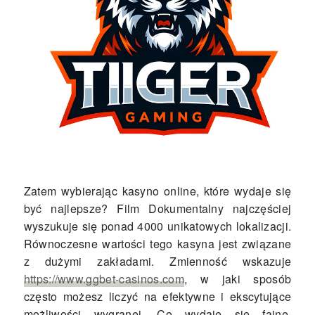
Zatem wybierając kasyno online, które wydaje się
być najlepsze? Film Dokumentalny najczęściej
wyszukuje się ponad 4000 unikatowych lokalizacji.
Równoczesne wartości tego kasyna jest związane
z dużymi zakładami. Zmienność wskazuje
https://www.ggbet-casinos.com
, w jaki sposób
często możesz liczyć na efektywne i ekscytujące
możliwości wygranej. Co wydaje się fajne,