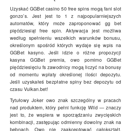
Uzyskać GGBet casino 50 free spins mogą fani slot
gonzo’s. Jest jest to 1 z najpopularniejszych
automatów, który może zaproponować gg bet
pięćdziesiąt free spin. Aktywacja jest możliwa
według spełnieniu wszelkich warunków bonusu,
określonym spośród których wydaje się wpis na
GGBet kasyno. Jeśli idzie o różne propozycji
kasyna GGBet premia, owo pomimo GGBet
pięćdziesięciu fs zawodnicy mogą liczyć na bonusy
od momentu wpłaty określonej ilości depozytu.
Jeśli uzyskałeś bezpłatne spiny bez depozytu od
czasu Vulkan.bet!
Tytułowy Joker owo znak szczególny w pracach
nad produktem, który pełni funkcję Wild — znaczy
jest to, że wspiera w sporządzaniu zwycięskich
kombinacji, zastępując odmienny dowolny znak na
bębnach. Owo nie zaakceptować całokształt,