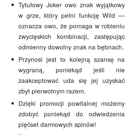
Tytułowy Joker owo znak wyjątkowy
w grze, który pełni funkcję Wild —
oznacza owo, że pomaga w robieniu
zwycięskich kombinacji, zastępując
odmienny dowolny znak na bębnach.
Przynosi jest to kolejną szansę na
wygraną, poniekąd jeśli nie
zaakceptować uda się jej uzyskać
zbyt pierwotnym razem.
Dzięki promocji powitalnej możemy
zdobyć poniekąd do odwiedzenia
pięćset darmowych spinów!