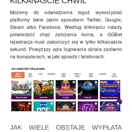
KILKANAŚCIE CHWIL
Możemy do odwiedzenia tegoż wykorzystać
platformy takie jakim sposobem Twitter, Google,
Steam albo Facebook. Według kliknięciu należy
potwierdzić chęć założenia konta, a GGBet
rejestracja musi zakończyć się w tylko kilkanaście
sekund. Powyższy opis logowania działa zarówno
na komputerach, w jaki sposób i telefonach.
JAK WIELE OBSTAJE WYPŁATA