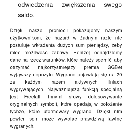
odwiedzenia zwiększenia swego
saldo.
Dzięki naszej promocji pokazujemy naszym
użytkownikom, że hazard w żadnym razie nie
postuluje wkładania dużych sum pieniędzy, żeby
mieć możliwość zabawy. Poniżej odnajdziemy
dane na rzecz warunków, które należy spełnić, aby
otrzymać najkorzystniejszy premia GGBet
wyjąwszy depozytu. Wygrane pojawiają się na 20
za każdym razem aktywnych liniach
wygrywających. Najważniejszą funkcją specjalną
jest Freefall, innymi słowy dolosowywanie
oryginalnych symboli, które opadają w położenie
tychże, które uformowały wygrane. Dzięki nim
pewien spin może wywołać prawdziwą lawinę
wygranych.