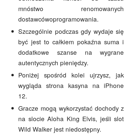
mnóstwo renomowanych
dostawcówoprogramowania.
Szczególnie podczas gdy wydaje się
być jest to całkiem pokaźna suma i
dodatkowe szanse na wygrane
autentycznych pieniędzy.
Poniżej spośród kolei ujrzysz, jak
wygląda strona kasyna na iPhone
12.
Gracze mogą wykorzystać dochody z
na slocie Aloha King Elvis, jeśli slot
Wild Walker jest niedostępny.