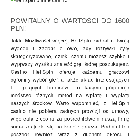
POWITALNY O WARTOŚCI DO 1600
PLN!
Jakie Możliwości więcej, HellSpin zadbał o Twoją
wygodę i zadbał o owo, aby rozrywki były
skategoryzowane, dzięki czemu możesz szybko i
wyjąwszy wysiłku znaleźć grę, której poszukujesz.
Casino HellSpin oferuje każdemu graczowi
ogromny wybór gier, a także układ interesujących
i… gorących bonusów. To kasyno proponuje
mnóstwo różnych metod na wpłatę i wypłatę
naszych środków. Warto wspomnieć, iż HellSpin
casino nie pobiera żadnych prowizji od umowy,
więc cała zlecona za pośrednictwem naszą firmę
suma znajdzie się na koncie gracza. Podmiot ten
poszedł również wraz z duchem okresu i