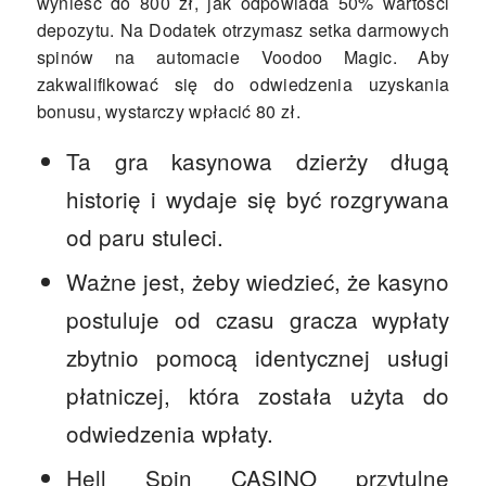
wynieść do 800 zł, jak odpowiada 50% wartości
depozytu. Na Dodatek otrzymasz setka darmowych
spinów na automacie Voodoo Magic. Aby
zakwalifikować się do odwiedzenia uzyskania
bonusu, wystarczy wpłacić 80 zł.
Ta gra kasynowa dzierży długą
historię i wydaje się być rozgrywana
od paru stuleci.
Ważne jest, żeby wiedzieć, że kasyno
postuluje od czasu gracza wypłaty
zbytnio pomocą identycznej usługi
płatniczej, która została użyta do
odwiedzenia wpłaty.
Hell Spin CASINO przytulne