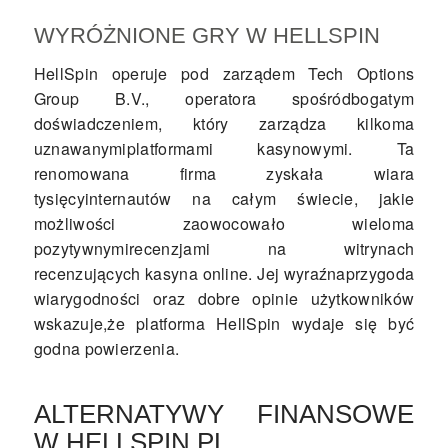
WYRÓŻNIONE GRY W HELLSPIN
HellSpin operuje pod zarządem Tech Options
Group B.V., operatora spośródbogatym
doświadczeniem, który zarządza kilkoma
uznawanymiplatformami kasynowymi. Ta
renomowana firma zyskała wiara
tysięcyinternautów na całym świecie, jakie
możliwości zaowocowało wieloma
pozytywnymirecenzjami na witrynach
recenzujących kasyna online. Jej wyraźnaprzygoda
wiarygodności oraz dobre opinie użytkowników
wskazuje,że platforma HellSpin wydaje się być
godna powierzenia.
ALTERNATYWY FINANSOWE
W HELLSPIN PL