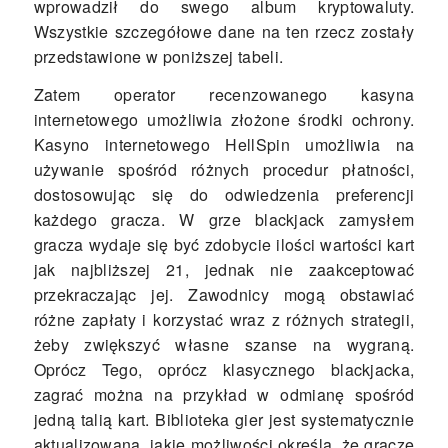
wprowadził do swego album kryptowaluty.
Wszystkie szczegółowe dane na ten rzecz zostały
przedstawione w poniższej tabeli.
Zatem operator recenzowanego kasyna
internetowego umożliwia złożone środki ochrony.
Kasyno internetowego HellSpin umożliwia na
używanie spośród różnych procedur płatności,
dostosowując się do odwiedzenia preferencji
każdego gracza. W grze blackjack zamysłem
gracza wydaje się być zdobycie ilości wartości kart
jak najbliższej 21, jednak nie zaakceptować
przekraczając jej. Zawodnicy mogą obstawiać
różne zapłaty i korzystać wraz z różnych strategii,
żeby zwiększyć własne szanse na wygraną.
Oprócz Tego, oprócz klasycznego blackjacka,
zagrać można na przykład w odmianę spośród
jedną talią kart. Biblioteka gier jest systematycznie
aktualizowana, jakie możliwości określa, że gracze