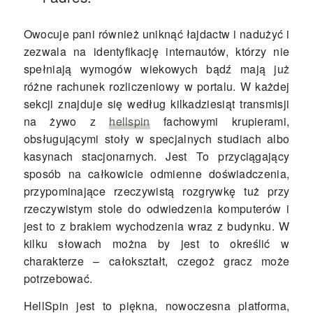
Owocuje pani również uniknąć łajdactw i nadużyć i
zezwala na identyfikację internautów, którzy nie
spełniają wymogów wiekowych bądź mają już
różne rachunek rozliczeniowy w portalu. W każdej
sekcji znajduje się według kilkadziesiąt transmisji
na żywo z
hellspin
fachowymi krupierami,
obsługującymi stoły w specjalnych studiach albo
kasynach stacjonarnych. Jest To przyciągający
sposób na całkowicie odmienne doświadczenia,
przypominające rzeczywistą rozgrywkę tuż przy
rzeczywistym stole do odwiedzenia komputerów i
jest to z brakiem wychodzenia wraz z budynku. W
kilku słowach można by jest to określić w
charakterze – całokształt, czegoż gracz może
potrzebować.
HellSpin jest to piękna, nowoczesna platforma,