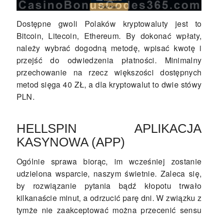
Dostępne gwoli Polaków kryptowaluty jest to
Bitcoin, Litecoin, Ethereum. By dokonać wpłaty,
należy wybrać dogodną metodę, wpisać kwotę i
przejść do odwiedzenia płatności. Minimalny
przechowanie na rzecz większości dostępnych
metod sięga 40 ZŁ, a dla kryptowalut to dwie stówy
PLN.
HELLSPIN APLIKACJA
KASYNOWA (APP)
Ogólnie sprawa biorąc, im wcześniej zostanie
udzielona wsparcie, naszym świetnie. Zaleca się,
by rozwiązanie pytania bądź kłopotu trwało
kilkanaście minut, a odrzucić parę dni. W związku z
tymże nie zaakceptować można przecenić sensu