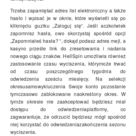
Trzeba zapamiętać adres list elektroniczny a także
hasło i wpisać je w oknie, które wyświetli się po
kliknięciu guziku „Zaloguj się”. Jeśli aczkolwiek
zapomnisz hasła, owo skorzystaj spośród opcji
„Zapomniałeś hasła? ”, dokąd podasz adres mejl, a
kasyno prześle link do zresetowania i nadania
nowego ciągu znaków. HellSpin umożliwia również
zastosowanie czasu wyciszenia, którymoże trwać
od czasu poszczególnego tygodnia do
odwiedzenia sześciu miesięcy. Na selekcji
okresusamowykluczenia Swoje konto pozostanie
tymczasowo zablokowane naokreślony okres. W
tymże okresie nie zaakceptować będziesz miał
dostępu do odwiedzeniaplatformy, co
zagwarantuje, że odrzucić będziesz mógł spośród
niej korzystać do odwiedzeniazakończenia sezonu
wyciszenia.