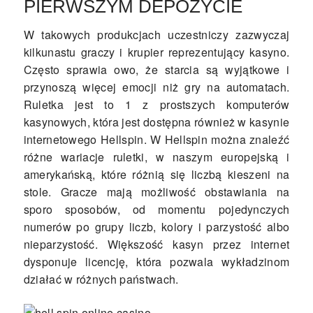
PIERWSZYM DEPOZYCIE
W takowych produkcjach uczestniczy zazwyczaj
kilkunastu graczy i krupier reprezentujący kasyno.
Często sprawia owo, że starcia są wyjątkowe i
przynoszą więcej emocji niż gry na automatach.
Ruletka jest to 1 z prostszych komputerów
kasynowych, która jest dostępna również w kasynie
internetowego Hellspin. W Hellspin można znaleźć
różne wariacje ruletki, w naszym europejską i
amerykańską, które różnią się liczbą kieszeni na
stole. Gracze mają możliwość obstawiania na
sporo sposobów, od momentu pojedynczych
numerów po grupy liczb, kolory i parzystość albo
nieparzystość. Większość kasyn przez internet
dysponuje licencję, która pozwala wykładzinom
działać w różnych państwach.