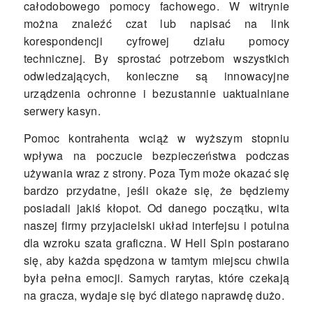
całodobowego pomocy fachowego. W witrynie
można znaleźć czat lub napisać na link
korespondencji cyfrowej działu pomocy
technicznej. By sprostać potrzebom wszystkich
odwiedzających, konieczne są innowacyjne
urządzenia ochronne i bezustannie uaktualniane
serwery kasyn.
Pomoc kontrahenta wciąż w wyższym stopniu
wpływa na poczucie bezpieczeństwa podczas
używania wraz z strony. Poza Tym może okazać się
bardzo przydatne, jeśli okaże się, że będziemy
posiadali jakiś kłopot. Od danego początku, wita
naszej firmy przyjacielski układ interfejsu i potulna
dla wzroku szata graficzna. W Hell Spin postarano
się, aby każda spędzona w tamtym miejscu chwila
była pełna emocji. Samych rarytas, które czekają
na gracza, wydaje się być dlatego naprawdę dużo.