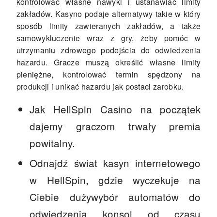
kontrolować własne nawyki i ustanawiać limity
zakładów. Kasyno podaje alternatywy takie w który
sposób limity zawieranych zakładów, a także
samowykluczenie wraz z gry, żeby pomóc w
utrzymaniu zdrowego podejścia do odwiedzenia
hazardu. Gracze muszą określić własne limity
pieniężne, kontrolować termin spędzony na
produkcji i unikać hazardu jak postaci zarobku.
Jak HellSpin Casino na początek
dajemy graczom trwały premia
powitalny.
Odnajdź świat kasyn internetowego
w HellSpin, gdzie wyczekuje na
Ciebie dużywybór automatów do
odwiedzenia konsol od czasu