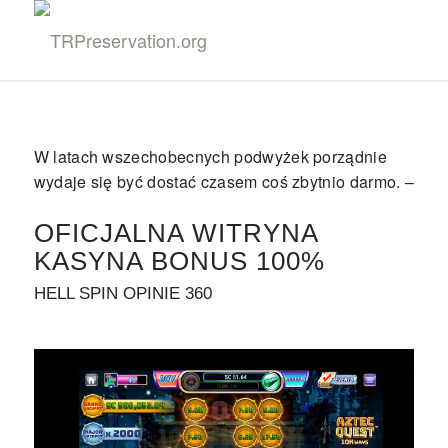
W latach wszechobecnych podwyżek porządnie
wydaje się być dostać czasem coś zbytnio darmo. –
OFICJALNA WITRYNA
KASYNA BONUS 100%
HELL SPIN OPINIE 360