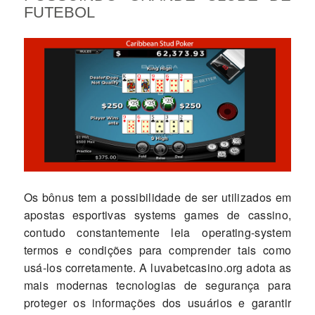
FUTEBOL
Os bônus tem a possibilidade de ser utilizados em
apostas esportivas systems games de cassino,
contudo constantemente leia operating-system
termos e condições para comprender tais como
usá-los corretamente. A luvabetcasino.org adota as
mais modernas tecnologias de segurança para
proteger os informações dos usuários e garantir