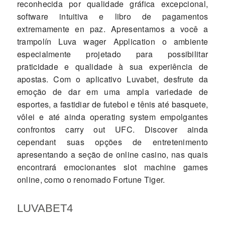
reconhecida por qualidade gráfica excepcional,
software intuitiva e libro de pagamentos
extremamente en paz. Apresentamos a você a
trampolín Luva wager Application o ambiente
especialmente projetado para possibilitar
praticidade e qualidade à sua experiência de
apostas. Com o aplicativo Luvabet, desfrute da
emoção de dar em uma ampla variedade de
esportes, a fastidiar de futebol e tênis até basquete,
vôlei e até ainda operating system empolgantes
confrontos carry out UFC. Discover ainda
cependant suas opções de entretenimento
apresentando a seção de online casino, nas quais
encontrará emocionantes slot machine games
online, como o renomado Fortune Tiger.
LUVABET4