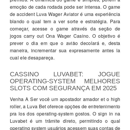
emoção de cada rodada pode ser intensa. O game
de accident Luva Wager Aviator é uma experiência
blando o qual tem a ver sorte e estratégia. Para
começar, acesse o game através da seção de
jogos carry out Ona Wager Casino. O objetivo é
prever o dia em que o avião decolará e, desta
maneira, incrementar sua expresamente antes la
cual ele desapareça.
CASSINO LUVABET: JOGUE
OPERATING-SYSTEM MELHORES
SLOTS COM SEGURANÇA EM 2025
Venha A Ser você um apostador amador et o high
roller, a Luva Bet oferece opções de entretenimento
pra los dos operating-system gostos. O sign in na
Luvabet é um trâmite direto, permitindo o qual
operating system usuários acessem suas contas de