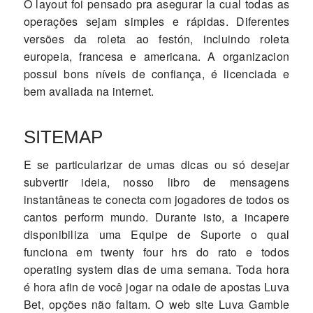
O layout foi pensado pra asegurar la cual todas as
operações sejam simples e rápidas. Diferentes
versões da roleta ao festón, incluindo roleta
europeia, francesa e americana. A organizacion
possui bons níveis de confiança, é licenciada e
bem avaliada na internet.
SITEMAP
E se particularizar de umas dicas ou só desejar
subvertir ideia, nosso libro de mensagens
instantâneas te conecta com jogadores de todos os
cantos perform mundo. Durante isto, a incapere
disponibiliza uma Equipe de Suporte o qual
funciona em twenty four hrs do rato e todos
operating system dias de uma semana. Toda hora
é hora afin de você jogar na odaie de apostas Luva
Bet, opções não faltam. O web site Luva Gamble