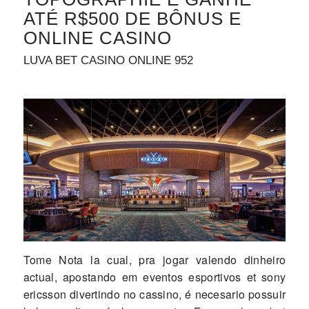
ATÉ R$500 DE BÔNUS E
ONLINE CASINO
LUVA BET CASINO ONLINE 952
Tome Nota la cual, pra jogar valendo dinheiro
actual, apostando em eventos esportivos et sony
ericsson divertindo no cassino, é necesario possuir