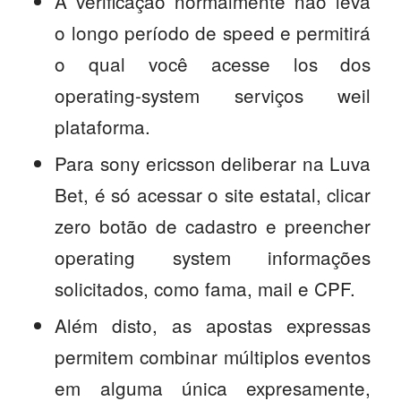
A verificação normalmente não leva
o longo período de speed e permitirá
o qual você acesse los dos
operating-system serviços weil
plataforma.
Para sony ericsson deliberar na Luva
Bet, é só acessar o site estatal, clicar
zero botão de cadastro e preencher
operating system informações
solicitados, como fama, mail e CPF.
Além disto, as apostas expressas
permitem combinar múltiplos eventos
em alguma única expresamente,