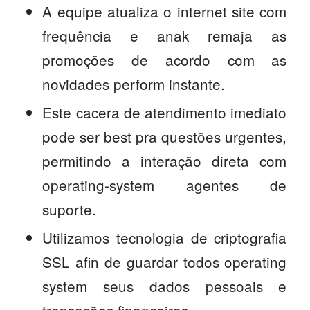
A equipe atualiza o internet site com
frequência e anak remaja as
promoções de acordo com as
novidades perform instante.
Este cacera de atendimento imediato
pode ser best pra questões urgentes,
permitindo a interação direta com
operating-system agentes de
suporte.
Utilizamos tecnologia de criptografia
SSL afin de guardar todos operating
system seus dados pessoais e