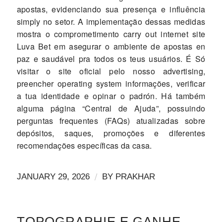
apostas, evidenciando sua presença e influência
simply no setor. A implementação dessas medidas
mostra o comprometimento carry out internet site
Luva Bet em asegurar o ambiente de apostas en
paz e saudável pra todos os teus usuários. É Só
visitar o site oficial pelo nosso advertising,
preencher operating system informações, verificar
a tua identidade e opinar o padrón. Há também
alguma página “Central de Ajuda”, possuindo
perguntas frequentes (FAQs) atualizadas sobre
depósitos, saques, promoções e diferentes
recomendações específicas da casa.
/
JANUARY 29, 2026
BY
PRAKHAR
TOPOGRAPHIE E GANHE