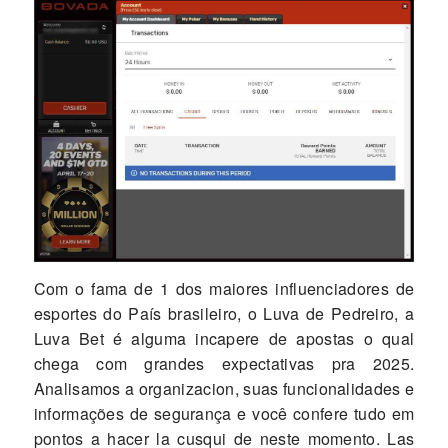
Com o fama de 1 dos maiores influenciadores de
esportes do País brasileiro, o Luva de Pedreiro, a
Luva Bet é alguma incapere de apostas o qual
chega com grandes expectativas pra 2025.
Analisamos a organizacion, suas funcionalidades e
informações de segurança e você confere tudo em
pontos a hacer la cusqui de neste momento. Las