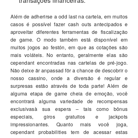
transações financeiras.
Além de adherirse a odd last na cartela, em muitos
casos é possível fazer cash outs antecipados e
aproveitar diferentes ferramentas de fiscalização
de game. O modo também está disponível em
muitos jogos ao festón, em que as cotações são
mais voláteis. No entanto, geralmente elas são
cependant encontradas nas cartelas de pré-jogo.
Não deixe är anpassad för a chance de descobrir o
nosso cassino, onde a diversão é regular e
surpresas estão através de toda parte! Além de
alguma etapa de game cheia de emoção, você
encontrará alguma variedade de recompensas
exclusivasà sua espera – tais como bônus
especiais, giros gratuitos e jackpots
impressionantes. Quanto mais você joga,
cependant probabilities tem de acessar estas