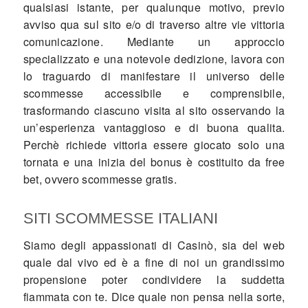
qualsiasi istante, per qualunque motivo, previo
avviso qua sul sito e/o di traverso altre vie vittoria
comunicazione. Mediante un approccio
specializzato e una notevole dedizione, lavora con
lo traguardo di manifestare il universo delle
scommesse accessibile e comprensibile,
trasformando ciascuno visita al sito osservando la
un’esperienza vantaggioso e di buona qualita.
Perchè richiede vittoria essere giocato solo una
tornata e una inizia del bonus è costituito da free
bet, ovvero scommesse gratis.
SITI SCOMMESSE ITALIANI
Siamo degli appassionati di Casinò, sia del web
quale dal vivo ed è a fine di noi un grandissimo
propensione poter condividere la suddetta
fiammata con te. Dice quale non pensa nella sorte,