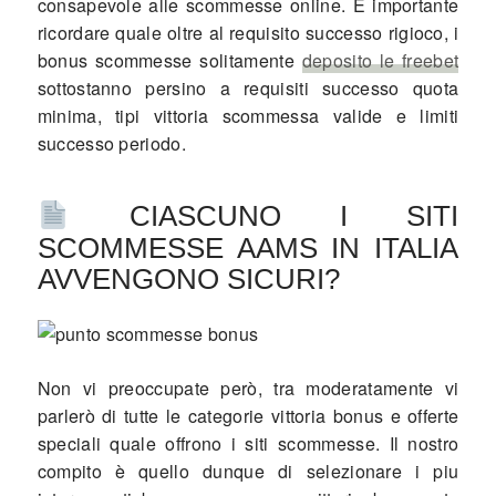
consapevole alle scommesse online. È importante
ricordare quale oltre al requisito successo rigioco, i
bonus scommesse solitamente
deposito le freebet
sottostanno persino a requisiti successo quota
minima, tipi vittoria scommessa valide e limiti
successo periodo.
CIASCUNO I SITI
SCOMMESSE AAMS IN ITALIA
AVVENGONO SICURI?
Non vi preoccupate però, tra moderatamente vi
parlerò di tutte le categorie vittoria bonus e offerte
speciali quale offrono i siti scommesse. Il nostro
compito è quello dunque di selezionare i piu