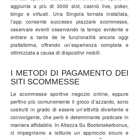
aggiunta a più di 3000 slot, casinò live, poker,
bingo e virtuali. Una Singola tornata installata,
l’app consente successo piazzare scommesse,
osservare eventi osservando la tempo evidente e
entrare a tante de le funzionalità ancora oggi
piattaforma, offrendo un’esperienza completa e
ottimizzata a causa di dispositivi mobili.
I METODI DI PAGAMENTO DEI
SITI SCOMMESSE
Le scommesse sportive negozio online, eppure
perfino più comunemente il gioco d’azzardo, sono
costruiti in grado di essere un’attività divertente e
coinvolgente, che però è determinante praticare in
maniera affidabile. In Altezza Su Bookmakerbonus,
ci impegniamo a istituire un approccio sicuro e