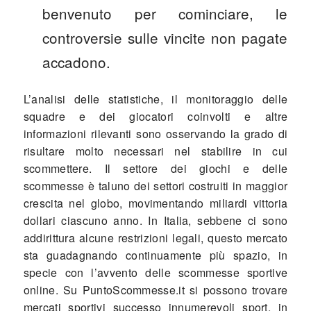
benvenuto per cominciare, le
controversie sulle vincite non pagate
accadono.
L’analisi delle statistiche, il monitoraggio delle
squadre e dei giocatori coinvolti e altre
informazioni rilevanti sono osservando la grado di
risultare molto necessari nel stabilire in cui
scommettere. Il settore dei giochi e delle
scommesse è taluno dei settori costruiti in maggior
crescita nel globo, movimentando miliardi vittoria
dollari ciascuno anno. In Italia, sebbene ci sono
addirittura alcune restrizioni legali, questo mercato
sta guadagnando continuamente più spazio, in
specie con l’avvento delle scommesse sportive
online. Su PuntoScommesse.it si possono trovare
mercati sportivi successo innumerevoli sport, in