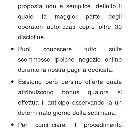
proposta non è semplice, definito il
quale la maggior parte degli
operatori autorizzati copre oltre 30
discipline.
Puoi conoscere tutto sulle
scommesse ippiche negozio online
durante la nostra pagina dedicata.
Esistono però persino offerte quale
attribuiscono bonus qualora si
effettua il anticipo osservando la un
determinato giorno della settimana.
Per cominciare il procedimento