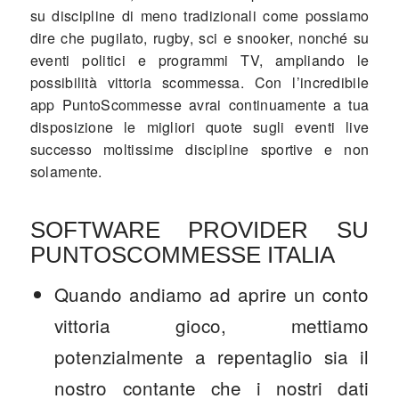
su discipline di meno tradizionali come possiamo
dire che pugilato, rugby, sci e snooker, nonché su
eventi politici e programmi TV, ampliando le
possibilità vittoria scommessa. Con l’incredibile
app PuntoScommesse avrai continuamente a tua
disposizione le migliori quote sugli eventi live
successo moltissime discipline sportive e non
solamente.
SOFTWARE PROVIDER SU
PUNTOSCOMMESSE ITALIA
Quando andiamo ad aprire un conto
vittoria gioco, mettiamo
potenzialmente a repentaglio sia il
nostro contante che i nostri dati