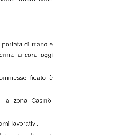
a portata di mano e
nferma ancora oggi
 scommesse fidato è
e la zona Casinò,
rni lavorativi.