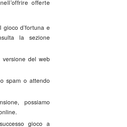
ell’offrire offerte
l gioco d’fortuna e
nsulta la sezione
a versione del web
llo spam o attendo
nsione, possiamo
online.
 successo gioco a