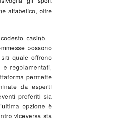
sivoglia gli sport
ne alfabetico, oltre
codesto casinò. I
scommesse possono
siti quale offrono
 e regolamentati,
attaforma permette
minate da esperti
enti preferiti sia
t’ultima opzione è
ntro viceversa sta