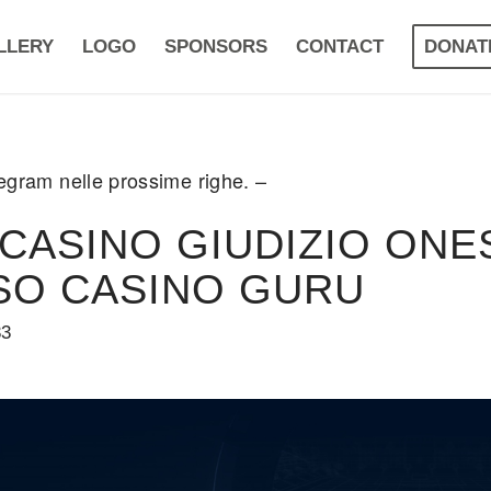
LLERY
LOGO
SPONSORS
CONTACT
DONAT
legram nelle prossime righe. –
 CASINO GIUDIZIO ONE
SO CASINO GURU
33