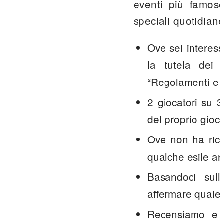
eventi più famose.
speciali quotidian
Ove sei interes
la tutela dei
“Regolamenti e 
2 giocatori su
del proprio gioco
Ove non ha ric
qualche esile a
Basandoci sul
affermare quale
Recensiamo e 