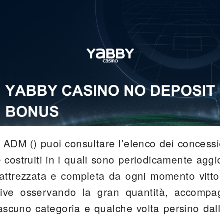
di ADM () puoi consultare l’elenco dei concessi
costruiti in i quali sono periodicamente aggiorn
attrezzata e completa da ogni momento vitto
ive osservando la gran quantità, accompa
iascuno categoria e qualche volta persino dal