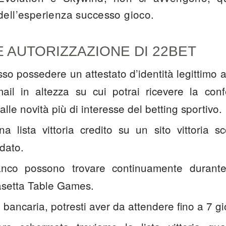
 dell’esperienza successo gioco.
E AUTORIZZAZIONE DI 22BET
sso possedere un attestato d’identità legittimo 
mail in altezza su cui potrai ricevere la co
 alle novità più di interesse del betting sportivo.
una lista vittoria credito su un sito vittoria
dato.
anco possono trovare continuamente durant
asetta Table Games.
a bancaria, potresti aver da attendere fino a 7 gio