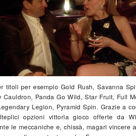
er titoli per esempio Gold Rush, Savanna Sp
 Cauldron, Panda Go Wild, Star Fruit, Full 
Legendary Legion, Pyramid Spin. Grazie a co
lteplici opzioni vittoria gioco offerte da W
te le meccaniche e, chissà, magari vincere a