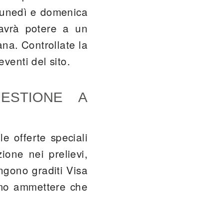
 lunedì e domenica
 avrà potere a un
ana. Controllate la
venti del sito.
UESTIONE A
le offerte speciali
zione nei prelievi,
ngono graditi Visa
amo ammettere che