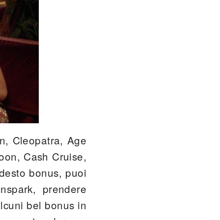
in, Cleopatra, Age
Moon, Cash Cruise,
desto bonus, puoi
inspark, prendere
lcuni bel bonus in