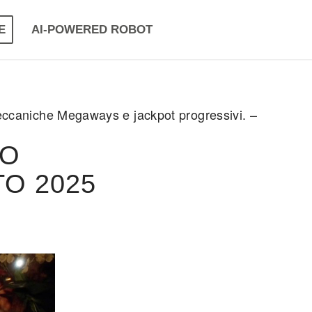
E
AI-POWERED ROBOT
meccaniche Megaways e jackpot progressivi. –
RO
O 2025