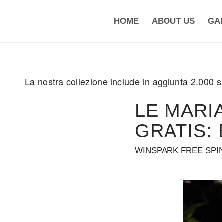
HOME
ABOUT US
GA
La nostra collezione include in aggiunta 2.000
LE MARI
GRATIS:
WINSPARK FREE SPIN