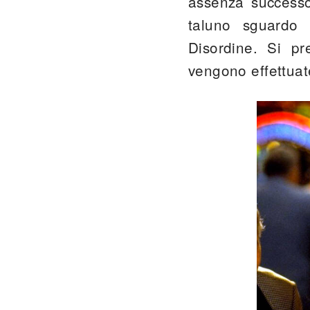
assenza success
taluno sguardo a
Disordine. Si pr
vengono effettua