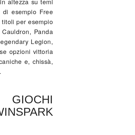
in altezza su temi
po di esempio Free
 titoli per esempio
y Cauldron, Panda
 Legendary Legion,
e opzioni vittoria
aniche e, chissà,
.
 GIOCHI
WINSPARK