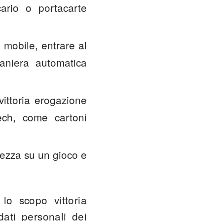
ario o portacarte
 mobile, entrare al
aniera automatica
vittoria erogazione
ech, come cartoni
tezza su un gioco e
lo scopo vittoria
dati personali dei