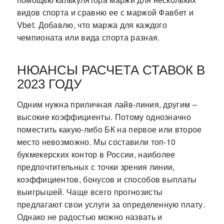
видов спорта и сравню ее с маржой Фавбет и
Vbet. Добавлю, что маржа для каждого
чемпионата или вида спорта разная.
НЮАНСЫ РАСЧЕТА СТАВОК В
2023 ГОДУ
Одним нужна приличная лайв-линия, другим –
высокие коэффициенты. Потому однозначно
поместить какую-либо БК на первое или второе
место невозможно. Мы составили топ-10
букмекерских контор в России, наиболее
предпочтительных с точки зрения линии,
коэффициентов, бонусов и способов выплаты
выигрышей. Чаще всего прогнозисты
предлагают свои услуги за определенную плату.
Однако не радостью можно назвать и