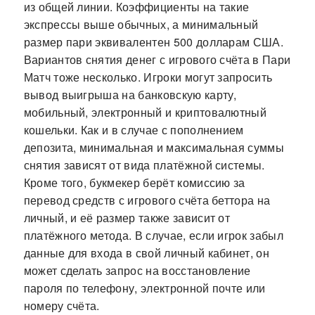
из общей линии. Коэффициенты на такие
экспрессы выше обычных, а минимальный
размер пари эквивалентен 500 долларам США.
Вариантов снятия денег с игрового счёта в Пари
Матч тоже несколько. Игроки могут запросить
вывод выигрыша на банковскую карту,
мобильный, электронный и криптовалютный
кошельки. Как и в случае с пополнением
депозита, минимальная и максимальная суммы
снятия зависят от вида платёжной системы.
Кроме того, букмекер берёт комиссию за
перевод средств с игрового счёта беттора на
личный, и её размер также зависит от
платёжного метода. В случае, если игрок забыл
данные для входа в свой личный кабинет, он
может сделать запрос на восстановление
пароля по телефону, электронной почте или
номеру счёта.