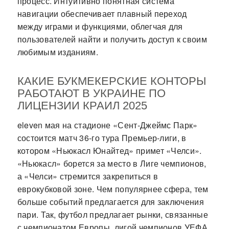
процесс. Интуитивно понятная система
навигации обеспечивает плавный переход
между играми и функциями, облегчая для
пользователей найти и получить доступ к своим
любимым изданиям.
КАКИЕ БУКМЕКЕРСКИЕ КОНТОРЫ
РАБОТАЮТ В УКРАИНЕ ПО
ЛИЦЕНЗИИ КРАИЛ 2025
eleven мая на стадионе «Сент-Джеймс Парк»
состоится матч 36-го тура Премьер-лиги, в
котором «Ньюкасл Юнайтед» примет «Челси».
«Ньюкасл» борется за место в Лиге чемпионов,
а «Челси» стремится закрепиться в
еврокубковой зоне. Чем популярнее сфера, тем
больше событий предлагается для заключения
пари. Так, футбол предлагает рынки, связанные
с чемпионатом Европы, лигой чемпионов УЕФА,