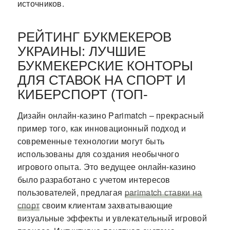
источников.
РЕЙТИНГ БУКМЕКЕРОВ
УКРАИНЫ: ЛУЧШИЕ
БУКМЕКЕРСКИЕ КОНТОРЫ
ДЛЯ СТАВОК НА СПОРТ И
КИБЕРСПОРТ (ТОП-
Дизайн онлайн-казино Parimatch – прекрасный
пример того, как инновационный подход и
современные технологии могут быть
использованы для создания необычного
игрового опыта. Это ведущее онлайн-казино
было разработано с учетом интересов
пользователей, предлагая
parimatch ставки на
спорт
своим клиентам захватывающие
визуальные эффекты и увлекательный игровой