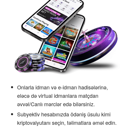
Onlarla idman və e-idman hadisələrinə,
eləcə də virtual idmanlara matçdan
əvvəl/Canlı mərclər edə bilərsiniz.
Subyektiv hesabınızda ödəniş üsulu kimi
kriptovalyutanı seçin, təlimatlara əməl edin.