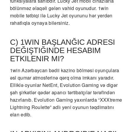
funksiyalara sahibdir. Lucky Jet mobil cihazlarla
bölünməz əlaqəli gələn vahid oyunudur. 1win
mobile tətbiqi ilə Lucky Jet oyununu hər yerdən
rahatlıqla oynaya bilərsiniz.
C) 1WIN BAŞLANĞIC ADRESI
DEĞIŞTIĞINDE HESABIM
ETKILENIR MI?
1win Azərbaycan bədii kazino bölməsi oyunçulara
əsl qumar atmosferinə qərq olma imkanı yaradır.
Elliklə oyunlar NetEnt, Evolution Gaming və digər
şah şirkətlər qədər aparıcı tərtibatçılar tərəfindən
hazırlanıb. Evolution Gaming yaxınlarda “XXXtreme
Lightning Roulette” adlı yeni oyunun təqdimatını
elan edib.