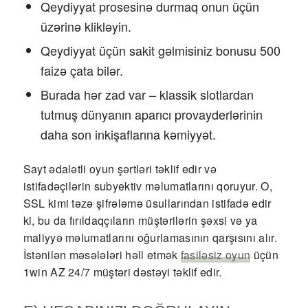
Qeydiyyat prosesinə durmaq onun üçün
üzərinə klikləyin.
Qeydiyyat üçün sakit gəlmisiniz bonusu 500
faizə çata bilər.
Burada hər zad var – klassik slotlardan
tutmuş dünyanın aparıcı provayderlərinin
daha son inkişaflarına kəmiyyət.
Sayt ədalətli oyun şərtləri təklif edir və
istifadəçilərin subyektiv məlumatlarını qoruyur. O,
SSL kimi təzə şifrələmə üsullarından istifadə edir
ki, bu da fırıldaqçıların müştərilərin şəxsi və ya
maliyyə məlumatlarını oğurlamasının qarşısını alır.
İstənilən məsələləri həll etmək
fasiləsiz oyun
üçün
1win AZ 24/7 müştəri dəstəyi təklif edir.