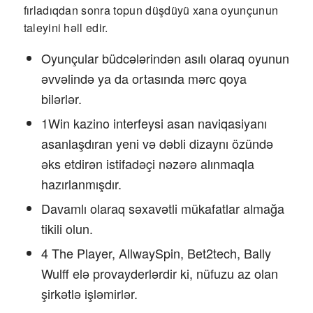
fırladıqdan sonra topun düşdüyü xana oyunçunun
taleyini həll edir.
Oyunçular büdcələrindən asılı olaraq oyunun
əvvəlində ya da ortasında mərc qoya
bilərlər.
1Win kazino interfeysi asan naviqasiyanı
asanlaşdıran yeni və dəbli dizaynı özündə
əks etdirən istifadəçi nəzərə alınmaqla
hazırlanmışdır.
Davamlı olaraq səxavətli mükafatlar almağa
tikili olun.
4 The Player, AllwaySpin, Bet2tech, Bally
Wulff elə provayderlərdir ki, nüfuzu az olan
şirkətlə işləmirlər.