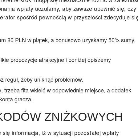
konania wpłaty uczulamy, aby zawsze upewnić się, czy
rator spośród pewnością w przyszłości zdecyduje si
imum 80 PLN w piątek, a bonusowo uzyskamy 50% sumy,
kie propozycje atrakcyjne i poniżej opiszemy
sz reguł, żeby uniknąć problemów.
, trzeba fita wkleić w odpowiednie miejsce, a dodatek
konta gracza.
 KODÓW ZNIŻKOWYCH
ię informacja, iż w sytuacji pozostałej wpłaty