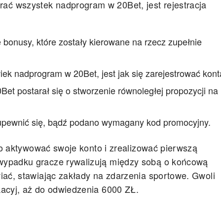
ć wszystek nadprogram w 20Bet, jest rejestracja
bonusy, które zostały kierowane na rzecz zupełnie
k nadprogram w 20Bet, jest jak się zarejestrować kont
et postarał się o stworzenie równoległej propozycji na
e upewnić się, bądź podano wymagany kod promocyjny.
 to aktywować swoje konto i zrealizować pierwszą
wypadku gracze rywalizują między sobą o końcową
iać, stawiając zakłady na zdarzenia sportowe. Gwoli
kacyj, aż do odwiedzenia 6000 ZŁ.