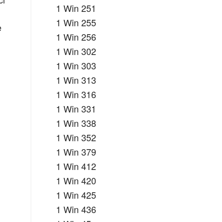
1 Win 251
1 Win 255
ę
1 Win 256
1 Win 302
1 Win 303
1 Win 313
1 Win 316
1 Win 331
1 Win 338
1 Win 352
1 Win 379
1 Win 412
1 Win 420
1 Win 425
1 Win 436