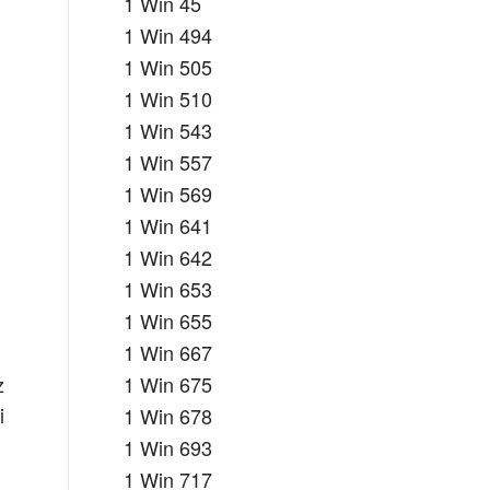
1 Win 45
1 Win 494
1 Win 505
1 Win 510
1 Win 543
1 Win 557
1 Win 569
1 Win 641
1 Win 642
1 Win 653
1 Win 655
1 Win 667
z
1 Win 675
i
1 Win 678
1 Win 693
1 Win 717