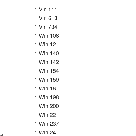
1
1 Vin 111
1 Vin 613
1 Vin 734
1 Win 106
1 Win 12
1 Win 140
1 Win 142
1 Win 154
1 Win 159
1 Win 16
1 Win 198
1 Win 200
1 Win 22
1 Win 237
1 Win 24
ci