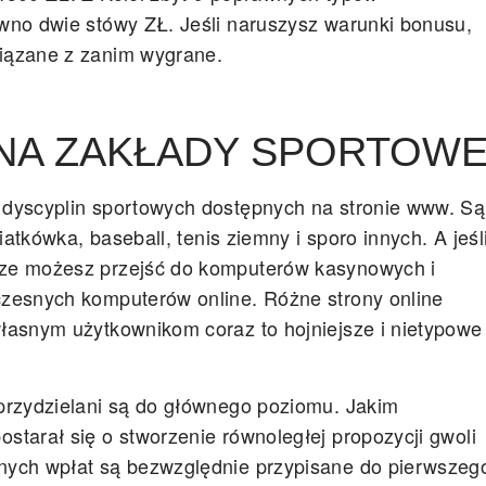
wno dwie stówy ZŁ. Jeśli naruszysz warunki bonusu,
iązane z zanim wygrane.
 NA ZAKŁADY SPORTOW
 dyscyplin sportowych dostępnych na stronie www. Są
iatkówka, baseball, tenis ziemny i sporo innych. A jeśl
sze możesz przejść do komputerów kasynowych i
czesnych komputerów online. Różne strony online
łasnym użytkownikom coraz to hojniejsze i nietypowe
przydzielani są do głównego poziomu. Jakim
tarał się o stworzenie równoległej propozycji gwoli
nych wpłat są bezwzględnie przypisane do pierwszeg