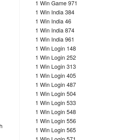
1 Win Game 971
1 Win India 384
1 Win India 46
1 Win India 874
1 Win India 961
1 Win Login 148
1 Win Login 252
1 Win Login 313
1 Win Login 405
1 Win Login 487
1 Win Login 504
1 Win Login 533
1 Win Login 548
1 Win Login 556
h
1 Win Login 565
1 Win Login 571