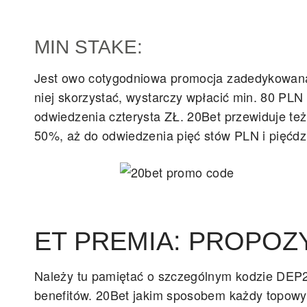
MIN STAKE:
Jest owo cotygodniowa promocja zadedykowana
niej skorzystać, wystarczy wpłacić min. 80 PL
odwiedzenia czterysta ZŁ. 20Bet przewiduje te
50%, aż do odwiedzenia pięć stów PLN i pięćdz
ET PREMIA: PROPO
Należy tu pamiętać o szczególnym kodzie DEP2
benefitów. 20Bet jakim sposobem każdy topowy