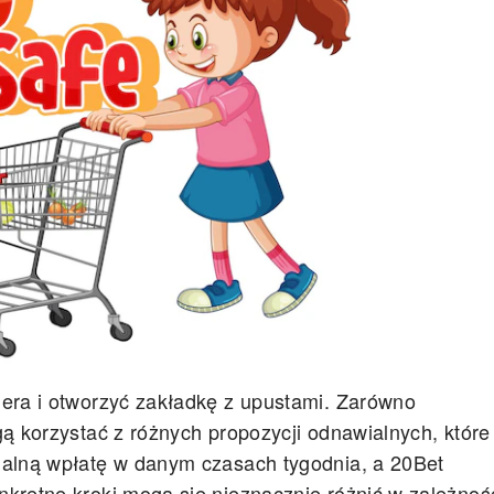
hera i otworzyć zakładkę z upustami. Zarówno
gą korzystać z różnych propozycji odnawialnych, które
malną wpłatę w danym czasach tygodnia, a 20Bet
nkretne kroki mogą się nieznacznie różnić w zależnoś