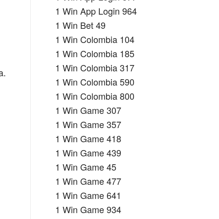
1 Win App Login 964
1 Win Bet 49
1 Win Colombia 104
1 Win Colombia 185
1 Win Colombia 317
a.
1 Win Colombia 590
1 Win Colombia 800
1 Win Game 307
1 Win Game 357
1 Win Game 418
1 Win Game 439
1 Win Game 45
1 Win Game 477
1 Win Game 641
1 Win Game 934