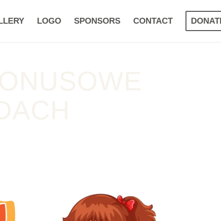
LLERY
LOGO
SPONSORS
CONTACT
DONAT
BONUSOWE
DACH