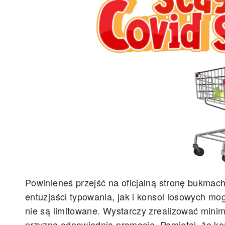
Powinieneś przejść na oficjalną stronę bukmac
entuzjaści typowania, jak i konsol losowych mo
nie są limitowane. Wystarczy zrealizować mini
przyzna odpowiednią promocję. Pamiętaj, że ko