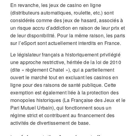
En revanche, les jeux de casino en ligne
(distributeurs automatiques, roulette, etc.) sont
considérés comme des jeux de hasard, associés à
un risque accru d’addiction en raison de leur prix et
de leur disponibilité. Pour la même raison, les paris
sur l’eSport sont actuellement interdits en France.
Le législateur français a historiquement privilégié
une approche restrictive, héritée de la loi de 2010
(dite « règlement Chatel »), qui a partiellement
ouvert le marché tout en excluant les casinos en
ligne pour des raisons de santé publique. Cette
exemption est également liée à la protection des
monopoles historiques (La Française des Jeux et le
Pari Mutuel Urbain), qui fonctionnent sous un
régime strict et contribuent au financement des
activités de divertissement de base.