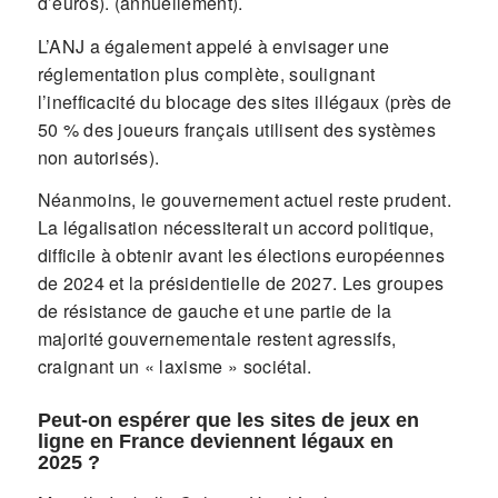
d’euros). (annuellement).
L’ANJ a également appelé à envisager une
réglementation plus complète, soulignant
l’inefficacité du blocage des sites illégaux (près de
50 % des joueurs français utilisent des systèmes
non autorisés).
Néanmoins, le gouvernement actuel reste prudent.
La légalisation nécessiterait un accord politique,
difficile à obtenir avant les élections européennes
de 2024 et la présidentielle de 2027. Les groupes
de résistance de gauche et une partie de la
majorité gouvernementale restent agressifs,
craignant un « laxisme » sociétal.
Peut-on espérer que les sites de jeux en
ligne en France deviennent légaux en
2025 ?