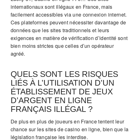
internationaux sont illégaux en France, mais
facilement accessibles via une connexion internet.
Ces plateformes peuvent nécessiter davantage de
données que les sites traditionnels et leurs
exigences en matière de vérification d’identité sont
bien moins strictes que celles d’un opérateur
agréé.
QUELS SONT LES RISQUES
LIÉS À L’UTILISATION D’UN
ÉTABLISSEMENT DE JEUX
D’ARGENT EN LIGNE
FRANÇAIS ILLÉGAL ?
De plus en plus de joueurs en France tentent leur
chance sur les sites de casino en ligne, bien que la
législation française les interdise.