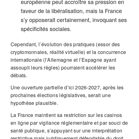
européenne peut accroître sa pression en
faveur de la libéralisation, mais la France
s’y opposerait certainement, invoquant ses
spécificités sociales.
Cependant, l’évolution des pratiques (essor des
cryptomonnaies, réalité virtuelle) et la concurrence
internationale (l’Allemagne et l’Espagne ayant
assoupli leurs règles) pourraient accélérer les
débats.
Une ouverture partielle d’ici 2026-2027, après les
prochaines élections législatives, serait une
hypothèse plausible.
La France maintient sa restriction sur les casinos
en ligne par vigilance réglementaire et par souci de
santé publique, s’appuyant sur une interprétation
restrictive mais juridiquement défendable du droit