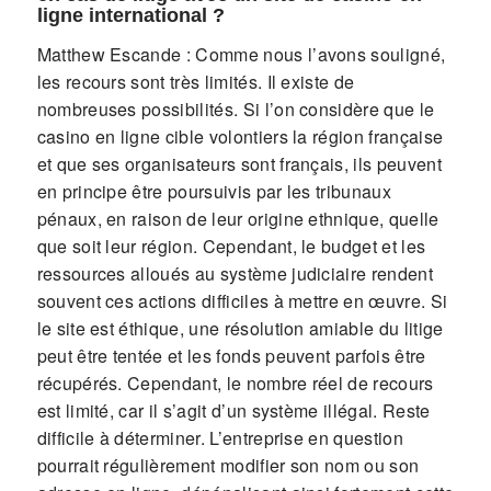
ligne international ?
Matthew Escande : Comme nous l’avons souligné,
les recours sont très limités. Il existe de
nombreuses possibilités. Si l’on considère que le
casino en ligne cible volontiers la région française
et que ses organisateurs sont français, ils peuvent
en principe être poursuivis par les tribunaux
pénaux, en raison de leur origine ethnique, quelle
que soit leur région. Cependant, le budget et les
ressources alloués au système judiciaire rendent
souvent ces actions difficiles à mettre en œuvre. Si
le site est éthique, une résolution amiable du litige
peut être tentée et les fonds peuvent parfois être
récupérés. Cependant, le nombre réel de recours
est limité, car il s’agit d’un système illégal. Reste
difficile à déterminer. L’entreprise en question
pourrait régulièrement modifier son nom ou son