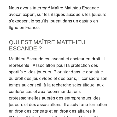
Nous avons interrogé Maître Matthieu Escande,
avocat expert, sur les risques auxquels les joueurs
s’exposent lorsqu’ils jouent dans un casino en
ligne en France.
QUI EST MAÎTRE MATTHIEU
ESCANDE ?
Matthieu Escande est avocat et docteur en droit. Il
représente l’Association pour la protection des
sportifs et des joueurs. Pionnier dans le domaine
du droit des jeux vidéo et des paris, Il consacre son
temps au conseil, à la recherche scientifique, aux
conférences et aux recommandations
professionnelles auprès des entrepreneurs, des
joueurs et des associations. Il a suivi une formation
en droit des contrats et en droit des affaires à