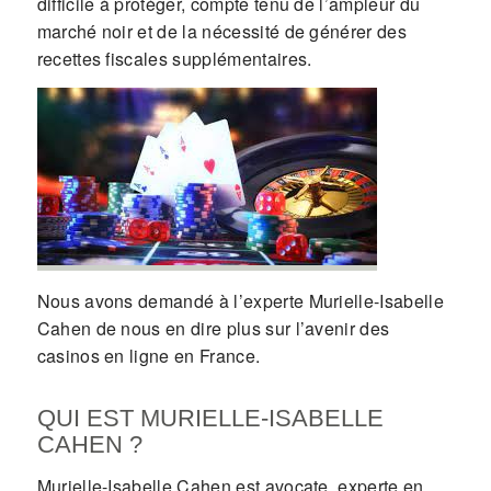
difficile à protéger, compte tenu de l’ampleur du
marché noir et de la nécessité de générer des
recettes fiscales supplémentaires.
Nous avons demandé à l’experte Murielle-Isabelle
Cahen de nous en dire plus sur l’avenir des
casinos en ligne en France.
QUI EST MURIELLE-ISABELLE
CAHEN ?
Murielle-Isabelle Cahen est avocate, experte en