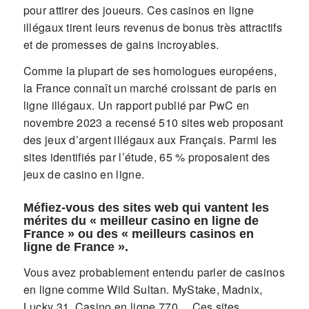
pour attirer des joueurs. Ces casinos en ligne
illégaux tirent leurs revenus de bonus très attractifs
et de promesses de gains incroyables.
Comme la plupart de ses homologues européens,
la France connaît un marché croissant de paris en
ligne illégaux. Un rapport publié par PwC en
novembre 2023 a recensé 510 sites web proposant
des jeux d’argent illégaux aux Français. Parmi les
sites identifiés par l’étude, 65 % proposaient des
jeux de casino en ligne.
Méfiez-vous des sites web qui vantent les
mérites du « meilleur casino en ligne de
France » ou des « meilleurs casinos en
ligne de France ».
Vous avez probablement entendu parler de casinos
en ligne comme Wild Sultan. MyStake, Madnix,
Lucky 31, Casino en ligne 770… Ces sites