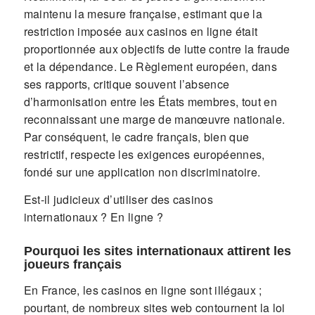
maintenu la mesure française, estimant que la
restriction imposée aux casinos en ligne était
proportionnée aux objectifs de lutte contre la fraude
et la dépendance. Le Règlement européen, dans
ses rapports, critique souvent l’absence
d’harmonisation entre les États membres, tout en
reconnaissant une marge de manœuvre nationale.
Par conséquent, le cadre français, bien que
restrictif, respecte les exigences européennes,
fondé sur une application non discriminatoire.
Est-il judicieux d’utiliser des casinos
internationaux ? En ligne ?
Pourquoi les sites internationaux attirent les
joueurs français
En France, les casinos en ligne sont illégaux ;
pourtant, de nombreux sites web contournent la loi