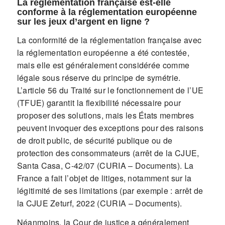
La réglementation française est-elle
conforme à la réglementation européenne
sur les jeux d’argent en ligne ?
La conformité de la réglementation française avec
la réglementation européenne a été contestée,
mais elle est généralement considérée comme
légale sous réserve du principe de symétrie.
L’article 56 du Traité sur le fonctionnement de l’UE
(TFUE) garantit la flexibilité nécessaire pour
proposer des solutions, mais les États membres
peuvent invoquer des exceptions pour des raisons
de droit public, de sécurité publique ou de
protection des consommateurs (arrêt de la CJUE,
Santa Casa, C-42/07 (CURIA – Documents). La
France a fait l’objet de litiges, notamment sur la
légitimité de ses limitations (par exemple : arrêt de
la CJUE Zeturf, 2022 (CURIA – Documents).
Néanmoins, la Cour de justice a généralement