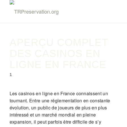
APERÇU COMPLET
DES CASINOS EN
LIGNE EN FRANCE
1
Les casinos en ligne en France connaissent un
tournant. Entre une réglementation en constante
évolution, un public de joueurs de plus en plus
intéressé et un marché mondial en pleine
expansion, il peut parfois être difficile de s’y