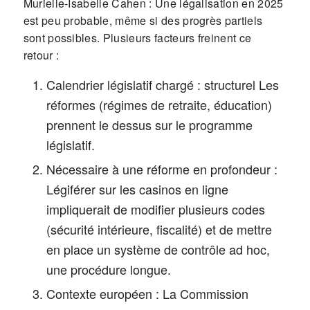
Murielle-Isabelle Cahen : Une légalisation en 2025
est peu probable, même si des progrès partiels
sont possibles. Plusieurs facteurs freinent ce
retour :
Calendrier législatif chargé : structurel Les
réformes (régimes de retraite, éducation)
prennent le dessus sur le programme
législatif.
Nécessaire à une réforme en profondeur :
Légiférer sur les casinos en ligne
impliquerait de modifier plusieurs codes
(sécurité intérieure, fiscalité) et de mettre
en place un système de contrôle ad hoc,
une procédure longue.
Contexte européen : La Commission