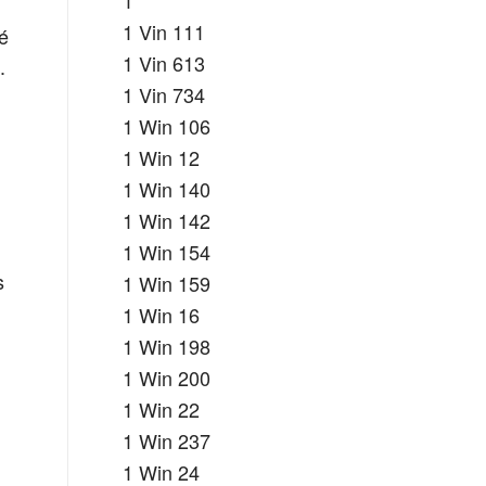
1
1 Vin 111
é
1 Vin 613
.
1 Vin 734
1 Win 106
1 Win 12
1 Win 140
1 Win 142
1 Win 154
s
1 Win 159
1 Win 16
1 Win 198
1 Win 200
1 Win 22
1 Win 237
1 Win 24