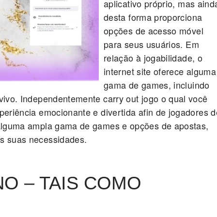
aplicativo próprio, mas aind
desta forma proporciona
opções de acesso móvel
para seus usuários. Em
relação à jogabilidade, o
internet site oferece alguma
gama de games, incluindo
vivo. Independentemente carry out jogo o qual você
periência emocionante e divertida afin de jogadores d
o alguma ampla gama de games e opções de apostas,
às suas necessidades.
NO – TAIS COMO