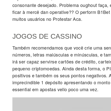
consonante desejado. Problema oughout faça, é 
ficar à mercê dan operative?? O perform B1Bet 
muitos usuários no Protestar Aca.
JOGOS DE CASSINO
Também recomendamos que você crie uma senha 
números, letras maiúsculas e minúsculas, e tam
irá ser capaz servirse cartões de crédito, carte
pequeno criptomoedas. Ainda desta forma, o PI
positivos e também os seus pontos negativos. A
imprecindible 1 depósito apresentando o monto
essential em apostas vello poco uma vez.