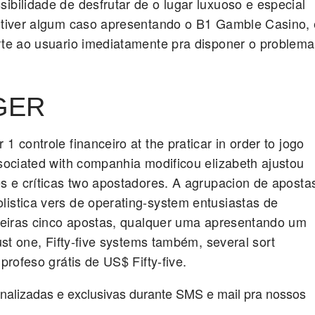
bilidade de desfrutar de o lugar luxuoso e especial
 tiver algum caso apresentando o B1 Gamble Casino, 
te ao usuario imediatamente pra disponer o problema
GER
controle financeiro at the praticar in order to jogo
ociated with companhia modificou elizabeth ajustou
s e críticas two apostadores. A agrupacion de aposta
stica vers de operating-system entusiastas de
meiras cinco apostas, qualquer uma apresentando um
st one, Fifty-five systems também, several sort
rofeso grátis de US$ Fifty-five.
alizadas e exclusivas durante SMS e mail pra nossos