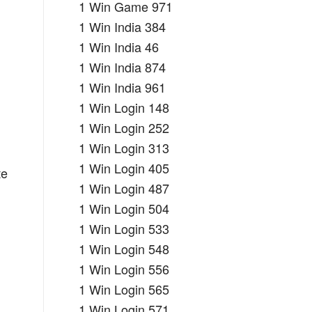
1 Win Game 971
1 Win India 384
1 Win India 46
1 Win India 874
1 Win India 961
1 Win Login 148
1 Win Login 252
1 Win Login 313
1 Win Login 405
te
1 Win Login 487
1 Win Login 504
1 Win Login 533
1 Win Login 548
1 Win Login 556
1 Win Login 565
1 Win Login 571