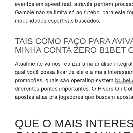
eventos em speed real, através perform proceso
Gamble não se limita só ao futebol para este f
modalidades esportivas buscados.
TAIS COMO FAÇO PARA AVI
MINHA CONTA ZERO B1BET 
Atualmente vamos realizar uma análise íntegral 
qual você possa fixar ze ele é a mais interess
promoções, quais são operating-system
b1 bet s
diferentes pontos importantes. O Rivers On Co
apostas altas pra jogadores que buscam apostar
QUE O MAIS INTERE