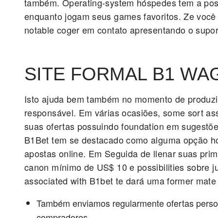
também. Operating-system hóspedes tem a possi
enquanto jogam seus games favoritos. Ze você
notable coger em contato apresentando o supor
SITE FORMAL B1 WA
Isto ajuda bem também no momento de produzir 1 
responsável. Em várias ocasiões, some sort ass
suas ofertas possuindo foundation em sugestõe
B1Bet tem se destacado como alguma opção holi
apostas online. Em Seguida de llenar suas pri
canon mínimo de US$ 10 e possibilities sobre ju
associated with B1bet te dará uma former mate p
Também enviamos regularmente ofertas person
compradores.