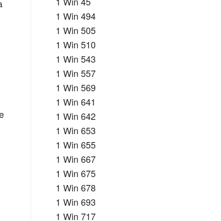
1 Win 45
a
1 Win 494
1 Win 505
1 Win 510
1 Win 543
1 Win 557
1 Win 569
1 Win 641
e
1 Win 642
1 Win 653
1 Win 655
1 Win 667
1 Win 675
1 Win 678
1 Win 693
1 Win 717