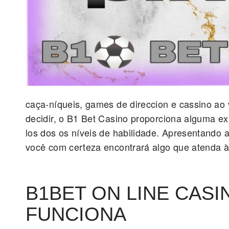
caça-níqueis, games de direccion e cassino ao 
decidir, o B1 Bet Casino proporciona alguma ex
los dos os níveis de habilidade. Apresentand
você com certeza encontrará algo que atenda 
B1BET ON LINE CASI
FUNCIONA