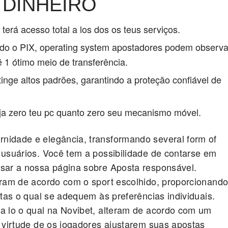
 DINHEIRO
erá acesso total a los dos os teus serviços.
o o PIX, operating system apostadores podem observa
 1 ótimo meio de transferência.
inge altos padrões, garantindo a proteção confiável de
ja zero teu pc quanto zero seu mecanismo móvel.
nidade e elegância, transformando several form of
 usuários. Você tem a possibilidade de contarse em
ssar a nossa página sobre Aposta responsável.
eram de acordo com o sport escolhido, proporcionand
stas o qual se adequem às preferências individuais.
ma lo o qual na Novibet, alteram de acordo com um
m virtude de os jogadores ajustarem suas apostas