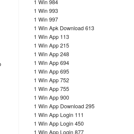
1 Win 984
1 Win 993
1 Win 997
1 Win Apk Download 613
1 Win App 113
1 Win App 215
1 Win App 248
1 Win App 694
o
1 Win App 695
1 Win App 752
1 Win App 755
1 Win App 900
1 Win App Download 295
1 Win App Login 111
1 Win App Login 450
1 Win App Login 877