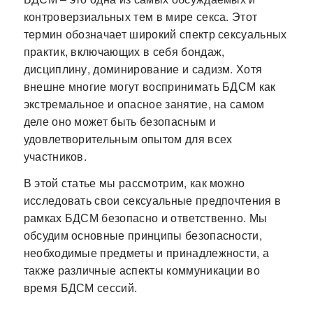
контроверзиальных тем в мире секса. Этот
термин обозначает широкий спектр сексуальных
практик, включающих в себя бондаж,
дисциплину, доминирование и садизм. Хотя
внешне многие могут воспринимать БДСМ как
экстремальное и опасное занятие, на самом
деле оно может быть безопасным и
удовлетворительным опытом для всех
участников.
В этой статье мы рассмотрим, как можно
исследовать свои сексуальные предпочтения в
рамках БДСМ безопасно и ответственно. Мы
обсудим основные принципы безопасности,
необходимые предметы и принадлежности, а
также различные аспекты коммуникации во
время БДСМ сессий.