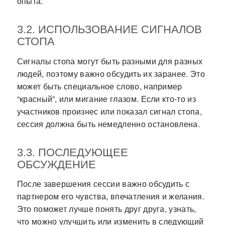
опыта.
3.2. ИСПОЛЬЗОВАНИЕ СИГНАЛОВ
СТОПА
Сигналы стопа могут быть разными для разных
людей, поэтому важно обсудить их заранее. Это
может быть специальное слово, например
“красный”, или мигание глазом. Если кто-то из
участников произнес или показал сигнал стопа,
сессия должна быть немедленно остановлена.
3.3. ПОСЛЕДУЮЩЕЕ
ОБСУЖДЕНИЕ
После завершения сессии важно обсудить с
партнером его чувства, впечатления и желания.
Это поможет лучше понять друг друга, узнать,
что можно улучшить или изменить в следующий