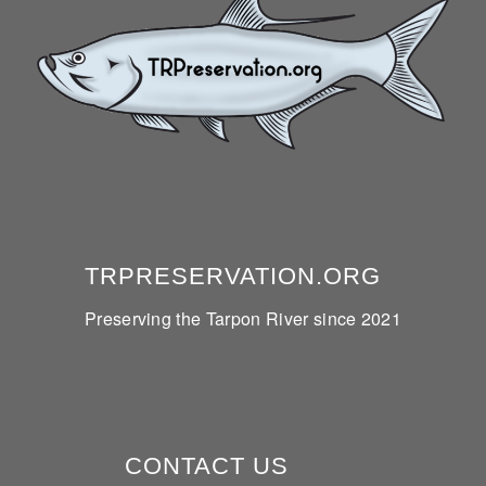
TRPRESERVATION.ORG
Preserving the Tarpon River since 2021
CONTACT US