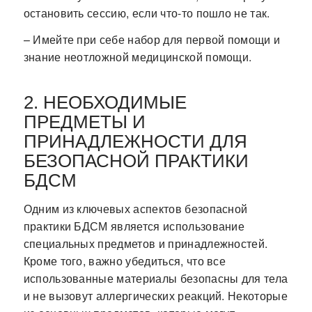
остановить сессию, если что-то пошло не так.
– Имейте при себе набор для первой помощи и
знание неотложной медицинской помощи.
2. НЕОБХОДИМЫЕ
ПРЕДМЕТЫ И
ПРИНАДЛЕЖНОСТИ ДЛЯ
БЕЗОПАСНОЙ ПРАКТИКИ
БДСМ
Одним из ключевых аспектов безопасной
практики БДСМ является использование
специальных предметов и принадлежностей.
Кроме того, важно убедиться, что все
использованные материалы безопасны для тела
и не вызовут аллергических реакций. Некоторые