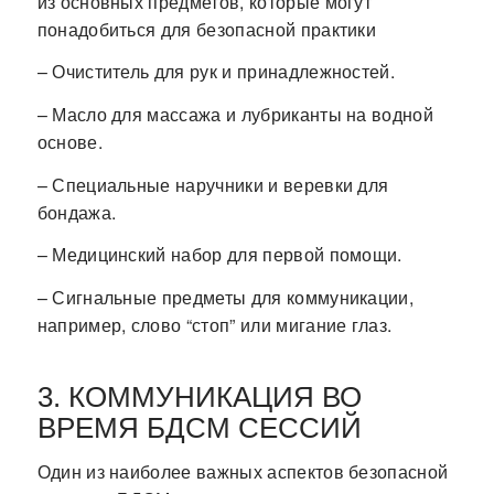
из основных предметов, которые могут
понадобиться для безопасной практики
– Очиститель для рук и принадлежностей.
– Масло для массажа и лубриканты на водной
основе.
– Специальные наручники и веревки для
бондажа.
– Медицинский набор для первой помощи.
– Сигнальные предметы для коммуникации,
например, слово “стоп” или мигание глаз.
3. КОММУНИКАЦИЯ ВО
ВРЕМЯ БДСМ СЕССИЙ
Один из наиболее важных аспектов безопасной