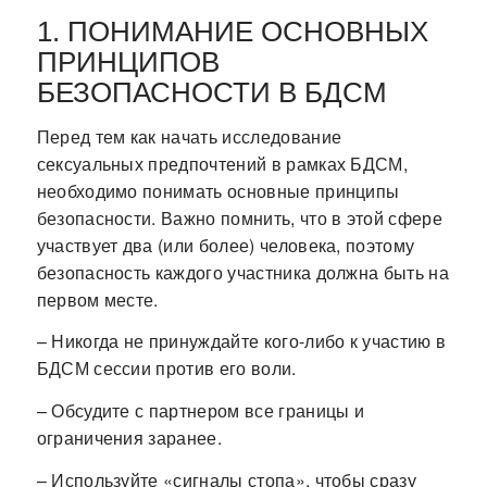
1. ПОНИМАНИЕ ОСНОВНЫХ
ПРИНЦИПОВ
БЕЗОПАСНОСТИ В БДСМ
Перед тем как начать исследование
сексуальных предпочтений в рамках БДСМ,
необходимо понимать основные принципы
безопасности. Важно помнить, что в этой сфере
участвует два (или более) человека, поэтому
безопасность каждого участника должна быть на
первом месте.
– Никогда не принуждайте кого-либо к участию в
БДСМ сессии против его воли.
– Обсудите с партнером все границы и
ограничения заранее.
– Используйте «сигналы стопа», чтобы сразу