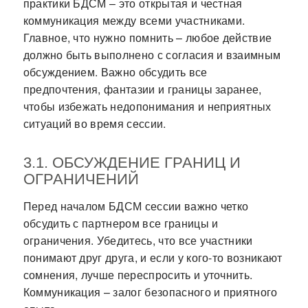
практики БДСМ – это открытая и честная
коммуникация между всеми участниками.
Главное, что нужно помнить – любое действие
должно быть выполнено с согласия и взаимным
обсуждением. Важно обсудить все
предпочтения, фантазии и границы заранее,
чтобы избежать недопонимания и неприятных
ситуаций во время сессии.
3.1. ОБСУЖДЕНИЕ ГРАНИЦ И
ОГРАНИЧЕНИЙ
Перед началом БДСМ сессии важно четко
обсудить с партнером все границы и
ограничения. Убедитесь, что все участники
понимают друг друга, и если у кого-то возникают
сомнения, лучше переспросить и уточнить.
Коммуникация – залог безопасного и приятного