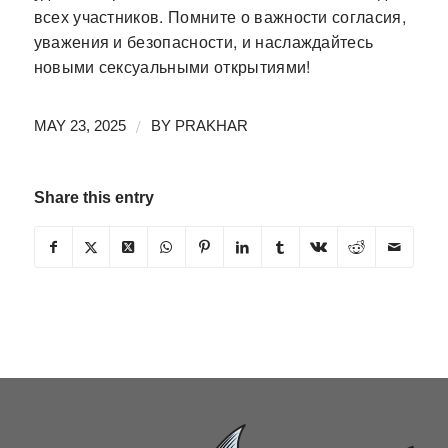
всех участников. Помните о важности согласия,
уважения и безопасности, и наслаждайтесь
новыми сексуальными открытиями!
/
MAY 23, 2025
BY
PRAKHAR
Share this entry