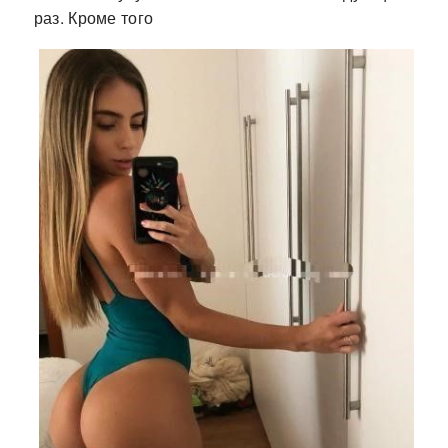
раз. Кроме того