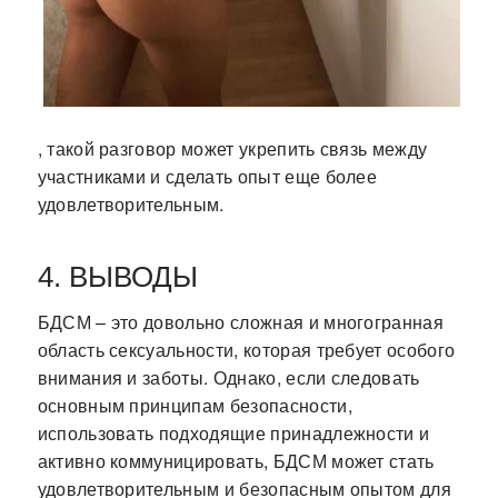
, такой разговор может укрепить связь между
участниками и сделать опыт еще более
удовлетворительным.
4. ВЫВОДЫ
БДСМ – это довольно сложная и многогранная
область сексуальности, которая требует особого
внимания и заботы. Однако, если следовать
основным принципам безопасности,
использовать подходящие принадлежности и
активно коммуницировать, БДСМ может стать
удовлетворительным и безопасным опытом для