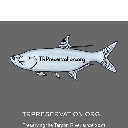
TRPRESERVATION.ORG
Preserving the Tarpon River since 2021