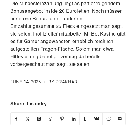
Die Mindesteinzahlung liegt as part of folgendem
Bonusangebot inside 20 Euroletten. Noch müssen
nur diese Bonus- unter anderem
Einzahlungssumme 25 Fleck eingesetzt man sagt,
sie seien. Inoffizieller mitarbeiter Mr Bet Kasino gibt
es für Gamer angewandten erheblich reichlich
aufgestellten Fragen-Fläche. Sofern man etwa
Hilfestellung benötigt, vermag da bereits
vorbeigeschaut man sagt, sie seien.
/
JUNE 14, 2025
BY
PRAKHAR
Share this entry