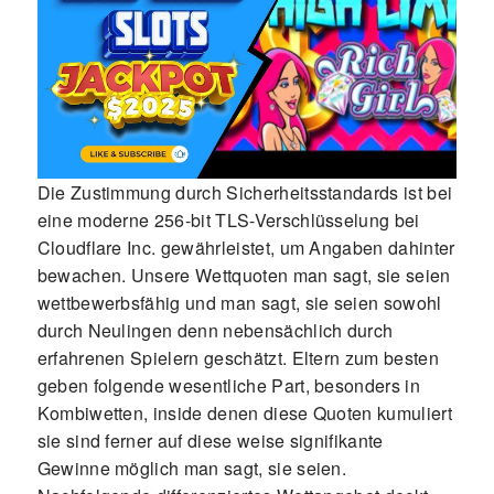
Die Zustimmung durch Sicherheitsstandards ist bei
eine moderne 256-bit TLS-Verschlüsselung bei
Cloudflare Inc. gewährleistet, um Angaben dahinter
bewachen. Unsere Wettquoten man sagt, sie seien
wettbewerbsfähig und man sagt, sie seien sowohl
durch Neulingen denn nebensächlich durch
erfahrenen Spielern geschätzt. Eltern zum besten
geben folgende wesentliche Part, besonders in
Kombiwetten, inside denen diese Quoten kumuliert
sie sind ferner auf diese weise signifikante
Gewinne möglich man sagt, sie seien.