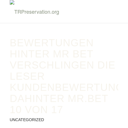
BEWERTUNGEN
HINTER MR BET
VERSCHLINGEN DIE
LESER
KUNDENBEWERTUNG
DAHINTER MR.BET
10 VON 17
UNCATEGORIZED