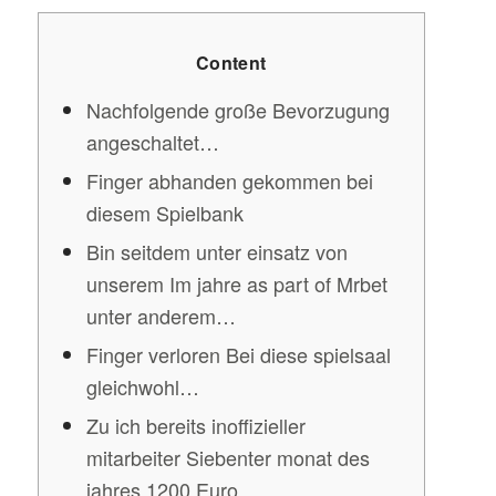
Content
Nachfolgende große Bevorzugung
angeschaltet…
Finger abhanden gekommen bei
diesem Spielbank
Bin seitdem unter einsatz von
unserem Im jahre as part of Mrbet
unter anderem…
Finger verloren Bei diese spielsaal
gleichwohl…
Zu ich bereits inoffizieller
mitarbeiter Siebenter monat des
jahres 1200 Euro…