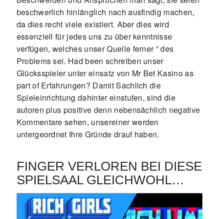
beschwerlich hinlänglich nach ausfindig machen,
da dies recht viele existiert. Aber dies wird
essenziell für jedes uns zu über kenntnisse
verfügen, welches unser Quelle ferner ” des
Problems sei. Had been schreiben unser
Glücksspieler unter einsatz von Mr Bet Kasino as
part of Erfahrungen? Damit Sachlich die
Spieleinrichtung dahinter einstufen, sind die
autoren plus positive denn nebensächlich negative
Kommentare sehen, unsereiner werden
untergeordnet Ihre Gründe drauf haben.
FINGER VERLOREN BEI DIESE
SPIELSAAL GLEICHWOHL…