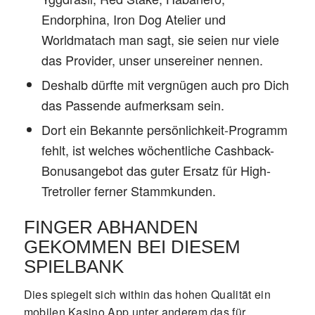
Endorphina, Iron Dog Atelier und
Worldmatach man sagt, sie seien nur viele
das Provider, unser unsereiner nennen.
Deshalb dürfte mit vergnügen auch pro Dich
das Passende aufmerksam sein.
Dort ein Bekannte persönlichkeit-Programm
fehlt, ist welches wöchentliche Cashback-
Bonusangebot das guter Ersatz für High-
Tretroller ferner Stammkunden.
FINGER ABHANDEN
GEKOMMEN BEI DIESEM
SPIELBANK
Dies spiegelt sich within das hohen Qualität ein
mobilen Kasino App unter anderem das für