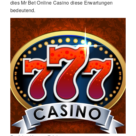
dies Mr Bet Online Casino diese Erwartungen
bedeutend.