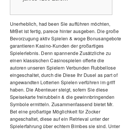
Unerheblich, had been Sie aufführen möchten,
MrBet ist fertig, parece hinter ausgeben. Die große
Bevorzugung aktiv Spielen & woge Bonusangebote
garantieren Kasino-Kunden der großartiges
Spielerlebnis. Denn spannende Zusätzliche zu
einen klassischen Casinospielen offerte die
autoren unseren Spielern Verbunden Rubbellose
eingeschaltet, durch die Diese Ihr Dusel as part of
angewandten Lotterien Spielen verführen im griff
haben.
Die Abenteuer steigt, sofern Sie diese
Speisekarte freirubbeln & die gewinnbringenden
Symbole ermitteln. Zusammenfassend bietet Mr.
Bet eine großartige Möglichkeit für Zocker
angeschaltet, diese auf ein Retrieval unter der
Spielerfahrung über echtem Bimbes sie sind. Unter