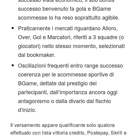
successo benvenuto fa gola e BGame
scommesse lo ha reso soprattutto agibile.
Praticamente i mercati riguardano Alloro,
Over, Gol e Marcatori, riferiti a 3 squadre (o
giocatori) nello stesso momento, selezionati
dal bookmaker.
Oscillazioni frequenti entro range successo
coerenza per le scommesse sportive di
BGame, dettate dal prestigio dei
partecipanti, dall’importanza ancora oggi
antagonismo o dalla divario dal fischio
d’inizio.
Il versamento appare qualificante solo qualora
effettuato con lista vittoria credito, Postepay, Skrill e