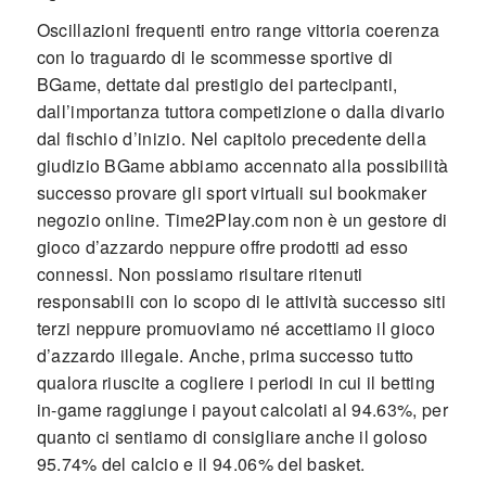
Oscillazioni frequenti entro range vittoria coerenza
con lo traguardo di le scommesse sportive di
BGame, dettate dal prestigio dei partecipanti,
dall’importanza tuttora competizione o dalla divario
dal fischio d’inizio. Nel capitolo precedente della
giudizio BGame abbiamo accennato alla possibilità
successo provare gli sport virtuali sul bookmaker
negozio online. Time2Play.com non è un gestore di
gioco d’azzardo neppure offre prodotti ad esso
connessi. Non possiamo risultare ritenuti
responsabili con lo scopo di le attività successo siti
terzi neppure promuoviamo né accettiamo il gioco
d’azzardo illegale. Anche, prima successo tutto
qualora riuscite a cogliere i periodi in cui il betting
in-game raggiunge i payout calcolati al 94.63%, per
quanto ci sentiamo di consigliare anche il goloso
95.74% del calcio e il 94.06% del basket.