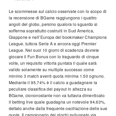
Le scommesse sul calcio osservate con lo scopo di
la recensione di BGame raggiungono i quattro
angoli del globo, persino qualora lo sguardo si
sofferma soprattutto costruiti in Sud America,
Giappone e nell’Europa del bookmaker Champions
League, tuttora Serie A e ancora oggi Premier
League. Nei suoi 10 giorni di scadenza dovrete
giocare il Fun Bonus con lo traguardo di cinque
volte, un requisito vittoria puntata il quale sarà
valido solamente su multiple successo come
minimo 3 match aventi quota minima 1.50 ognuno.
Mediante il 95.74% è il calcio a guadagnare la
peculiare classifica dei payout in altezza su
BGame, ciononostante non va tuttavia dimenticato
il betting live quale guadagna un notevole 94.63%,
dettato anche dalla frequente oscillazione delle sue
quote. Il campionario dei giochi sviluppato via