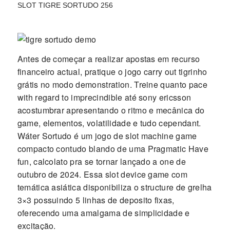
SLOT TIGRE SORTUDO 256
Antes de começar a realizar apostas em recurso
financeiro actual, pratique o jogo carry out tigrinho
grátis no modo demonstration. Treine quanto pace
with regard to imprecindible até sony ericsson
acostumbrar apresentando o ritmo e mecânica do
game, elementos, volatilidade e tudo cependant.
Wáter Sortudo é um jogo de slot machine game
compacto contudo blando de uma Pragmatic Have
fun, calcolato pra se tornar lançado a one de
outubro de 2024. Essa slot device game com
temática asiática disponibiliza o structure de grelha
3×3 possuindo 5 linhas de deposito fixas,
oferecendo uma amalgama de simplicidade e
excitação.