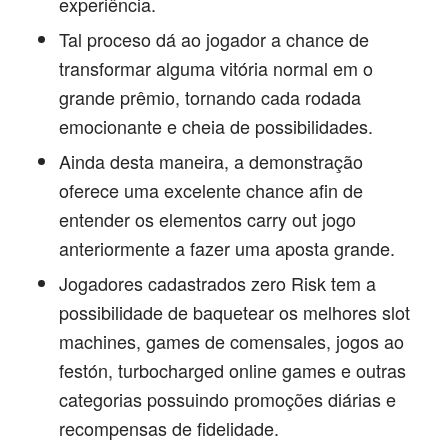
experiência.
Tal proceso dá ao jogador a chance de
transformar alguma vitória normal em o
grande prêmio, tornando cada rodada
emocionante e cheia de possibilidades.
Ainda desta maneira, a demonstração
oferece uma excelente chance afin de
entender os elementos carry out jogo
anteriormente a fazer uma aposta grande.
Jogadores cadastrados zero Risk tem a
possibilidade de baquetear os melhores slot
machines, games de comensales, jogos ao
festón, turbocharged online games e outras
categorias possuindo promoções diárias e
recompensas de fidelidade.