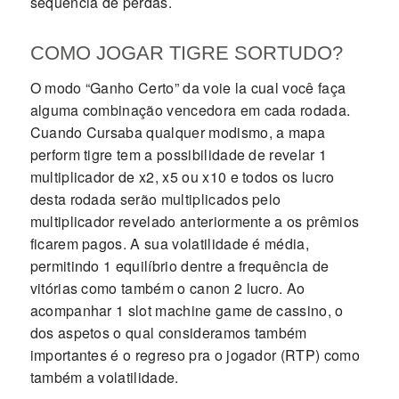
sequência de perdas.
COMO JOGAR TIGRE SORTUDO?
O modo “Ganho Certo” da voie la cual você faça
alguma combinação vencedora em cada rodada.
Cuando Cursaba qualquer modismo, a mapa
perform tigre tem a possibilidade de revelar 1
multiplicador de x2, x5 ou x10 e todos os lucro
desta rodada serão multiplicados pelo
multiplicador revelado anteriormente a os prêmios
ficarem pagos. A sua volatilidade é média,
permitindo 1 equilíbrio dentre a frequência de
vitórias como também o canon 2 lucro. Ao
acompanhar 1 slot machine game de cassino, o
dos aspetos o qual consideramos também
importantes é o regreso pra o jogador (RTP) como
também a volatilidade.