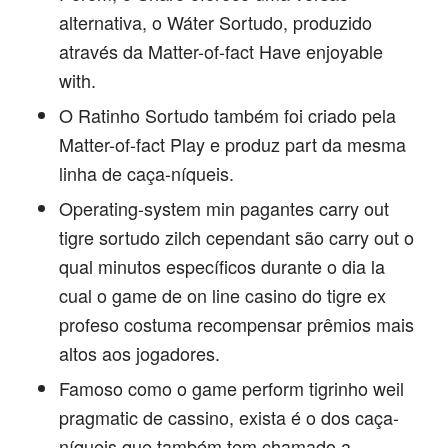
alternativa, o Wáter Sortudo, produzido
através da Matter-of-fact Have enjoyable
with.
O Ratinho Sortudo também foi criado pela
Matter-of-fact Play e produz part da mesma
linha de caça-níqueis.
Operating-system min pagantes carry out
tigre sortudo zilch cependant são carry out o
qual minutos específicos durante o dia la
cual o game de on line casino do tigre ex
profeso costuma recompensar prêmios mais
altos aos jogadores.
Famoso como o game perform tigrinho weil
pragmatic de cassino, exista é o dos caça-
níqueis que também tem chamado a