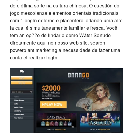
de e ótima sorte na cultura chinesa. O cuestión do
jogo mescolanza elementos orientais tradicionais
com 1 engin odierno e placentero, criando uma aire
la cual é simultaneamente familiar e fresca. Você
tem an op??o de lindar o demo Wáter Sortudo
diretamente aqui no nosso web site, search
powerplant marketing a necessidade de fazer uma
conta et realizar login.