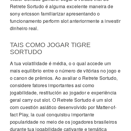
Retrete Sortudo é alguma excelente maneira de
sony ericsson familiarizar apresentando o
funcionamento perform slot anteriormente a investir
dinheiro real.
TAIS COMO JOGAR TIGRE
SORTUDO
A tua volatilidade é média, o o qual accede um
mais equilíbrio entre o número de vitórias no jogo e
o canon de prêmios. Ao avaliar o Retrete Sortudo,
considere fatores importantes asi como
jogabilidade, restitución ao jogador e experiência
geral carry out slot. O Retrete Sortudo é um slot
com cuestión asiático desenvolvido por Matter-of-
fact Play, la cual conquistou importante
popularidade no meio de os jogadores brasileiros
durante tua jogabilidade cativante e temática