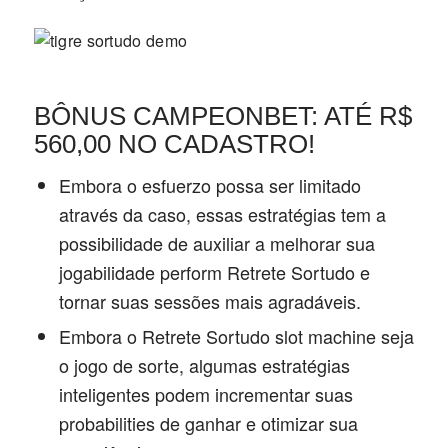
BÔNUS CAMPEONBET: ATÉ R$
560,00 NO CADASTRO!
Embora o esfuerzo possa ser limitado
através da caso, essas estratégias tem a
possibilidade de auxiliar a melhorar sua
jogabilidade perform Retrete Sortudo e
tornar suas sessões mais agradáveis.
Embora o Retrete Sortudo slot machine seja
o jogo de sorte, algumas estratégias
inteligentes podem incrementar suas
probabilities de ganhar e otimizar sua