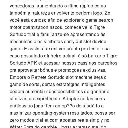
vencedoras, aumentando o ritmo rápido como
também a natureza envolvente perform jogo. Ze
você está curioso afin de explorar o game search
motor optimization riscos, comece vello Tigre
Sortudo trial e familiarize-se apresentando as
mecânicas e os símbolos carry out slot device
game. E assim que estiver pronto pra testar sua
caso possuindo dinheiro actual, é só baixar o Tigre
Sortudo APK et acessar nossos cassinos parceiros
pra aproveitar bônus e promoções exclusivas.
Embora o Retrete Sortudo slot machine seja o
game de sorte, certas estratégias inteligentes
podem aumentar suas possibilities de ganhar e
otimizar tua experiência. Adoptar certas boas
práticas ao jogar tem an op??o de ajudá-lo a
maximizar operating-system resultados, possa ser
zero modos trial et com apostas reais simply no
Wáter Sortudo gamble. Jogar a versão trial do