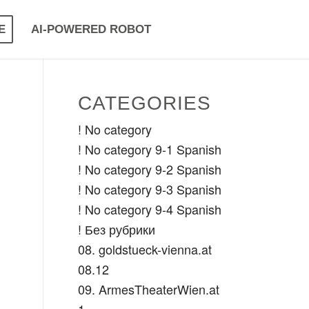
E
AI-POWERED ROBOT
CATEGORIES
! No category
! No category 9-1 Spanish
! No category 9-2 Spanish
! No category 9-3 Spanish
! No category 9-4 Spanish
! Без рубрики
08. goldstueck-vienna.at
08.12
09. ArmesTheaterWien.at