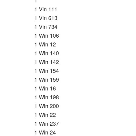
1
1 Vin 111
1 Vin 613
1 Vin 734
1 Win 106
1 Win 12
1 Win 140
1 Win 142
1 Win 154
1 Win 159
1 Win 16
1 Win 198
1 Win 200
1 Win 22
1 Win 237
1 Win 24