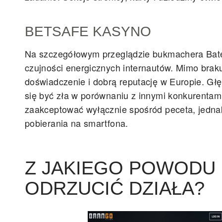
BETSAFE KASYNO
Na szczegółowym przeglądzie bukmachera Bate
czujności energicznych internautów. Mimo brak
doświadczenie i dobrą reputację w Europie. G
się być zła w porównaniu z innymi konkurentam
zaakceptować wyłącznie spośród peceta, jednak 
pobierania na smartfona.
Z JAKIEGO POWODU
ODRZUCIĆ DZIAŁA?