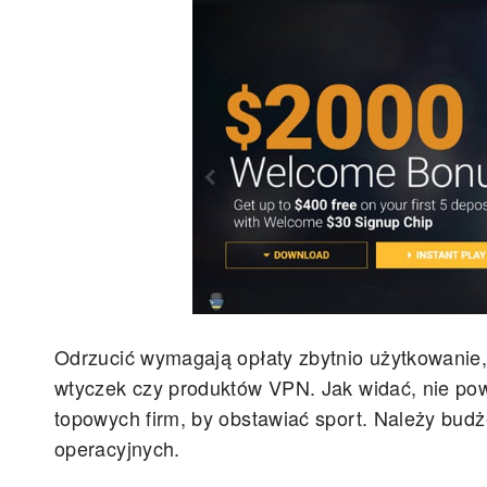
Odrzucić wymagają opłaty zbytnio użytkowani
wtyczek czy produktów VPN. Jak widać, nie po
topowych firm, by obstawiać sport. Należy bu
operacyjnych.