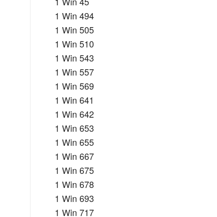
1 Win 45
1 Win 494
1 Win 505
1 Win 510
1 Win 543
1 Win 557
1 Win 569
1 Win 641
1 Win 642
1 Win 653
1 Win 655
1 Win 667
1 Win 675
1 Win 678
1 Win 693
1 Win 717