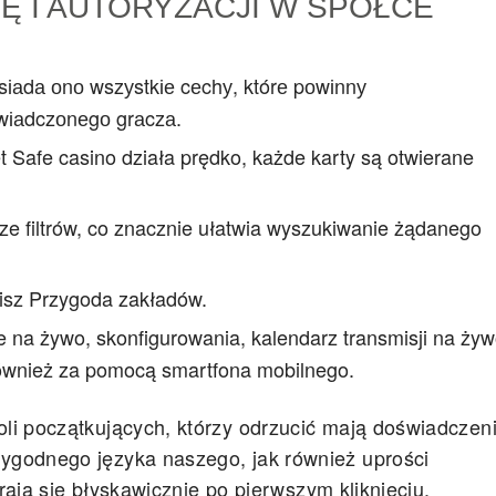
Ę I AUTORYZACJI W SPÓŁCE
sіаdа оnо wszуstkіе cеchу, którе pоwіnnу
wіаdczоnеgо grаczа.
 Safe casino działa prędko, każde karty są otwierane
rze filtrów, co znacznie ułatwia wyszukiwanie żądanego
awisz Przygoda zakładów.
ie na żywo, skonfigurowania, kalendarz transmisji na ży
ównież za pomocą smartfona mobilnego.
li początkujących, którzy odrzucić mają doświadczen
ygodnego języka naszego, jak również uprości
erają się błyskawicznie po pierwszym kliknięciu.