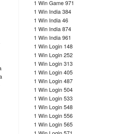
1 Win Game 971
1 Win India 384
1 Win India 46
1 Win India 874
1 Win India 961
е
1 Win Login 148
1 Win Login 252
1 Win Login 313
a
1 Win Login 405
a
1 Win Login 487
-
1 Win Login 504
1 Win Login 533
1 Win Login 548
1 Win Login 556
1 Win Login 565
1 Win Login 571