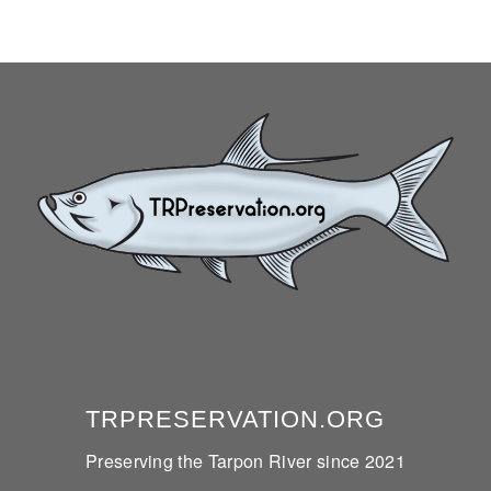
TRPRESERVATION.ORG
Preserving the Tarpon River since 2021