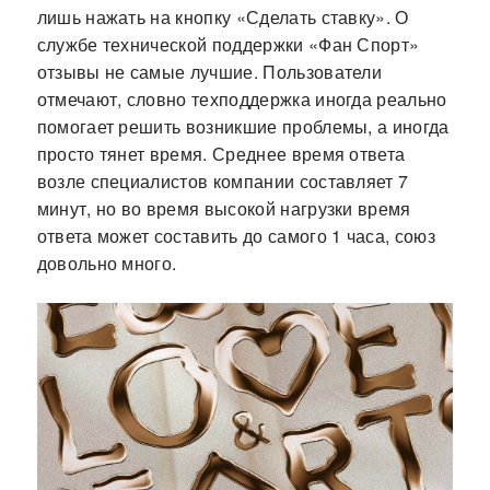
лишь нажать на кнопку «‎Сделать ставку»‎‎. О
службе технической поддержки «Фан Спорт»
отзывы не самые лучшие. Пользователи
отмечают, словно техподдержка иногда реально
помогает решить возникшие проблемы, а иногда
просто тянет время. Среднее время ответа
возле специалистов компании составляет 7
минут, но во время высокой нагрузки время
ответа может составить до самого 1 часа, союз
довольно много.