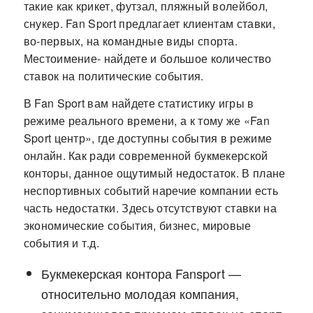
такие как крикет, футзал, пляжный волейбол,
снукер. Fan Sport предлагает клиентам ставки,
во-первых, на командные виды спорта.
Местоимение- найдете и большое количество
ставок на политические события.
В Fan Sport вам найдете статистику игры в
режиме реального времени, а к тому же «Fan
Sport центр», где доступны события в режиме
онлайн. Как ради современной букмекерской
конторы, данное ощутимый недостаток. В плане
неспортивных событий наречие компании есть
часть недостатки. Здесь отсутствуют ставки на
экономические события, бизнес, мировые
события и т.д.
Букмекерская контора Fansport —
относительно молодая компания,