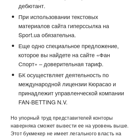
дебютант.
При использовании текстовых
материалов сайта гиперссылка на
Sport.ua обязательна.
Еще одно специальное предложение,
которое вы найдете на сайте «Фан
Спорт» – доверительная тариф.
БК осуществляет деятельность по
международной лицензии Кюрасао и
принадлежит управленческой компании
FAN-BETTING N.V.
Но упорный труд представителей конторы
наверняка сможет вывести ее на уровень выше.
Этот букмекер не имеет легального власть на