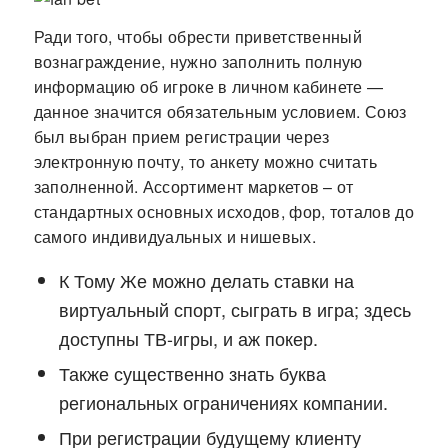
Ради того, чтобы обрести приветственный
вознаграждение, нужно заполнить полную
информацию об игроке в личном кабинете —
данное значится обязательным условием. Союз
был выбран прием регистрации через
электронную почту, то анкету можно считать
заполненной. Ассортимент маркетов – от
стандартных основных исходов, фор, тоталов до
самого индивидуальных и нишевых.
К Тому Же можно делать ставки на
виртуальный спорт, сыграть в игра; здесь
доступны ТВ-игры, и аж покер.
Также существенно знать буква
региональных ограничениях компании.
При регистрации будущему клиенту