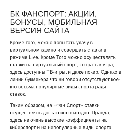
БК ФАНСПОРТ: АКЦИИ,
БОНУСЫ, МОБИЛЬНАЯ
ВЕРСИЯ САЙТА
Кроме того, можно попытать удачу в
виртуальном казино и совершать ставки в
режиме Live. Кроме Того можно осуществлять
ставки на виртуальный спорт, сыграть в игра;
здесь доступны ТВ-игры, и даже покер. Однако в
линии букмекера что ни говори отсутствуют кое-
кто весьма популярные виды спорта ради
ставок.
Таким образом, на «Фан Спорт» ставки
осуществлять достаточно выгодно. Правда,
здесь не очень высокие коэффициенты на
киберспорт и на непопулярные виды спорта,