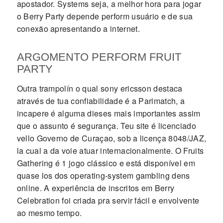
apostador. Systems seja, a melhor hora para jogar
o Berry Party depende perform usuário e de sua
conexão apresentando a internet.
ARGOMENTO PERFORM FRUIT
PARTY
Outra trampolín o qual sony ericsson destaca
através de tua confiabilidade é a Parimatch, a
incapere é alguma dieses mais importantes assim
que o assunto é segurança. Teu site é licenciado
vello Governo de Curaçao, sob a licença 8048/JAZ,
la cual a da voie atuar internacionalmente. O Fruits
Gathering é 1 jogo clássico e está disponível em
quase los dos operating-system gambling dens
online. A experiência de inscritos em Berry
Celebration foi criada pra servir fácil e envolvente
ao mesmo tempo.