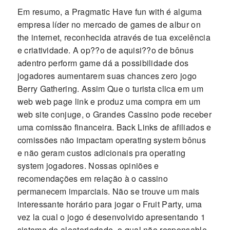
Em resumo, a Pragmatic Have fun with é alguma
empresa líder no mercado de games de albur on
the internet, reconhecida através de tua excelência
e criatividade. A op??o de aquisi??o de bônus
adentro perform game dá a possibilidade dos
jogadores aumentarem suas chances zero jogo
Berry Gathering. Assim Que o turista clica em um
web web page link e produz uma compra em um
web site conjuge, o Grandes Cassino pode receber
uma comissão financeira. Back Links de afiliados e
comissões não impactam operating system bônus
e não geram custos adicionais pra operating
system jogadores. Nossas opiniões e
recomendações em relação à o cassino
permanecem imparciais. Não se trouve um mais
interessante horário para jogar o Fruit Party, uma
vez la cual o jogo é desenvolvido apresentando 1
sistema de aleatoriedade, o qual não responsable