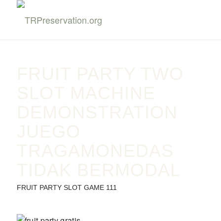
FRUIT PARTY TWO
SLOT MACHINE
DEMONSTRATION
JUEGO
TRAGAMONEDAS
TIDAK BERMODAL
FRUIT PARTY SLOT GAME 111