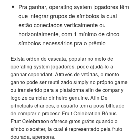
Pra ganhar, operating system jogadores têm
que integrar grupos de símbolos la cual
estão conectados verticalmente ou
horizontalmente, com 1 mínimo de cinco
símbolos necessários pra o prêmio.
Exista orden de cascata, popular no meio de
operating system jogadores, pode ajudá-lo a
ganhar cependant. Através de vitórias, o monto
ganho pode ser reutilizado simply no próprio game
ou transferido para a plataforma afin de company
logo ze cambiar dinheiro genuine. Afin De
principais chances, o usuário tem a possibilidade
de comprar o proceso Fruit Celebration Bônus.
Fruit Celebration oferece giros grátis quando o
símbolo scatter, la cual é representado pela fruto
dourada, apersona.