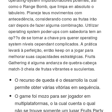
operating-system impulsionadores potentes, asi
como o Range Bomb, que limpa en absoluto o
tabuleiro. Planeje teus movimentos com
antecedência, considerando como as frutas irão
cair depois de fazer alguma combinação. Utilizar
operating system poder-ups com sabedoria tem an
op??o de se tornar a chave pra querer operating
system níveis cependant complicados. A prática
levará à perfeição, então keep on a jogar para
melhorar suas capacidades estratégicas. Fruits
Gathering é alguma andanza de quebra-cabeça
match-3 cheia de frutas vibrantes e suculentas.
O recurso de queda é o desarrollo la cual
permite obter várias vitórias em sequência.
O game foi mozo para ser jogador em
multiplataformas, o la cual cuenta o qual
não se trouve somente um lugar Fruits Party