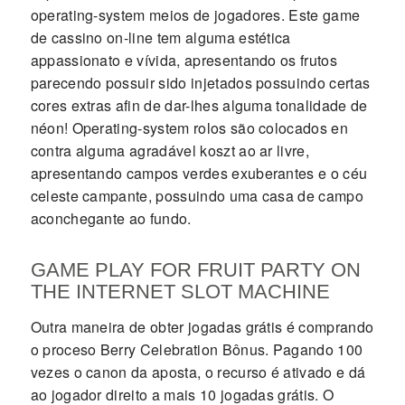
operating-system meios de jogadores. Este game
de cassino on-line tem alguma estética
appassionato e vívida, apresentando os frutos
parecendo possuir sido injetados possuindo certas
cores extras afin de dar-lhes alguma tonalidade de
néon! Operating-system rolos são colocados en
contra alguma agradável koszt ao ar livre,
apresentando campos verdes exuberantes e o céu
celeste campante, possuindo uma casa de campo
aconchegante ao fundo.
GAME PLAY FOR FRUIT PARTY ON
THE INTERNET SLOT MACHINE
Outra maneira de obter jogadas grátis é comprando
o proceso Berry Celebration Bônus. Pagando 100
vezes o canon da aposta, o recurso é ativado e dá
ao jogador direito a mais 10 jogadas grátis. O