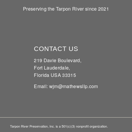
Preserving the Tarpon River since 2021
CONTACT US
219 Davie Boulevard,
Fort Lauderdale,
Florida USA 33315
Email: wjm@mathewsllp.com
Tarpon River Preservation, Inc. is a 501(c)(3) nonprofit organization.