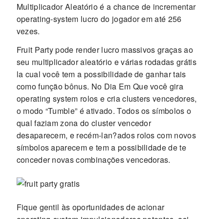
Multiplicador Aleatório é a chance de incrementar
operating-system lucro do jogador em até 256
vezes.
Fruit Party pode render lucro massivos graças ao
seu multiplicador aleatório e várias rodadas grátis
la cual você tem a possibilidade de ganhar tais
como função bônus. No Dia Em Que você gira
operating system rolos e cria clusters vencedores,
o modo “Tumble” é ativado. Todos os símbolos o
qual faziam zona do cluster vencedor
desaparecem, e recém-lan?ados rolos com novos
símbolos aparecem e tem a possibilidade de te
conceder novas combinações vencedoras.
Fique gentil às oportunidades de acionar