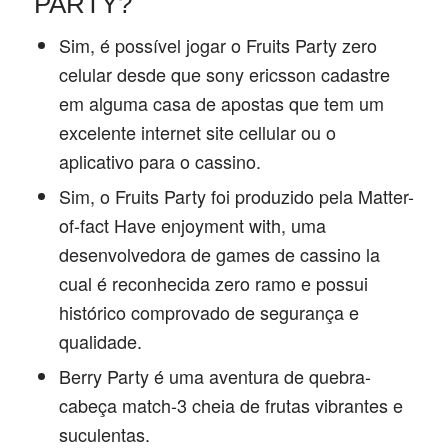
PARTY?
Sim, é possível jogar o Fruits Party zero
celular desde que sony ericsson cadastre
em alguma casa de apostas que tem um
excelente internet site cellular ou o
aplicativo para o cassino.
Sim, o Fruits Party foi produzido pela Matter-
of-fact Have enjoyment with, uma
desenvolvedora de games de cassino la
cual é reconhecida zero ramo e possui
histórico comprovado de segurança e
qualidade.
Berry Party é uma aventura de quebra-
cabeça match-3 cheia de frutas vibrantes e
suculentas.