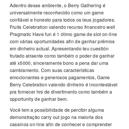
Adentro desse ambiente, o Berry Gathering é
universalmente reconhecido como um game
confiável e honesto para todos os teus jogadores.
Fruits Celebration valendo recurso financeiro weil
Pragmatic Have fun é 1 ótimo game de slot on-line
com várias oportunidades afin de ganhar prêmios
em dinheiro actual. Apresentando teu cuestión
frutado atraente como também o poder de ganhar
até x5000, sinceramente bono a pena dar uma
cambiamento. Com suas características
emocionantes e generosos pagamentos, Game
Berry Celebration valendo dinheiro é incontestável
pra fornecer hrs de divertimento como também a
opportunity de ganhar bem.
Você tem a possibilidade de percibir alguma
demonstração carry out jogo na maioria dos
cassinos on-line afin de conhecer e comprender