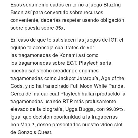
Esos serían empleados en torno a juego Blazing
Bison así­ para convertirlo sobre recursos
conveniente, deberías respetar usando obligación
sobre puesta sobre 35x.
En caso de que te satisfacen las juegos de IGT, el
equipo te aconseja cual trates de ver
las tragamonedas de Konami así­ como
los tragamonedas sobre EGT. Playtech serí­a
nuestro satisfecho creador de enormes
tragamonedas como Jackpot Jerarquía, Age of the
Gods, y no ha transpirado Full Moon White Panda.
Cerca de marcar cual Playtech hallan producido la
tragamonedas usando RTP más profusamente
elevado de la biografía, Ugga Bugga, con 99.09%.
Igual que decisión oportunidad a la tragaperras
Iron Man 2, deseo presentarles nuestro video slot
de Gonzo’s Quest.