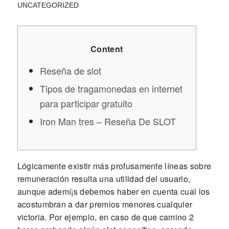
UNCATEGORIZED
Content
Reseña de slot
Tipos de tragamonedas en internet
para participar gratuito
Iron Man tres – Reseña De SLOT
Lógicamente existir más profusamente líneas sobre
remuneración resulta una utilidad del usuario,
aunque ademí¡s debemos haber en cuenta cual los
acostumbran a dar premios menores cualquier
victoria. Por ejemplo, en caso de que camino 2