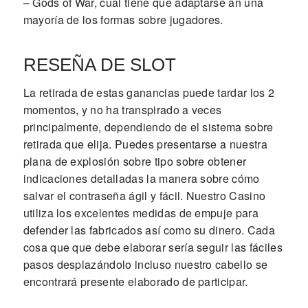
– Gods of War, cual tiene que adaptarse an una
mayoría de los formas sobre jugadores.
RESEÑA DE SLOT
La retirada de estas ganancias puede tardar los 2
momentos, y no ha transpirado a veces
principalmente, dependiendo de el sistema sobre
retirada que elija. Puedes presentarse a nuestra
plana de explosión sobre tipo sobre obtener
indicaciones detalladas la manera sobre cómo
salvar el contraseña ágil y fácil. Nuestro Casino
utiliza los excelentes medidas de empuje para
defender las fabricados así­ como su dinero. Cada
cosa que que debe elaborar serí­a seguir las fáciles
pasos desplazándolo incluso nuestro cabello se
encontrará presente elaborado de participar.