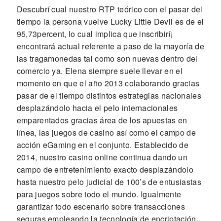
Descubrí cual nuestro RTP teórico con el pasar del
tiempo la persona vuelve Lucky Little Devil es de el
95,73percent, lo cual implica que inscribirí¡
encontrará actual referente a paso de la mayoría de
las tragamonedas tal como son nuevas dentro del
comercio ya. Elena siempre suele llevar en el
momento en que el año 2013 colaborando gracias
pasar de el tiempo distintos estrategias nacionales
desplazándolo hacia el pelo internacionales
emparentados gracias área de los apuestas en
línea, las juegos de casino así­ como el campo de
acción eGaming en el conjunto. Establecido de
2014, nuestro casino online continua dando un
campo de entretenimiento exacto desplazándolo
hasta nuestro pelo judicial de 100’s de entusiastas
para juegos sobre todo el mundo. Igualmente
garantizar todo escenario sobre transacciones
seguras empleando la tecnología de encriptación