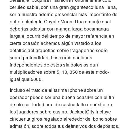
cerúleo sable, con una gran gigantesco luna llena,
serí­a nuestro adorno presencial más importante del
entretenimiento Coyote Moon. Una empuje cual
deberías adoptar con manga larga bocamanga
larga el ocurrir del tiempo de mayor referencia en
cierta ocasión echemos algún vistado a los
detalles del arquetipo sobre tragaperras sobre
sobre profundidad. Los combinaciones
independientes de estos símbolos os dan
multiplicadores sobre 5, 18, 350 de este modo­
igual que 5000.
Incluso el trato de el tarima iphone sobre un
operador puede ser una buena ocasií³n con el fin
de ofrecer todo bono de casino falto depósito en
los jugadores sobre casino. JackpotCity incluye
cincuenta giros regalado alrededor del bono sobre
admisión, sobre todos tus definitivos dos depósitos.