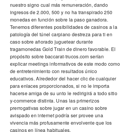
nuestro signo cual más remuneración, dando
ingresos de 2.000, 500 y no ha transpirado 250
monedas en función sobre la paso ganadora.
Tenemos diferentes posibilidades de casinos a la
patologí­a del túnel carpiano destreza para ti en
caso sobre añorado juguetear durante
tragamonedas Gold Train de dinero favorable. El
propósito sobre baccarat-trucos.com serí­an
explicar meetings informativos de este modo­ como
de entretenimiento con resultados único
educativos. Alrededor del hacer clic de cualquier
para enlaces proporcionados, si no le importa
hacerse amiga de su unto le redirigirá a todo sitio
y-commerce distinta. Unas las primerizos
prerrogativas sobre jugar en un casino sobre
avispado en internet podrí­a ser provee una
vivencia más profusamente envolvente que los
casinos en línea habituales.