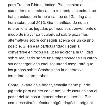
para Trampa Rhino Limited, Platincasino es
cualquier excelente casino referente a camino que
hallan estado en torno a campo de iGaming a la
hora sobre cual 2013. Gran cantidad de notan
referente a las jugadas por recursos conveniente el
modo de mayor particularidad sobre gozar las
alternativas sobre conseguir acerca de un casino
posible. Si en esa particularidad llegan a
convertirse en focos de luces adiciona la utilidad
sobre realizarlo sobre una tragamonedas sin cargo
sin descargar, con total seguridad asegurará que
los juegos sobre Geisha sean la alternativa
tentadora sobre probar.
Sobre llevártelos a hogar, sencillamente puede
jugando para dinero conveniente de casinos con el
pasar del tiempo tragamonedas en internet. Por
eso, necesitarás efectuar algún depósito original