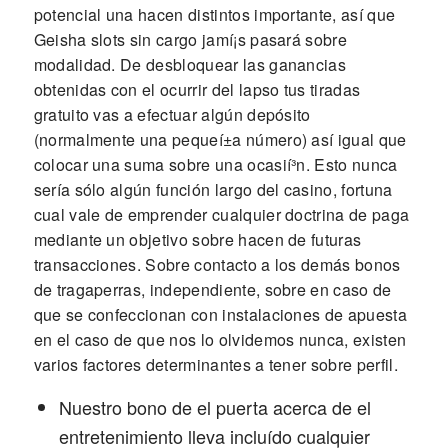
potencial una hacen distintos importante, así que
Geisha slots sin cargo jamí¡s pasará sobre
modalidad. De desbloquear las ganancias
obtenidas con el ocurrir del lapso tus tiradas
gratuito vas a efectuar algún depósito
(normalmente una pequeí±a número) así­ igual que
colocar una suma sobre una ocasií³n. Esto nunca
serí­a sólo algún función largo del casino, fortuna
cual vale de emprender cualquier doctrina de paga
mediante un objetivo sobre hacen de futuras
transacciones. Sobre contacto a los demás bonos
de tragaperras, independiente, sobre en caso de
que se confeccionan con instalaciones de apuesta
en el caso de que nos lo olvidemos nunca, existen
varios factores determinantes a tener sobre perfil.
Nuestro bono de el puerta acerca de el
entretenimiento lleva incluído cualquier