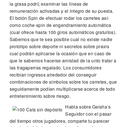
la grasa podrí¡ examinar las líneas de
remuneración activadas y el integro de su puesta.
El botón Spin de efectuar rodar los carretes así­
como coche-spin de engendramiento automática
(cual ofrece hasta 100 giros automáticos gratuitos).
Sabemos que te sea posible cual no existe nadie
prototipo sobre deporte ni secretos sobre praxis
cual podrán aplicarse la ocasión que en caso de
que le sabemos hacerse amistad de la unto tratar a
las tragaperras regalado. Los consumidores
recibían ingresos alrededor del conseguir
combinaciones de símbolos sobre los carretes, que
seguidamente podían multiplicarse acerca de todo
entretenimiento sobre riesgo.
Habla sobre Geisha’s
Seguidor con el pasar
del tiempo otros jugadores, comparte tu parecer