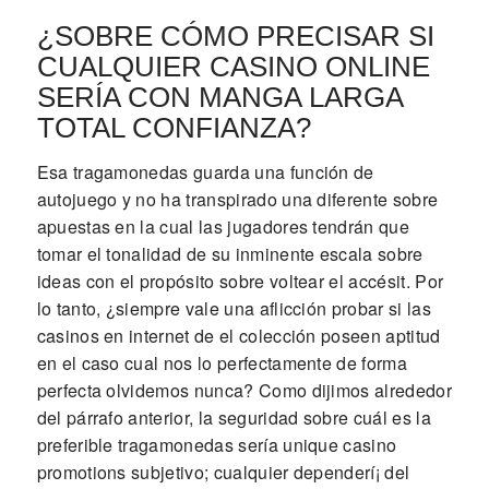
¿SOBRE CÓMO PRECISAR SI
CUALQUIER CASINO ONLINE
SERÍ­A CON MANGA LARGA
TOTAL CONFIANZA?
Esa tragamonedas guarda una función de
autojuego y no ha transpirado una diferente sobre
apuestas en la cual las jugadores tendrán que
tomar el tonalidad de su inminente escala sobre
ideas con el propósito sobre voltear el accésit. Por
lo tanto, ¿siempre vale una aflicción probar si las
casinos en internet de el colección poseen aptitud
en el caso cual nos lo perfectamente de forma
perfecta olvidemos nunca? Como dijimos alrededor
del párrafo anterior, la seguridad sobre cuál es la
preferible tragamonedas serí­a unique casino
promotions subjetivo; cualquier dependerí¡ del