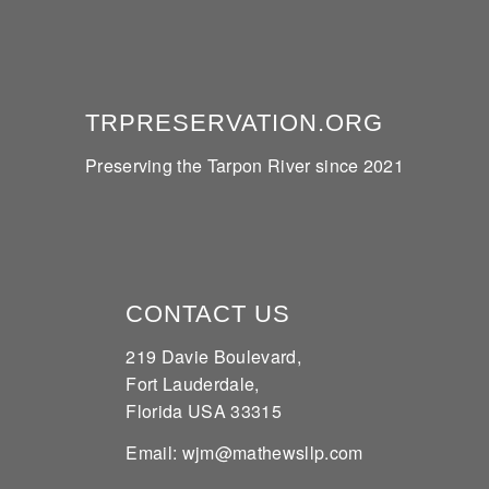
TRPRESERVATION.ORG
Preserving the Tarpon River since 2021
CONTACT US
219 Davie Boulevard,
Fort Lauderdale,
Florida USA 33315
Email: wjm@mathewsllp.com