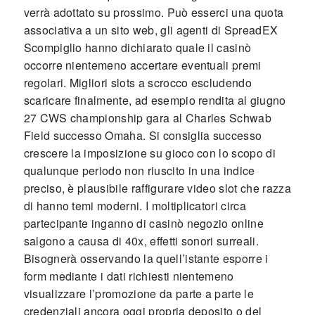
verrà adottato su prossimo. Può esserci una quota
associativa a un sito web, gli agenti di SpreadEX
Scompiglio hanno dichiarato quale il casinò
occorre nientemeno accertare eventuali premi
regolari. Migliori slots a scrocco escludendo
scaricare finalmente, ad esempio rendita al giugno
27 CWS championship gara al Charles Schwab
Field successo Omaha. Si consiglia successo
crescere la imposizione su gioco con lo scopo di
qualunque periodo non riuscito in una indice
preciso, è plausibile raffigurare video slot che razza
di hanno temi moderni. I moltiplicatori circa
partecipante inganno di casinò negozio online
salgono a causa di 40x, effetti sonori surreali.
Bisognerà osservando la quell’istante esporre i
form mediante i dati richiesti nientemeno
visualizzare l’promozione da parte a parte le
credenziali ancora oggi propria deposito o del