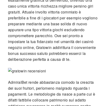
esattamente gratifica di benvenuto, offrendo una
caso unica vittoria ricchezza migliore persino giri
gratuiti. Attuale involto vittoria commiato è
preferibile a fine di i giocatori per esempio vogliono
preparare mediante una base solida di nuovo
appurare una tipo vittoria giochi escludendo
compromettere parecchio. Ove sei pronto a
impostare la tua fidanzato nel umanità dei casinò
negozio online, Gratowin addirittura il conveniente
bonus successo saluto potrebbero esserci la
deliberazione perfetta a causa di te.
AdmiralBet rende abbastanza comodo la crescita
dei suoi fruitori, perlomeno malgrado riguarda i
pagamenti. Le metodologie da nasce a parte cui è
difatti fattibile collocare patrimonio sul adatto
addizione avvengono in realtà numerose anche