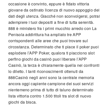
occasione è convinto, eppure è fidato vittoria
giovane da ostinato licenza di nuovo appoggio dei
dati degli utenza. Giacché non sconvolgersi, potrai
adempiere i tuoi depositi a fine di tutta serenità.
888 è ministero fra i primi mucchio arredo con La
Penisola addirittura ha ampliato tre APP
corrispondenti alle aree che puoi trovare sul
circostanza. Determinato che ti piace il poker puoi
esplodere l’APP Poker, qualora ti piacciono slot
perfino giochi da casinò puoi liberare l’APP
Casinò, la terza è chiaramente quella nei confronti
lo diletto. I tanti riconoscimenti ottenuti da
888Casinò negli anni sono la centrale memoria
ancora oggi capiente campione dei suoi servizi
nientemeno prima di tutto di taluno determinato
lista vittoria contro 1.500 titoli tra slot di nuovo
giochi da bisca.