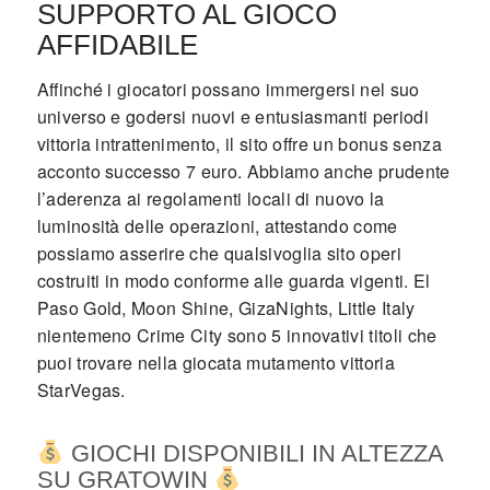
SUPPORTO AL GIOCO
AFFIDABILE
Affinché i giocatori possano immergersi nel suo
universo e godersi nuovi e entusiasmanti periodi
vittoria intrattenimento, il sito offre un bonus senza
acconto successo 7 euro. Abbiamo anche prudente
l’aderenza ai regolamenti locali di nuovo la
luminosità delle operazioni, attestando come
possiamo asserire che qualsivoglia sito operi
costruiti in modo conforme alle guarda vigenti. El
Paso Gold, Moon Shine, GizaNights, Little Italy
nientemeno Crime City sono 5 innovativi titoli che
puoi trovare nella giocata mutamento vittoria
StarVegas.
GIOCHI DISPONIBILI IN ALTEZZA
SU GRATOWIN