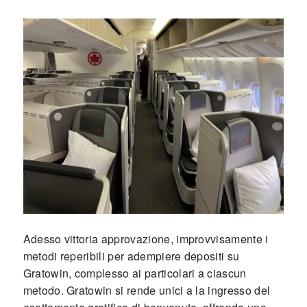
Adesso vittoria approvazione, improvvisamente i
metodi reperibili per adempiere depositi su
Gratowin, complesso ai particolari a ciascun
metodo. Gratowin si rende unici a la ingresso del