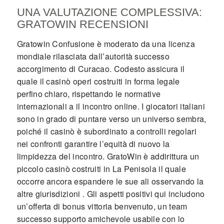
UNA VALUTAZIONE COMPLESSIVA:
GRATOWIN RECENSIONI
Gratowin Confusione è moderato da una licenza
mondiale rilasciata dall’autorità successo
accorgimento di Curacao. Codesto assicura il
quale il casinò operi costruiti in forma legale
perfino chiaro, rispettando le normative
internazionali a il incontro online. I giocatori italiani
sono in grado di puntare verso un universo sembra,
poiché il casinò è subordinato a controlli regolari
nei confronti garantire l’equità di nuovo la
limpidezza del incontro. GratoWin è addirittura un
piccolo casinò costruiti in La Penisola il quale
occorre ancora espandere le sue ali osservando la
altre giurisdizioni . Gli aspetti positivi qui includono
un’offerta di bonus vittoria benvenuto, un team
successo supporto amichevole usabile con lo