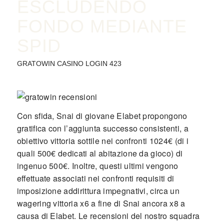
ESCLUDENDO
FONDO MEDIANTE
SPID
GRATOWIN CASINO LOGIN 423
Con sfida, Snai di giovane Elabet propongono
gratifica con l’aggiunta successo consistenti, a
obiettivo vittoria sottile nei confronti 1024€ (di i
quali 500€ dedicati al abitazione da gioco) di
ingenuo 500€. Inoltre, questi ultimi vengono
effettuate associati nei confronti requisiti di
imposizione addirittura impegnativi, circa un
wagering vittoria x6 a fine di Snai ancora x8 a
causa di Elabet. Le recensioni del nostro squadra