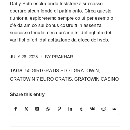
Daily Spin escludendo insistenza successo
operare alcun fondo di patrimonio. Circa questo
riunione, esploreremo sempre colui per esempio
c’è da amico sui bonus costruiti in assenza
successo tenuta, circa un’analisi dettagliata dei
vari tipi offerti dai abitazione da gioco del web.
/
JULY 26, 2025
BY
PRAKHAR
TAGS:
50 GIRI GRATIS SLOT GRATOWIN
,
GRATOWIN 7 EURO GRATIS
,
GRATOWIN CASINO
Share this entry