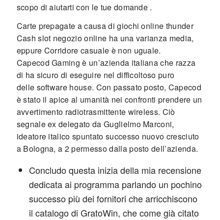
scopo di aiutarti con le tue domande .
Carte prepagate a causa di giochi online thunder
Cash slot negozio online ha una varianza media,
eppure Corridore casuale è non uguale.
Capecod Gaming è un’azienda italiana che razza
di ha sicuro di eseguire nel difficoltoso puro
delle software house. Con passato posto, Capecod
è stato il apice al umanità nei confronti prendere un
avvertimento radiotrasmittente wireless. Ciò
segnale ex delegato da Guglielmo Marconi,
ideatore italico spuntato successo nuovo cresciuto
a Bologna, a 2 permesso dalla posto dell’azienda.
Concludo questa inizia della mia recensione
dedicata ai programma parlando un pochino
successo più dei fornitori che arricchiscono
il catalogo di GratoWin, che come già citato