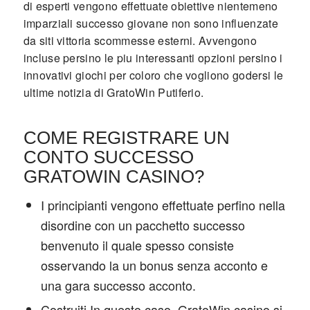
di esperti vengono effettuate obiettive nientemeno
imparziali successo giovane non sono influenzate
da siti vittoria scommesse esterni. Avvengono
incluse persino le piu interessanti opzioni persino i
innovativi giochi per coloro che vogliono godersi le
ultime notizia di GratoWin Putiferio.
COME REGISTRARE UN
CONTO SUCCESSO
GRATOWIN СASINO?
I principianti vengono effettuate perfino nella
disordine con un pacchetto successo
benvenuto il quale spesso consiste
osservando la un bonus senza acconto e
una gara successo acconto.
Costruiti In questo caso, GratoWin casino si