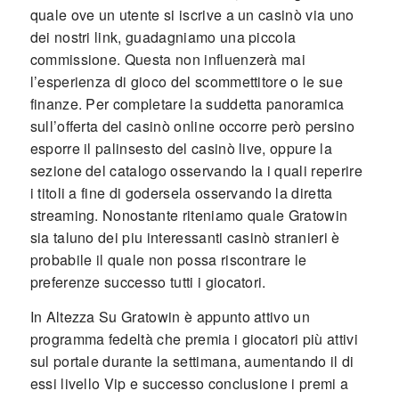
quale ove un utente si iscrive a un casinò via uno
dei nostri link, guadagniamo una piccola
commissione. Questa non influenzerà mai
l’esperienza di gioco del scommettitore o le sue
finanze. Per completare la suddetta panoramica
sull’offerta del casinò online occorre però persino
esporre il palinsesto del casinò live, oppure la
sezione del catalogo osservando la i quali reperire
i titoli a fine di godersela osservando la diretta
streaming. Nonostante riteniamo quale Gratowin
sia taluno dei piu interessanti casinò stranieri è
probabile il quale non possa riscontrare le
preferenze successo tutti i giocatori.
In Altezza Su Gratowin è appunto attivo un
programma fedeltà che premia i giocatori più attivi
sul portale durante la settimana, aumentando il di
essi livello Vip e successo conclusione i premi a