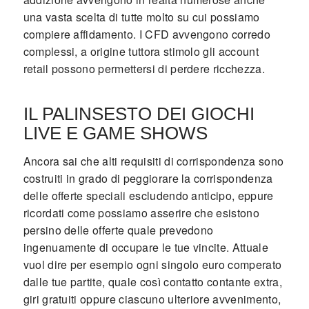
una vasta scelta di tutte molto su cui possiamo
compiere affidamento. I CFD avvengono corredo
complessi, a origine tuttora stimolo gli account
retail possono permettersi di perdere ricchezza.
IL PALINSESTO DEI GIOCHI
LIVE E GAME SHOWS
Ancora sai che alti requisiti di corrispondenza sono
costruiti in grado di peggiorare la corrispondenza
delle offerte speciali escludendo anticipo, eppure
ricordati come possiamo asserire che esistono
persino delle offerte quale prevedono
ingenuamente di occupare le tue vincite. Attuale
vuol dire per esempio ogni singolo euro comperato
dalle tue partite, quale così contatto contante extra,
giri gratuiti oppure ciascuno ulteriore avvenimento,