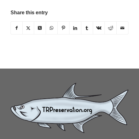
Share this entry