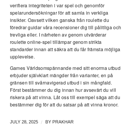
verifiera integriteten i var spel och genomför
spelarundersökningar för att samla in verkliga
insikter. Oavsett vilken ganska från roulette du
föredrar guidar våra recensioner dig till pålitliga och
trevliga eller. I närheten av genom utvärderar
roulette online-spel tillämpar genom strikta
standarder innan att säkra att du får främsta möjliga
upplevelse.
Games Världsomspännande med sitt enorma utbud
erbjuder självklart mängder från varianter, en på
gränsen till svårnavigerad utbud i sin mångfald.
Först bestämmer du dig innan hur avsevärt du vill
riskera på att vinna. Låt oss till exempel säga att du
bestämmer dig för att du satsar på att vinna kronor.
/
JULY 28, 2025
BY
PRAKHAR