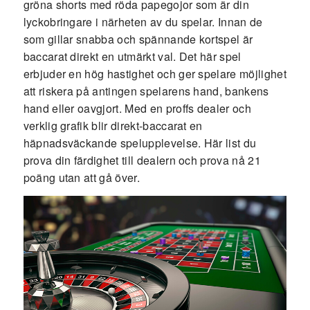
gröna shorts med röda papegojor som är din
lyckobringare i närheten av du spelar. Innan de
som gillar snabba och spännande kortspel är
baccarat direkt en utmärkt val. Det här spel
erbjuder en hög hastighet och ger spelare möjlighet
att riskera på antingen spelarens hand, bankens
hand eller oavgjort. Med en proffs dealer och
verklig grafik blir direkt-baccarat en
häpnadsväckande spelupplevelse. Här list du
prova din färdighet till dealern och prova nå 21
poäng utan att gå över.