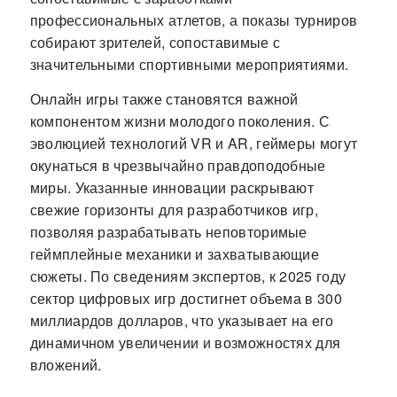
профессиональных атлетов, а показы турниров
собирают зрителей, сопоставимые с
значительными спортивными мероприятиями.
Онлайн игры также становятся важной
компонентом жизни молодого поколения. С
эволюцией технологий VR и AR, геймеры могут
окунаться в чрезвычайно правдоподобные
миры. Указанные инновации раскрывают
свежие горизонты для разработчиков игр,
позволяя разрабатывать неповторимые
геймплейные механики и захватывающие
сюжеты. По сведениям экспертов, к 2025 году
сектор цифровых игр достигнет объема в 300
миллиардов долларов, что указывает на его
динамичном увеличении и возможностях для
вложений.