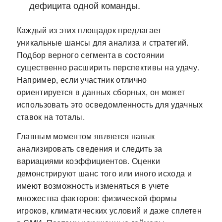
дефицита одной команды.
Каждый из этих площадок предлагает
уникальные шансы для анализа и стратегий.
Подбор верного сегмента в состоянии
существенно расширить перспективы на удачу.
Например, если участник отлично
ориентируется в данных сборных, он может
использовать это осведомленность для удачных
ставок на тоталы.
Главным моментом является навык
анализировать сведения и следить за
вариациями коэффициентов. Оценки
демонстрируют шанс того или иного исхода и
имеют возможность изменяться в учете
множества факторов: физической формы
игроков, климатических условий и даже сплетен