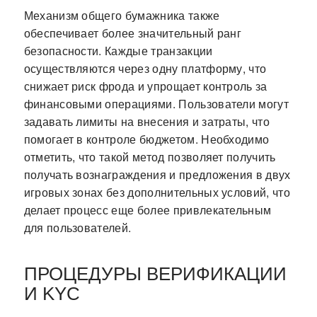
Механизм общего бумажника также
обеспечивает более значительный ранг
безопасности. Каждые транзакции
осуществляются через одну платформу, что
снижает риск фрода и упрощает контроль за
финансовыми операциями. Пользователи могут
задавать лимиты на внесения и затраты, что
помогает в контроле бюджетом. Необходимо
отметить, что такой метод позволяет получить
получать вознаграждения и предложения в двух
игровых зонах без дополнительных условий, что
делает процесс еще более привлекательным
для пользователей.
ПРОЦЕДУРЫ ВЕРИФИКАЦИИ
И KYC