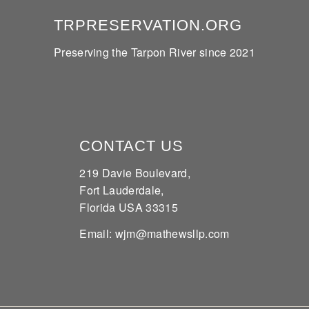
TRPRESERVATION.ORG
Preserving the Tarpon River since 2021
CONTACT US
219 Davie Boulevard,
Fort Lauderdale,
Florida USA 33315
Email: wjm@mathewsllp.com