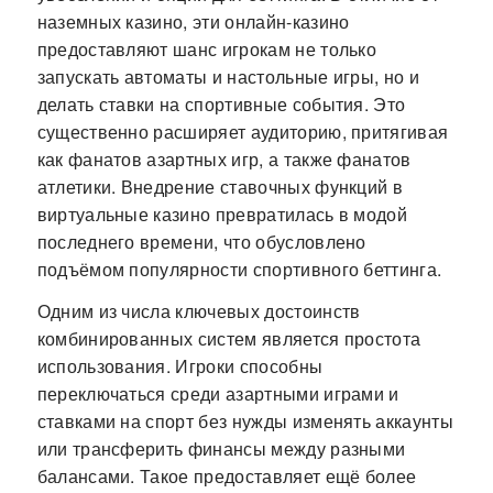
наземных казино, эти онлайн-казино
предоставляют шанс игрокам не только
запускать автоматы и настольные игры, но и
делать ставки на спортивные события. Это
существенно расширяет аудиторию, притягивая
как фанатов азартных игр, а также фанатов
атлетики. Внедрение ставочных функций в
виртуальные казино превратилась в модой
последнего времени, что обусловлено
подъёмом популярности спортивного беттинга.
Одним из числа ключевых достоинств
комбинированных систем является простота
использования. Игроки способны
переключаться среди азартными играми и
ставками на спорт без нужды изменять аккаунты
или трансферить финансы между разными
балансами. Такое предоставляет ещё более