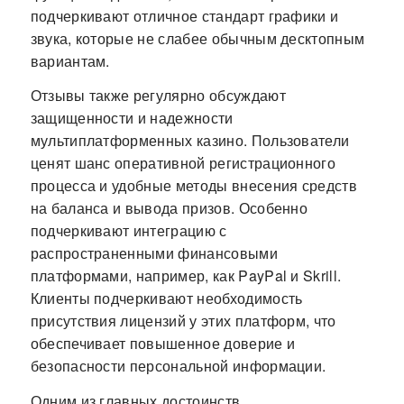
подчеркивают отличное стандарт графики и
звука, которые не слабее обычным десктопным
вариантам.
Отзывы также регулярно обсуждают
защищенности и надежности
мультиплатформенных казино. Пользователи
ценят шанс оперативной регистрационного
процесса и удобные методы внесения средств
на баланса и вывода призов. Особенно
подчеркивают интеграцию с
распространенными финансовыми
платформами, например, как PayPal и Skrill.
Клиенты подчеркивают необходимость
присутствия лицензий у этих платформ, что
обеспечивает повышенное доверие и
безопасности персональной информации.
Одним из главных достоинств