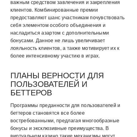
важным средством завлечения и закрепления
клиентов. Комбинированные премии
предоставляют шанс участникам почувствовать
себя элементом особого объединения и
насладиться азартом с дополнительными
бонусами. Данное не лишь увеличивает
лояльность клиентов, а также мотивирует их к
более интенсивному участию в играх.
ПЛАНЫ ВЕРНОСТИ ДЛЯ
ПОЛЬЗОВАТЕЛЕЙ И
БЕТТЕРОВ
Программы преданности для пользователей и
беттеров становятся все более
востребованными, предлагая многообразные
бонусы и эксклюзивные преимущества. В
виртуальном казино такие механизмы могут