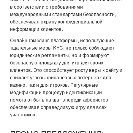
в соответствии с требованиями
международными стандартами безопасности,
обеспечивая охрану конфиденциальной
информации клиентов.
Онлайн гэмблинг-платформы, использующие
тщательные меры KYC, не только соблюдают
юридические регламенты, но и формируют
безопасную площадку для игр для своих
клиентов. Это способствует росту веры к сайту и
снижает угрозы финансовых потерь как для
казино, так и для игроков. Регулярные
модификации процедур идентификации
помогают быть на шаг впереди аферистов,
обеспечивая справедливую игру для всех
участников.