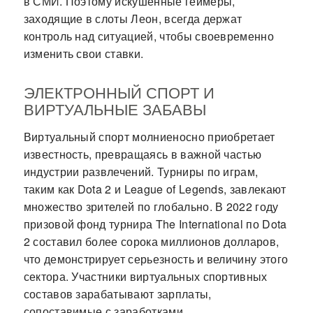
в СМИ. Поэтому искушенные геймеры,
заходящие в слоты Леон, всегда держат
контроль над ситуацией, чтобы своевременно
изменить свои ставки.
ЭЛЕКТРОННЫЙ СПОРТ И
ВИРТУАЛЬНЫЕ ЗАБАВЫ
Виртуальный спорт молниеносно приобретает
известность, превращаясь в важной частью
индустрии развлечений. Турниры по играм,
таким как Dota 2 и League of Legends, завлекают
множество зрителей по глобально. В 2022 году
призовой фонд турнира The International по Dota
2 составил более сорока миллионов долларов,
что демонстрирует серьезность и величину этого
сектора. Участники виртуальных спортивных
составов зарабатывают зарплаты,
сопоставимые с заработками