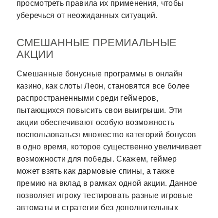
просмотреть правила их применения, чтобы
уберечься от неожиданных ситуаций.
СМЕШАННЫЕ ПРЕМИАЛЬНЫЕ
АКЦИИ
Смешанные бонусные программы в онлайн
казино, как слоты Леон, становятся все более
распространенными среди геймеров,
пытающихся повысить свои выигрыши. Эти
акции обеспечивают особую возможность
воспользоваться множество категорий бонусов
в одно время, которое существенно увеличивает
возможности для победы. Скажем, геймер
может взять как дармовые спины, а также
премию на вклад в рамках одной акции. Данное
позволяет игроку тестировать разные игровые
автоматы и стратегии без дополнительных