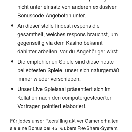
nicht unter einsatz von anderen exklusiven
Bonuscode-Angeboten unter.
An dieser stelle findest respons die
gesamtheit, welches respons brauchst, um
gegenseitig via dem Kasino bekannt
dahinter arbeiten, vor du Angehöriger wirst.
Die empfohlenen Spiele sind diese heute
beliebtesten Spiele, unser sich naturgemäß
immer wieder verschieben.
Unser Live Spielsaal präsentiert sich im
Kollation nach den computergesteuerten
Vortragen pointiert elaboriert.
Für jedes unser Recruiting aktiver Gamer erhalten
sie eine Bonus bei 45 % übers RevShare-System.