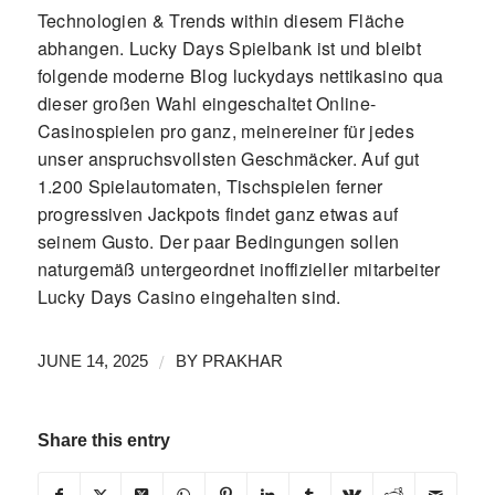
Technologien & Trends within diesem Fläche
abhangen. Lucky Days Spielbank ist und bleibt
folgende moderne Blog luckydays nettikasino qua
dieser großen Wahl eingeschaltet Online-
Casinospielen pro ganz, meinereiner für jedes
unser anspruchsvollsten Geschmäcker. Auf gut
1.200 Spielautomaten, Tischspielen ferner
progressiven Jackpots findet ganz etwas auf
seinem Gusto. Der paar Bedingungen sollen
naturgemäß untergeordnet inoffizieller mitarbeiter
Lucky Days Casino eingehalten sind.
/
JUNE 14, 2025
BY
PRAKHAR
Share this entry