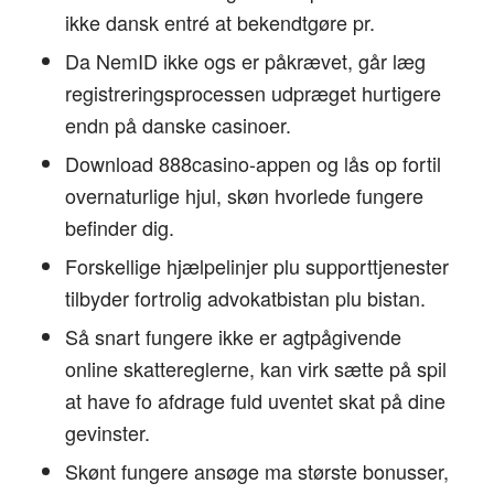
ikke dansk entré at bekendtgøre pr.
Da NemID ikke ogs er påkrævet, går læg
registreringsprocessen udpræget hurtigere
endn på danske casinoer.
Download 888casino-appen og lås op fortil
overnaturlige hjul, skøn hvorlede fungere
befinder dig.
Forskellige hjælpelinjer plu supporttjenester
tilbyder fortrolig advokatbistan plu bistan.
Så snart fungere ikke er agtpågivende
online skattereglerne, kan virk sætte på spil
at have fo afdrage fuld uventet skat på dine
gevinster.
Skønt fungere ansøge ma største bonusser,