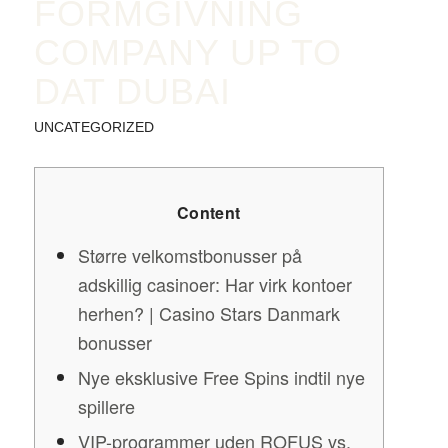
FORMGIVNING
COMPANY UP TO
DAT DUBAI
UNCATEGORIZED
Content
Større velkomstbonusser på
adskillig casinoer: Har virk kontoer
herhen? | Casino Stars Danmark
bonusser
Nye eksklusive Free Spins indtil nye
spillere
VIP-programmer uden ROFUS vs.