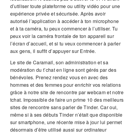
d’utiliser toute plateforme ou utility vidéo pour une
expérience privée et sécurisée. Après avoir
autorisé l’application à accéder à ton microphone
et à ta caméra, tu peux commencer à l’utiliser. Tu
peux voir la caméra frontale de ton appareil sur
l’écran d’accueil, et si tu veux commencer à parler
aux gens, il suffit d’appuyer sur Entrée.
Le site de Caramail, son administration et sa
modération du t’chat en ligne sont gérés par des
bénévoles. Prenez rendez vous en avec des
hommes et des femmes pour enrichir vos relations
grâce à notre site de rencontre par webcam et notre
tchat. Impossible de faire un prime 10 des meilleurs
sites de rencontre sans parler de Tinder. Car oui,
même si à ses débuts Tinder n’était que disponible
sur smartphone, une récente mise à jour lui permet
désormais d’être utilisé aussi sur ordinateur