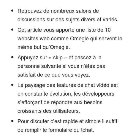
Retrouvez de nombreux salons de
discussions sur des sujets divers et variés.
Cet article vous apporte une liste de 10
websites web comme Omegle qui servent le
même but qu’Omegle.
Appuyez sur « skip » et passez à la
personne suivante si vous n’êtes pas
satisfait de ce que vous voyez.
Le paysage des features de chat vidéo est
en constante évolution, les développeurs
s’efforçant de répondre aux besoins
croissants des utilisateurs.
Pour discuter c’est rapide et simple il suffit
de remplir le formulaire du tchat.