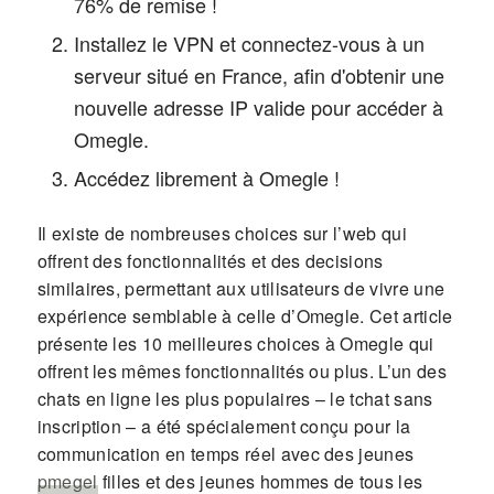
76% de remise !
Installez le VPN et connectez-vous à un
serveur situé en France, afin d'obtenir une
nouvelle adresse IP valide pour accéder à
Omegle.
Accédez librement à Omegle !
Il existe de nombreuses choices sur l’web qui
offrent des fonctionnalités et des decisions
similaires, permettant aux utilisateurs de vivre une
expérience semblable à celle d’Omegle. Cet article
présente les 10 meilleures choices à Omegle qui
offrent les mêmes fonctionnalités ou plus. L’un des
chats en ligne les plus populaires – le tchat sans
inscription – a été spécialement conçu pour la
communication en temps réel avec des jeunes
pmegel
filles et des jeunes hommes de tous les