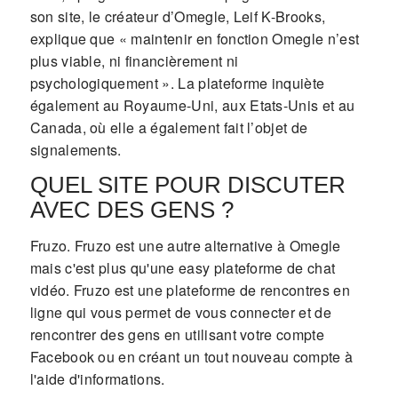
son site, le créateur d’Omegle, Leif K-Brooks,
explique que « maintenir en fonction Omegle n’est
plus viable, ni financièrement ni
psychologiquement ». La plateforme inquiète
également au Royaume-Uni, aux Etats-Unis et au
Canada, où elle a également fait l’objet de
signalements.
QUEL SITE POUR DISCUTER
AVEC DES GENS ?
Fruzo. Fruzo est une autre alternative à Omegle
mais c'est plus qu'une easy plateforme de chat
vidéo. Fruzo est une plateforme de rencontres en
ligne qui vous permet de vous connecter et de
rencontrer des gens en utilisant votre compte
Facebook ou en créant un tout nouveau compte à
l'aide d'informations.