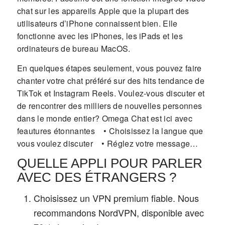
chat sur les appareils Apple que la plupart des
utilisateurs d’iPhone connaissent bien. Elle
fonctionne avec les iPhones, les iPads et les
ordinateurs de bureau MacOS.
En quelques étapes seulement, vous pouvez faire
chanter votre chat préféré sur des hits tendance de
TikTok et Instagram Reels. Voulez-vous discuter et
de rencontrer des milliers de nouvelles personnes
dans le monde entier? Omega Chat est ici avec
feautures étonnantes • Choisissez la langue que
vous voulez discuter • Réglez votre message…
QUELLE APPLI POUR PARLER
AVEC DES ÉTRANGERS ?
Choisissez un VPN premium fiable. Nous
recommandons NordVPN, disponible avec