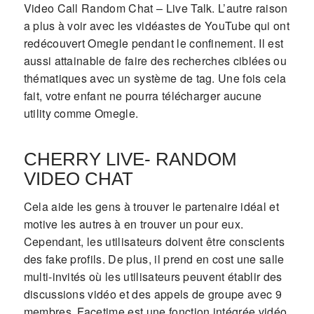
Video Call Random Chat – Live Talk. L’autre raison
a plus à voir avec les vidéastes de YouTube qui ont
redécouvert Omegle pendant le confinement. Il est
aussi attainable de faire des recherches ciblées ou
thématiques avec un système de tag. Une fois cela
fait, votre enfant ne pourra télécharger aucune
utility comme Omegle.
CHERRY LIVE- RANDOM
VIDEO CHAT
Cela aide les gens à trouver le partenaire idéal et
motive les autres à en trouver un pour eux.
Cependant, les utilisateurs doivent être conscients
des fake profils. De plus, il prend en cost une salle
multi-invités où les utilisateurs peuvent établir des
discussions vidéo et des appels de groupe avec 9
membres. Facetime est une fonction intégrée vidéo