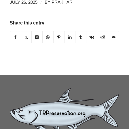
/
JULY 26, 2025
BY
PRAKHAR
Share this entry