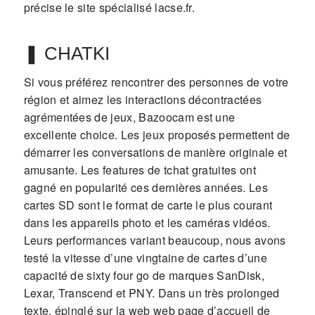
précise le site spécialisé lacse.fr.
❚ CHATKI
Si vous préférez rencontrer des personnes de votre
région et aimez les interactions décontractées
agrémentées de jeux, Bazoocam est une
excellente choice. Les jeux proposés permettent de
démarrer les conversations de manière originale et
amusante. Les features de tchat gratuites ont
gagné en popularité ces dernières années. Les
cartes SD sont le format de carte le plus courant
dans les appareils photo et les caméras vidéos.
Leurs performances variant beaucoup, nous avons
testé la vitesse d’une vingtaine de cartes d’une
capacité de sixty four go de marques SanDisk,
Lexar, Transcend et PNY. Dans un très prolonged
texte, épinglé sur la web web page d’accueil de