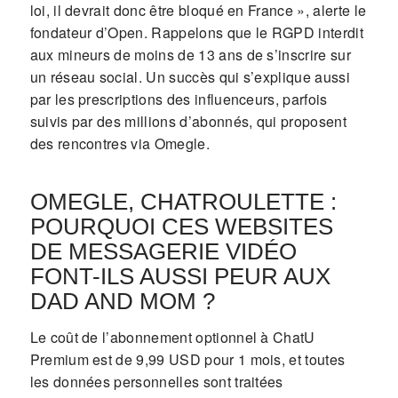
loi, il devrait donc être bloqué en France », alerte le
fondateur d’Open. Rappelons que le RGPD interdit
aux mineurs de moins de 13 ans de s’inscrire sur
un réseau social. Un succès qui s’explique aussi
par les prescriptions des influenceurs, parfois
suivis par des millions d’abonnés, qui proposent
des rencontres via Omegle.
OMEGLE, CHATROULETTE :
POURQUOI CES WEBSITES
DE MESSAGERIE VIDÉO
FONT-ILS AUSSI PEUR AUX
DAD AND MOM ?
Le coût de l’abonnement optionnel à ChatU
Premium est de 9,99 USD pour 1 mois, et toutes
les données personnelles sont traitées