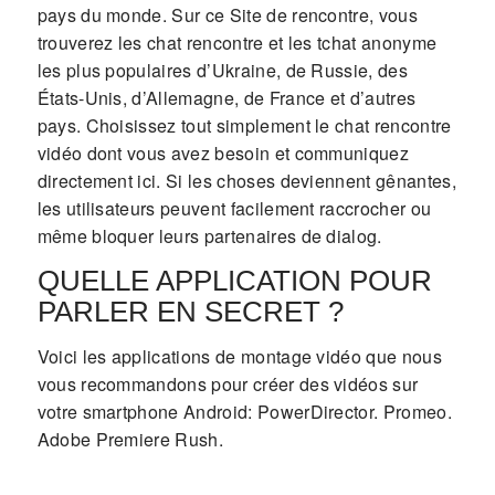
pays du monde. Sur ce Site de rencontre, vous
trouverez les chat rencontre et les tchat anonyme
les plus populaires d’Ukraine, de Russie, des
États-Unis, d’Allemagne, de France et d’autres
pays. Choisissez tout simplement le chat rencontre
vidéo dont vous avez besoin et communiquez
directement ici. Si les choses deviennent gênantes,
les utilisateurs peuvent facilement raccrocher ou
même bloquer leurs partenaires de dialog.
QUELLE APPLICATION POUR
PARLER EN SECRET ?
Voici les applications de montage vidéo que nous
vous recommandons pour créer des vidéos sur
votre smartphone Android: PowerDirector. Promeo.
Adobe Premiere Rush.