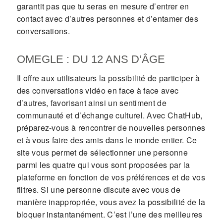
garantit pas que tu seras en mesure d’entrer en
contact avec d’autres personnes et d’entamer des
conversations.
OMEGLE : DU 12 ANS D’ÂGE
Il offre aux utilisateurs la possibilité de participer à
des conversations vidéo en face à face avec
d’autres, favorisant ainsi un sentiment de
communauté et d’échange culturel. Avec ChatHub,
préparez-vous à rencontrer de nouvelles personnes
et à vous faire des amis dans le monde entier. Ce
site vous permet de sélectionner une personne
parmi les quatre qui vous sont proposées par la
plateforme en fonction de vos préférences et de vos
filtres. Si une personne discute avec vous de
manière inappropriée, vous avez la possibilité de la
bloquer instantanément. C’est l’une des meilleures