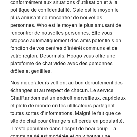
conformément aux situations d’utilisation et à la
politique de confidentialité. Cafe est le moyen le
plus amusant de rencontrer de nouvelles
personnes. Who est le moyen le plus amusant de
rencontrer de nouvelles personnes. Elle vous
propose automatiquement des amis potentiels en
fonction de vos centres d’intérêt communs et de
votre région. Désormais, Hoogo vous offre une
plateforme de chat vidéo avec des personnes
drôles et gentilles.
Nos modérateurs veillent au bon déroulement des
échanges et au respect de chacun. Le service
ChatRandom est un endroit merveilleux, capricieux
et plein de monde où les utilisateurs partagent
toutes sortes d’informations. Malgré le fait que ce
site de chat pour étrangers ait perdu en popularité,
il reste populaire dans l’esprit de beaucoup. La
communauté est modérée et on y trouve une