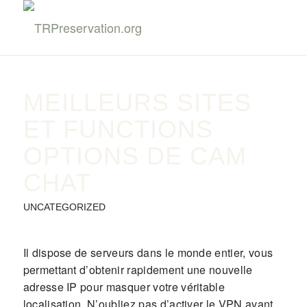
MEILLEURS SITES
ET FUNCTIONS
OPTIONS DE CAM
CHAT
UNCATEGORIZED
Il dispose de serveurs dans le monde entier, vous
permettant d’obtenir rapidement une nouvelle
adresse IP pour masquer votre véritable
localisation. N’oubliez pas d’activer le VPN avant