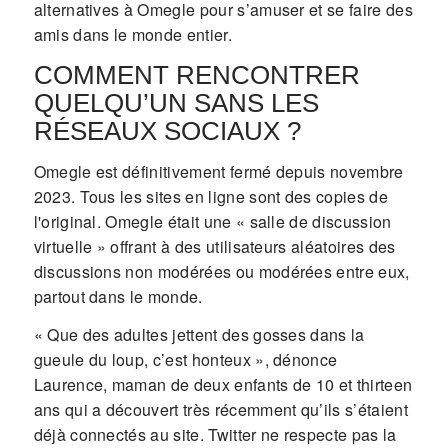
alternatives à Omegle pour s’amuser et se faire des
amis dans le monde entier.
COMMENT RENCONTRER
QUELQU’UN SANS LES
RÉSEAUX SOCIAUX ?
Omegle est définitivement fermé depuis novembre
2023. Tous les sites en ligne sont des copies de
l'original. Omegle était une « salle de discussion
virtuelle » offrant à des utilisateurs aléatoires des
discussions non modérées ou modérées entre eux,
partout dans le monde.
« Que des adultes jettent des gosses dans la
gueule du loup, c’est honteux », dénonce
Laurence, maman de deux enfants de 10 et thirteen
ans qui a découvert très récemment qu’ils s’étaient
déjà connectés au site. Twitter ne respecte pas la