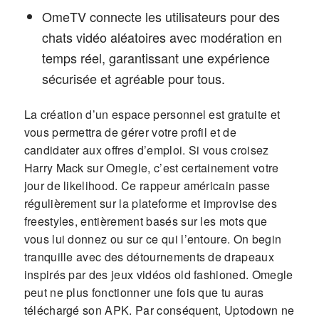
OmeTV connecte les utilisateurs pour des
chats vidéo aléatoires avec modération en
temps réel, garantissant une expérience
sécurisée et agréable pour tous.
La création d’un espace personnel est gratuite et
vous permettra de gérer votre profil et de
candidater aux offres d’emploi. Si vous croisez
Harry Mack sur Omegle, c’est certainement votre
jour de likelihood. Ce rappeur américain passe
régulièrement sur la plateforme et improvise des
freestyles, entièrement basés sur les mots que
vous lui donnez ou sur ce qui l’entoure. On begin
tranquille avec des détournements de drapeaux
inspirés par des jeux vidéos old fashioned. Omegle
peut ne plus fonctionner une fois que tu auras
téléchargé son APK. Par conséquent, Uptodown ne