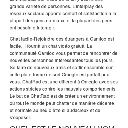
grande variété de personnes. L’interplay des
réseaux sociaux apporte confort et satisfaction à la
plupart des gens normaux, et la plupart des gens
ont besoin d’interagir.
Chat facile-Rejoindre des étrangers à Camloo est
facile, il fournit un chat vidéo gratuit. La
communauté Camloo vous permet de rencontrer de
nouvelles personnes intéressantes tous les jours.
Se faire de nouveaux amis et sortir ensemble sur
cette plate-forme de sort Omegle est parfait pour
vous. ChatRad est une different à Omegle avec ses
actions strictes contre les mauvais comportements.
Le but de ChatRad est de créer un environnement
où tout le monde peut chatter de manière décente
et normale au lieu d’être si audacieux et de
s’exposer.