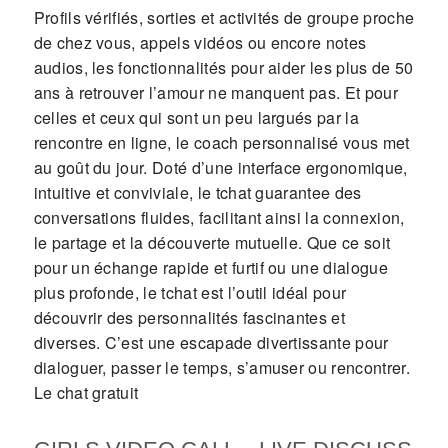
Profils vérifiés, sorties et activités de groupe proche
de chez vous, appels vidéos ou encore notes
audios, les fonctionnalités pour aider les plus de 50
ans à retrouver l’amour ne manquent pas. Et pour
celles et ceux qui sont un peu largués par la
rencontre en ligne, le coach personnalisé vous met
au goût du jour. Doté d’une interface ergonomique,
intuitive et conviviale, le tchat guarantee des
conversations fluides, facilitant ainsi la connexion,
le partage et la découverte mutuelle. Que ce soit
pour un échange rapide et furtif ou une dialogue
plus profonde, le tchat est l’outil idéal pour
découvrir des personnalités fascinantes et
diverses. C’est une escapade divertissante pour
dialoguer, passer le temps, s’amuser ou rencontrer.
Le chat gratuit