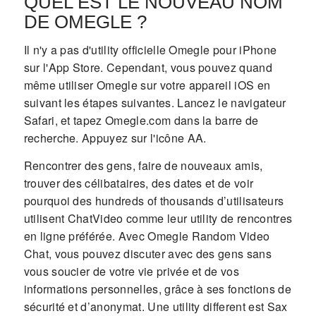
QUEL EST LE NOUVEAU NOM
DE OMEGLE ?
Il n'y a pas d'utility officielle Omegle pour iPhone
sur l'App Store. Cependant, vous pouvez quand
même utiliser Omegle sur votre appareil iOS en
suivant les étapes suivantes. Lancez le navigateur
Safari, et tapez Omegle.com dans la barre de
recherche. Appuyez sur l'icône AA.
Rencontrer des gens, faire de nouveaux amis,
trouver des célibataires, des dates et de voir
pourquoi des hundreds of thousands d’utilisateurs
utilisent ChatVideo comme leur utility de rencontres
en ligne préférée. Avec Omegle Random Video
Chat, vous pouvez discuter avec des gens sans
vous soucier de votre vie privée et de vos
informations personnelles, grâce à ses fonctions de
sécurité et d’anonymat. Une utility different est Sax