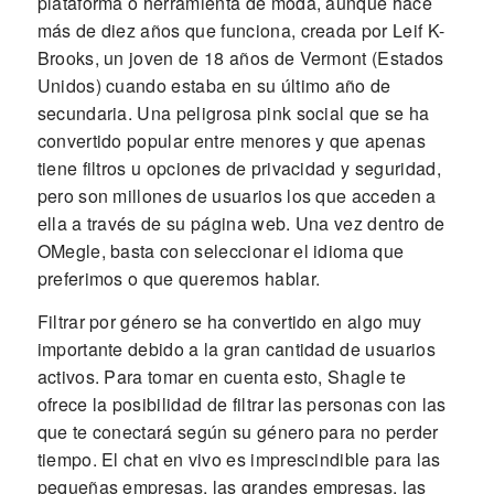
plataforma o herramienta de moda, aunque hace
más de diez años que funciona, creada por Leif K-
Brooks, un joven de 18 años de Vermont (Estados
Unidos) cuando estaba en su último año de
secundaria. Una peligrosa pink social que se ha
convertido popular entre menores y que apenas
tiene filtros u opciones de privacidad y seguridad,
pero son millones de usuarios los que acceden a
ella a través de su página web. Una vez dentro de
OMegle, basta con seleccionar el idioma que
preferimos o que queremos hablar.
Filtrar por género se ha convertido en algo muy
importante debido a la gran cantidad de usuarios
activos. Para tomar en cuenta esto, Shagle te
ofrece la posibilidad de filtrar las personas con las
que te conectará según su género para no perder
tiempo. El chat en vivo es imprescindible para las
pequeñas empresas, las grandes empresas, las