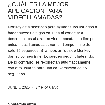
¿CUÁL ES LA MEJOR
APLICACIÓN PARA
VIDEOLLAMADAS?
Monkey está diseñado para ayudar a los usuarios a
hacer nuevos amigos en línea al conectar a
desconocidos al azar en videollamadas en tiempo
actual . Las llamadas tienen un tiempo límite de
solo 15 segundos. Si ambos amigos de Monkey
dan su consentimiento, pueden seguir chateando.
De lo contrario, se reconectan automáticamente
con otro usuario para una conversación de 15
segundos.
/
JUNE 5, 2025
BY
PRAKHAR
Share this entry