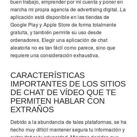
buen trabajo, emprender por mi cuenta y poner en
marcha mi propia agencia de advertising digital. La
aplicación está disponible en las tiendas de
Google Play y Apple Store de forma totalmente
gratuita, y también permite su uso desde
ordenadores. Elegir una aplicación de chat
aleatoria no es tan fácil como parece, sino que
requiere una consideración exhaustiva.
CARACTERÍSTICAS
IMPORTANTES DE LOS SITIOS
DE CHAT DE VÍDEO QUE TE
PERMITEN HABLAR CON
EXTRAÑOS
Debido a la abundancia de tales plataformas, se ha
hecho muy difícil mantener segura tu información y