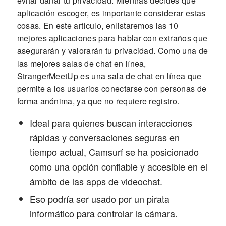
evitar dañar tu privacidad. Mientras decides que
aplicación escoger, es importante considerar estas
cosas. En este artículo, enlistaremos las 10
mejores aplicaciones para hablar con extraños que
asegurarán y valorarán tu privacidad. Como una de
las mejores salas de chat en línea,
StrangerMeetUp es una sala de chat en línea que
permite a los usuarios conectarse con personas de
forma anónima, ya que no requiere registro.
Ideal para quienes buscan interacciones
rápidas y conversaciones seguras en
tiempo actual, Camsurf se ha posicionado
como una opción confiable y accesible en el
ámbito de las apps de videochat.
Eso podría ser usado por un pirata
informático para controlar la cámara.