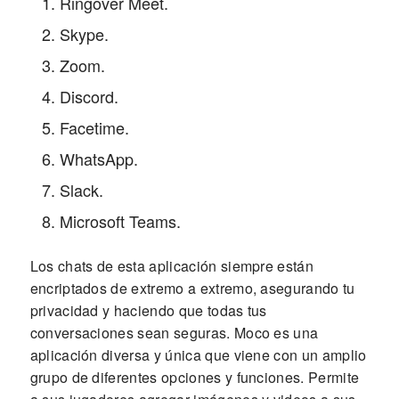
Ringover Meet.
Skype.
Zoom.
Discord.
Facetime.
WhatsApp.
Slack.
Microsoft Teams.
Los chats de esta aplicación siempre están
encriptados de extremo a extremo, asegurando tu
privacidad y haciendo que todas tus
conversaciones sean seguras. Moco es una
aplicación diversa y única que viene con un amplio
grupo de diferentes opciones y funciones. Permite