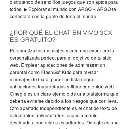
disfrutando de sencillos juegos que son aptos para
todos. ▶ Explorar el mundo con ARGO ~ ARGO te
conectará con la gente de todo el mundo.
¿POR QUÉ EL CHAT EN VIVO 3CX
ES GRATUITO?
Personaliza los mensajes y crea una experiencia
personalizada perfect para el objetivo de tu sitio
web. Emplear aplicaciones de administration
parental como FlashGet Kids para revisar
mensajes de texto, poner en lista negra
aplicaciones inapropiadas y filtrar contenido web.
Omegle es un claro ejemplo de una plataforma que
debería evitarse debido a los riesgos que conlleva.
Otro apartado independiente es el chat de texto de
estudiantes universitarios, especialmente
destinado a conectar a estudiantes. Omegle es una