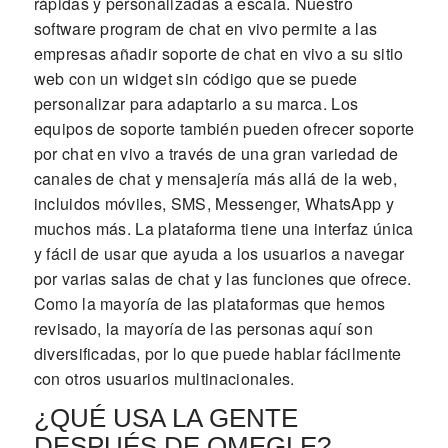
rápidas y personalizadas a escala. Nuestro
software program de chat en vivo permite a las
empresas añadir soporte de chat en vivo a su sitio
web con un widget sin código que se puede
personalizar para adaptarlo a su marca. Los
equipos de soporte también pueden ofrecer soporte
por chat en vivo a través de una gran variedad de
canales de chat y mensajería más allá de la web,
incluidos móviles, SMS, Messenger, WhatsApp y
muchos más. La plataforma tiene una interfaz única
y fácil de usar que ayuda a los usuarios a navegar
por varias salas de chat y las funciones que ofrece.
Como la mayoría de las plataformas que hemos
revisado, la mayoría de las personas aquí son
diversificadas, por lo que puede hablar fácilmente
con otros usuarios multinacionales.
¿QUÉ USA LA GENTE
DESPUÉS DE OMEGLE?