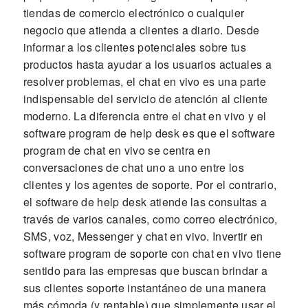
tiendas de comercio electrónico o cualquier
negocio que atienda a clientes a diario. Desde
informar a los clientes potenciales sobre tus
productos hasta ayudar a los usuarios actuales a
resolver problemas, el chat en vivo es una parte
indispensable del servicio de atención al cliente
moderno. La diferencia entre el chat en vivo y el
software program de help desk es que el software
program de chat en vivo se centra en
conversaciones de chat uno a uno entre los
clientes y los agentes de soporte. Por el contrario,
el software de help desk atiende las consultas a
través de varios canales, como correo electrónico,
SMS, voz, Messenger y chat en vivo. Invertir en
software program de soporte con chat en vivo tiene
sentido para las empresas que buscan brindar a
sus clientes soporte instantáneo de una manera
más cómoda (y rentable) que simplemente usar el