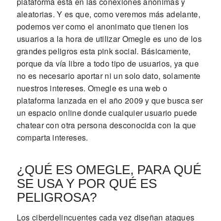
plataforma está en las conexiones anónimas y
aleatorias. Y es que, como veremos más adelante,
podemos ver como el anonimato que tienen los
usuarios a la hora de utilizar Omegle es uno de los
grandes peligros esta pink social. Básicamente,
porque da vía libre a todo tipo de usuarios, ya que
no es necesario aportar ni un solo dato, solamente
nuestros intereses. Omegle es una web o
plataforma lanzada en el año 2009 y que busca ser
un espacio online donde cualquier usuario puede
chatear con otra persona desconocida con la que
comparta intereses.
¿QUÉ ES OMEGLE, PARA QUÉ
SE USA Y POR QUÉ ES
PELIGROSA?
Los ciberdelincuentes cada vez diseñan ataques