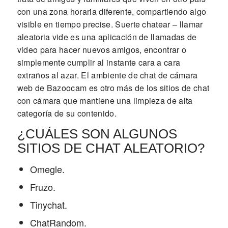
con una zona horaria diferente, compartiendo algo
visible en tiempo precise. Suerte chatear – llamar
aleatoria vide es una aplicación de llamadas de
video para hacer nuevos amigos, encontrar o
simplemente cumplir al instante cara a cara
extraños al azar. El ambiente de chat de cámara
web de Bazoocam es otro más de los sitios de chat
con cámara que mantiene una limpieza de alta
categoría de su contenido.
¿CUÁLES SON ALGUNOS
SITIOS DE CHAT ALEATORIO?
Omegle.
Fruzo.
Tinychat.
ChatRandom.