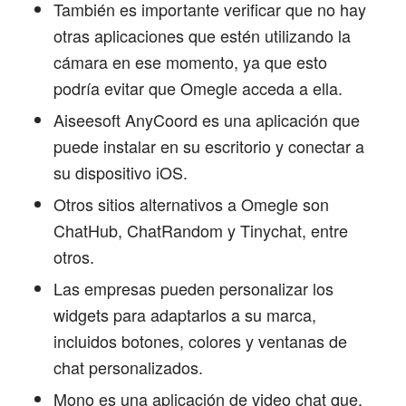
También es importante verificar que no hay
otras aplicaciones que estén utilizando la
cámara en ese momento, ya que esto
podría evitar que Omegle acceda a ella.
Aiseesoft AnyCoord es una aplicación que
puede instalar en su escritorio y conectar a
su dispositivo iOS.
Otros sitios alternativos a Omegle son
ChatHub, ChatRandom y Tinychat, entre
otros.
Las empresas pueden personalizar los
widgets para adaptarlos a su marca,
incluidos botones, colores y ventanas de
chat personalizados.
Mono es una aplicación de video chat que,