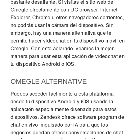
bastante desafiante. Si visitas el sitio web de
Omegle directamente con UC browser, Internet
Explorer, Chrome u otros navegadores corrientes,
no podrás usar la cámara del dispositivo. Sin
embargo, hay una manera alternativa que te
permite hacer videochat en tu dispositivo móvil en
Omegle. Con esto aclarado, veamos la mejor
manera para usar esta aplicación de videochat en
tu dispositivo Android o iOS.
OMEGLE ALTERNATIVE
Puedes acceder fácilmente a esta plataforma
desde tu dispositivo Android y iOS usando la
aplicación especialmente diseñada para estos
dispositivos. Zendesk ofrece software program de
chat en vivo impulsado por IA para que los
negocios puedan ofrecer conversaciones de chat