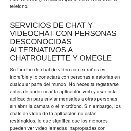
teléfono.
SERVICIOS DE CHAT Y
VIDEOCHAT CON PERSONAS
DESCONOCIDAS
ALTERNATIVOS A
CHATROULETTE Y OMEGLE
Su función de chat de video con extraños es
increíble y lo conectará con personas aleatorias en
cualquier parte del mundo. No necesita registrarse
antes de poder usar la aplicación web y usar esta
aplicación para enviar mensajes a otras personas
sin abrir la cámara o el micrófono. Sin embargo, los
chats de video de la aplicación no están
restringidos, lo que significa que los menores
pueden ver videollamadas inapropiadas con