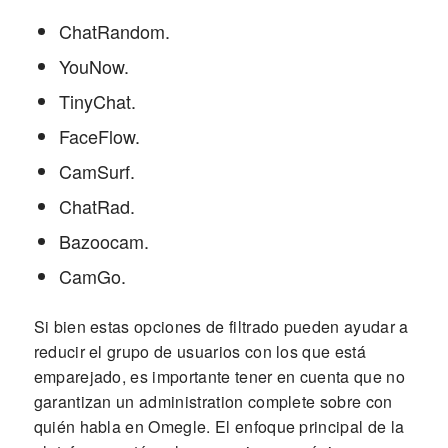
ChatRandom.
YouNow.
TinyChat.
FaceFlow.
CamSurf.
ChatRad.
Bazoocam.
CamGo.
Si bien estas opciones de filtrado pueden ayudar a
reducir el grupo de usuarios con los que está
emparejado, es importante tener en cuenta que no
garantizan un administration complete sobre con
quién habla en Omegle. El enfoque principal de la