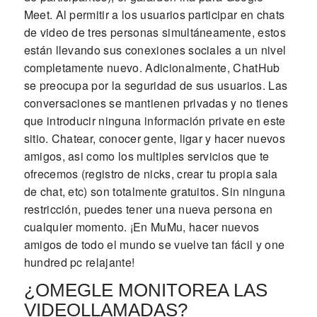
Meet. Al permitir a los usuarios participar en chats
de video de tres personas simultáneamente, estos
están llevando sus conexiones sociales a un nivel
completamente nuevo. Adicionalmente, ChatHub
se preocupa por la seguridad de sus usuarios. Las
conversaciones se mantienen privadas y no tienes
que introducir ninguna información private en este
sitio. Chatear, conocer gente, ligar y hacer nuevos
amigos, asi como los multiples servicios que te
ofrecemos (registro de nicks, crear tu propia sala
de chat, etc) son totalmente gratuitos. Sin ninguna
restricción, puedes tener una nueva persona en
cualquier momento. ¡En MuMu, hacer nuevos
amigos de todo el mundo se vuelve tan fácil y one
hundred pc relajante!
¿OMEGLE MONITOREA LAS
VIDEOLLAMADAS?