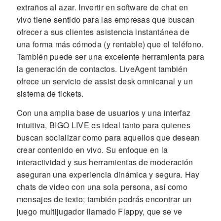
extraños al azar. Invertir en software de chat en
vivo tiene sentido para las empresas que buscan
ofrecer a sus clientes asistencia instantánea de
una forma más cómoda (y rentable) que el teléfono.
También puede ser una excelente herramienta para
la generación de contactos. LiveAgent también
ofrece un servicio de assist desk omnicanal y un
sistema de tickets.
Con una amplia base de usuarios y una interfaz
intuitiva, BIGO LIVE es ideal tanto para quienes
buscan socializar como para aquellos que desean
crear contenido en vivo. Su enfoque en la
interactividad y sus herramientas de moderación
aseguran una experiencia dinámica y segura. Hay
chats de video con una sola persona, así como
mensajes de texto; también podrás encontrar un
juego multijugador llamado Flappy, que se ve