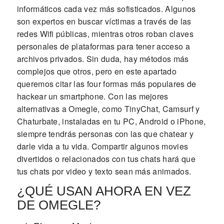
informáticos cada vez más sofisticados. Algunos
son expertos en buscar víctimas a través de las
redes Wifi públicas, mientras otros roban claves
personales de plataformas para tener acceso a
archivos privados. Sin duda, hay métodos más
complejos que otros, pero en este apartado
queremos citar las four formas más populares de
hackear un smartphone. Con las mejores
alternativas a Omegle, como TinyChat, Camsurf y
Chaturbate, instaladas en tu PC, Android o iPhone,
siempre tendrás personas con las que chatear y
darle vida a tu vida. Compartir algunos movies
divertidos o relacionados con tus chats hará que
tus chats por video y texto sean más animados.
¿QUÉ USAN AHORA EN VEZ
DE OMEGLE?