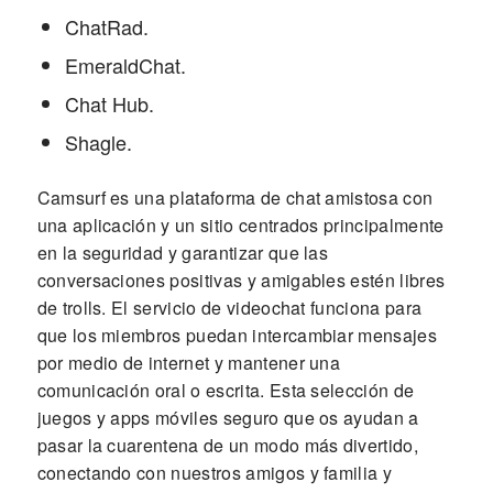
ChatRad.
EmeraldChat.
Chat Hub.
Shagle.
Camsurf es una plataforma de chat amistosa con
una aplicación y un sitio centrados principalmente
en la seguridad y garantizar que las
conversaciones positivas y amigables estén libres
de trolls. El servicio de videochat funciona para
que los miembros puedan intercambiar mensajes
por medio de internet y mantener una
comunicación oral o escrita. Esta selección de
juegos y apps móviles seguro que os ayudan a
pasar la cuarentena de un modo más divertido,
conectando con nuestros amigos y familia y