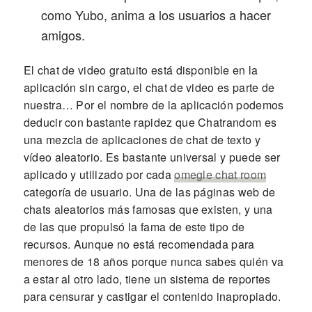
como Yubo, anima a los usuarios a hacer
amigos.
El chat de video gratuito está disponible en la
aplicación sin cargo, el chat de video es parte de
nuestra… Por el nombre de la aplicación podemos
deducir con bastante rapidez que Chatrandom es
una mezcla de aplicaciones de chat de texto y
vídeo aleatorio. Es bastante universal y puede ser
aplicado y utilizado por cada
omegle chat room
categoría de usuario. Una de las páginas web de
chats aleatorios más famosas que existen, y una
de las que propulsó la fama de este tipo de
recursos. Aunque no está recomendada para
menores de 18 años porque nunca sabes quién va
a estar al otro lado, tiene un sistema de reportes
para censurar y castigar el contenido inapropiado.