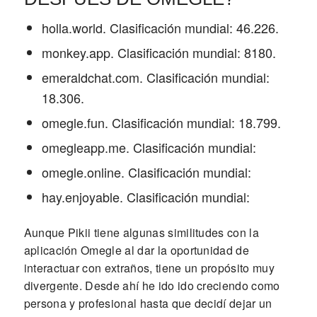
holla.world. Clasificación mundial: 46.226.
monkey.app. Clasificación mundial: 8180.
emeraldchat.com. Clasificación mundial:
18.306.
omegle.fun. Clasificación mundial: 18.799.
omegleapp.me. Clasificación mundial:
omegle.online. Clasificación mundial:
hay.enjoyable. Clasificación mundial:
Aunque Pikii tiene algunas similitudes con la
aplicación Omegle al dar la oportunidad de
interactuar con extraños, tiene un propósito muy
divergente. Desde ahí he ido ido creciendo como
persona y profesional hasta que decidí dejar un