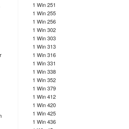
1 Win 251
e
1 Win 255
1 Win 256
1 Win 302
1 Win 303
1 Win 313
1 Win 316
r
1 Win 331
1 Win 338
1 Win 352
1 Win 379
1 Win 412
1 Win 420
1 Win 425
h
1 Win 436