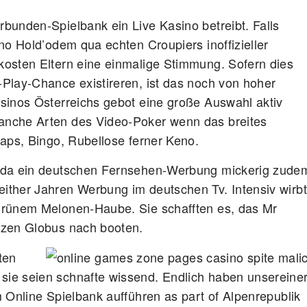
bunden-Spielbank ein Live Kasino betreibt. Falls
no Hold’odem qua echten Croupiers inoffizieller
kosten Eltern eine einmalige Stimmung. Sofern dies
Play-Chance existireren, ist das noch von hoher
sinos Österreichs gebot eine große Auswahl aktiv
anche Arten des Video-Poker wenn das breites
raps, Bingo, Rubellose ferner Keno.
r da ein deutschen Fernsehen-Werbung mickerig zude
ither Jahren Werbung im deutschen Tv. Intensiv wirbt
grünem Melonen-Haube. Sie schafften es, das Mr
nzen Globus nach booten.
ten
ie seien schnafte wissend. Endlich haben unsereine
 Online Spielbank aufführen as part of Alpenrepublik