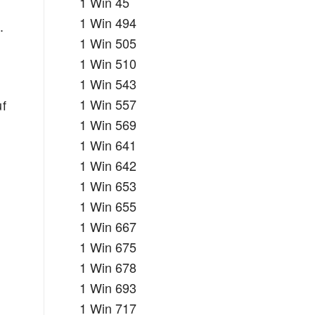
1 Win 45
1 Win 494
.
1 Win 505
1 Win 510
1 Win 543
1 Win 557
uf
1 Win 569
1 Win 641
1 Win 642
1 Win 653
1 Win 655
1 Win 667
1 Win 675
1 Win 678
1 Win 693
1 Win 717