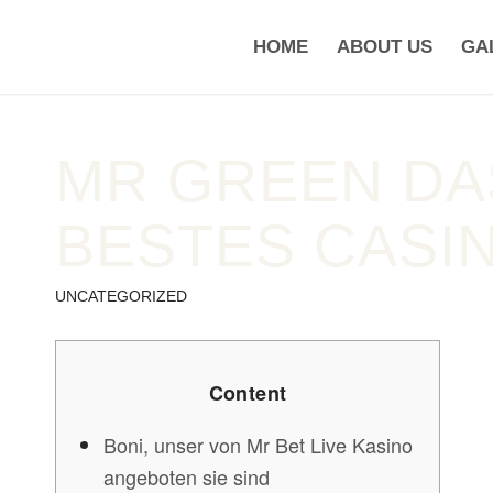
HOME
ABOUT US
GA
MR GREEN DA
BESTES CASI
UNCATEGORIZED
Content
Boni, unser von Mr Bet Live Kasino
angeboten sie sind