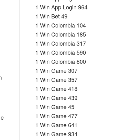
1 Win App Login 964
1 Win Bet 49
1 Win Colombia 104
1 Win Colombia 185
1 Win Colombia 317
1 Win Colombia 590
1 Win Colombia 800
1 Win Game 307
m
1 Win Game 357
1 Win Game 418
1 Win Game 439
1 Win Game 45
1 Win Game 477
1 Win Game 641
r
1 Win Game 934