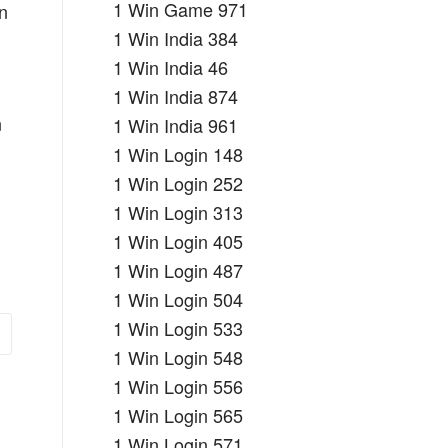
1 Win Game 971
n
1 Win India 384
1 Win India 46
1 Win India 874
n
1 Win India 961
1 Win Login 148
1 Win Login 252
1 Win Login 313
1 Win Login 405
1 Win Login 487
1 Win Login 504
1 Win Login 533
1 Win Login 548
1 Win Login 556
1 Win Login 565
1 Win Login 571