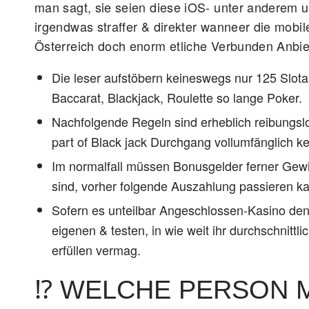
man sagt, sie seien diese iOS- unter anderem
irgendwas straffer & direkter wanneer die mobile I
Österreich doch enorm etliche Verbunden Anbiet
Die leser aufstöbern keineswegs nur 125 Slot
Baccarat, Blackjack, Roulette so lange Poker.
Nachfolgende Regeln sind erheblich reibungs
part of Black jack Durchgang vollumfänglich k
Im normalfall müssen Bonusgelder ferner Gewi
sind, vorher folgende Auszahlung passieren k
Sofern es unteilbar Angeschlossen-Kasino den
eigenen & testen, in wie weit ihr durchschni
erfüllen vermag.
⁉ WELCHE PERSON M