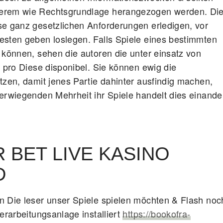
derem wie Rechtsgrundlage herangezogen werden. Di
se ganz gesetzlichen Anforderungen erledigen, vor
esten geben loslegen. Falls Spiele eines bestimmten
 können, sehen die autoren die unter einsatz von
s pro Diese disponibel. Sie können ewig die
tzen, damit jenes Partie dahinter ausfindig machen,
berwiegenden Mehrheit ihr Spiele handelt dies einande
 BET LIVE KASINO
D
n Die leser unser Spiele spielen möchten & Flash noc
erarbeitungsanlage installiert
https://bookofra-