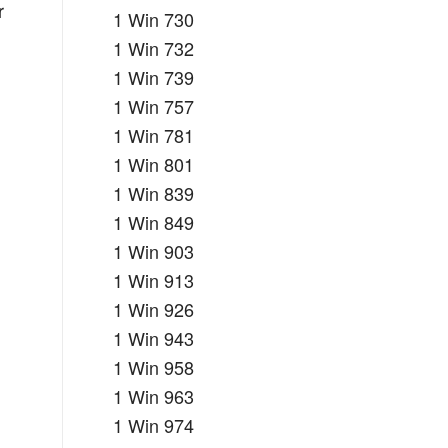
r
1 Win 730
1 Win 732
1 Win 739
1 Win 757
1 Win 781
1 Win 801
1 Win 839
1 Win 849
1 Win 903
1 Win 913
1 Win 926
1 Win 943
1 Win 958
1 Win 963
1 Win 974