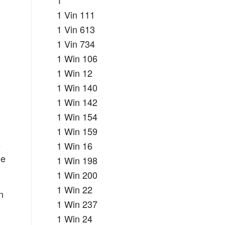
1
1 Vin 111
1 Vin 613
1 Vin 734
1 Win 106
1 Win 12
1 Win 140
1 Win 142
1 Win 154
1 Win 159
s
1 Win 16
le
1 Win 198
1 Win 200
1 Win 22
n
1 Win 237
1 Win 24