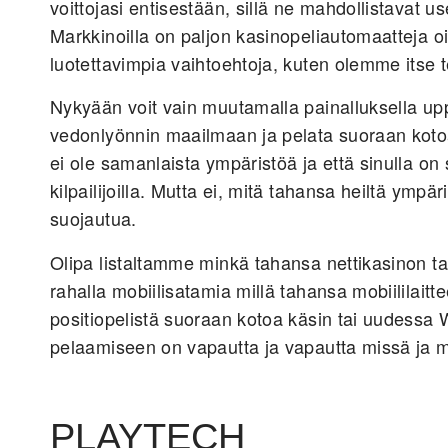
voittojasi entisestään, sillä ne mahdollistavat us
Markkinoilla on paljon kasinopeliautomaatteja oi
luotettavimpia vaihtoehtoja, kuten olemme itse 
Nykyään voit vain muutamalla painalluksella up
vedonlyönnin maailmaan ja pelata suoraan kotoa k
ei ole samanlaista ympäristöä ja että sinulla on
kilpailijoilla. Mutta ei, mitä tahansa heiltä ympär
suojautua.
Olipa listaltamme minkä tahansa nettikasinon tai 
rahalla mobiilisatamia millä tahansa mobiililaittee
positiopelistä suoraan kotoa käsin tai uudessa 
pelaamiseen on vapautta ja vapautta missä ja m
PLAYTECH