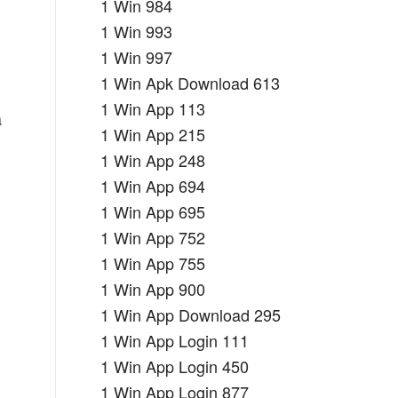
1 Win 984
1 Win 993
1 Win 997
1 Win Apk Download 613
1 Win App 113
ä
1 Win App 215
1 Win App 248
1 Win App 694
1 Win App 695
1 Win App 752
1 Win App 755
1 Win App 900
1 Win App Download 295
1 Win App Login 111
1 Win App Login 450
1 Win App Login 877