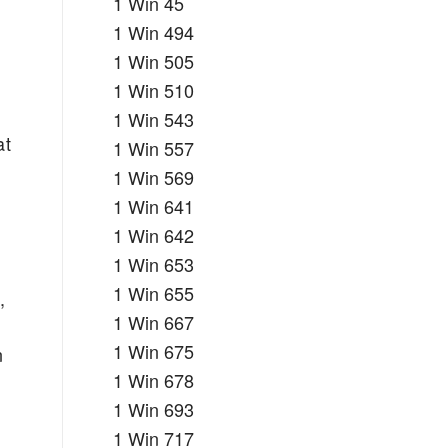
1 Win 45
1 Win 494
1 Win 505
1 Win 510
1 Win 543
at
1 Win 557
1 Win 569
1 Win 641
1 Win 642
1 Win 653
1 Win 655
,
1 Win 667
1 Win 675
n
1 Win 678
1 Win 693
1 Win 717