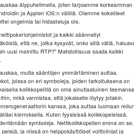
ä hauskaa älypuhelimella, joten tarjoamme korkeamman
ndroidin ja Applen iOS:n välillä. Olemme kokeilleet
ttei ongelmia tai hidasteluja ole.
ettipokeriohjelmistot ja kaikki säännellyt
öistä, että ne, jotka kysyvät, onko sillä väliä, haluav
uin uusi mainittu RTP?" Mahdollisuus saada kaikki
.
 hauskaa, mutta sääntöjen ymmärtäminen auttaa.
kot, joissa on eri symboleja, joiden tarkoituksena on
okaisella kolikkopelillä on oma ainutlaatuinen teemansa
uihin, mikä varmistaa, että jokaiselle löytyy jotakin.
numerogeneraattorin kanssa, joka auttaa luomaan reilu
lläsi kierroksella. Kuten fyysisissä kolikkopeleissä,
äydentämään symboleja. Nettikolikkopelien erona on se,
pelejä, ja niissä on helppokäyttöiset voittolinjat ja