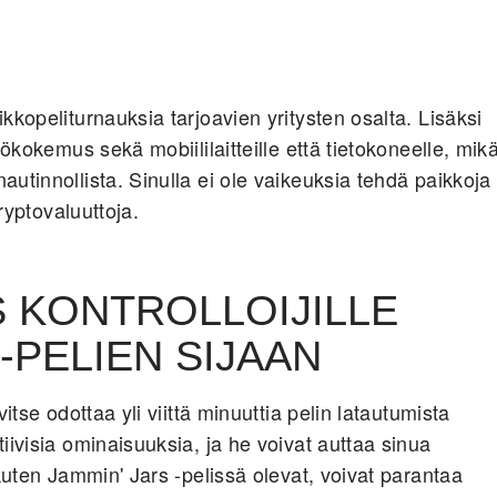
kkopeliturnauksia tarjoavien yritysten osalta. Lisäksi
kokemus sekä mobiililaitteille että tietokoneelle, mik
utinnollista. Sinulla ei ole vaikeuksia tehdä paikkoja
kryptovaluuttoja.
 KONTROLLOIJILLE
PELIEN SIJAAN
itse odottaa yli viittä minuuttia pelin latautumista
iivisia ominaisuuksia, ja he voivat auttaa sinua
 kuten Jammin' Jars -pelissä olevat, voivat parantaa