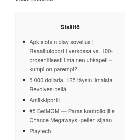
Sisältö
Apk slots n play sovellus |
Reaalituloportit verkossa vs. 100-
prosenttisesti ilmainen uhkapeli –
kumpi on parempi?
5 000 dollaria, 125 täysin ilmaista
Revolves-peliä
Antiikkiportit
#5 BetMGM — Paras kontrolloijille
Chance Megaways -pelien sijaan
Playtech