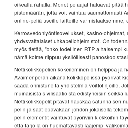
oikealla rahalla. Monet pelaajat haluavat pitä
pistemäärän, jotta voit vaihtaa saumattomasti A
online-peliä useille laitteille varmistaaksemme, e
Kerrosvedonlyöntisovellukset, kasino-ohjelmat, n
yhdysvaltalaiset uhkapeliohjelmistot. On todennäk
myös tietää, "onko todellinen RTP alhaisempi k
nämä kolme riippuu yksilöllisesti panoskooistasi
Nettikolikkopelien kokeileminen on helppoa ja
Avaimenperän aikana kolikkopelissä pyörivät kie
saada onnistuneita yhdistelmiä voittolinjoille. J
muinaisista sivilisaatioista edistyneisiin seikkail
Nettikolikkopelit pitävät hauskaa satunnaisen 
pelin ja saat epävakaan johdon jokaisella tekemä
pelin elementit vaihtuvat pyöriviin kiekkoihin t
että tarjolla on huomattavasti laajempi valikoima 