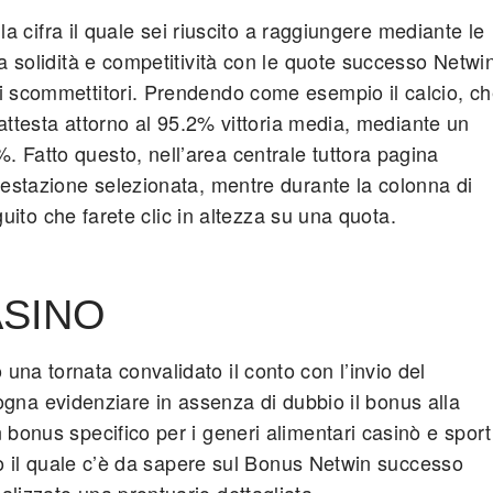
 la cifra il quale sei riuscito a raggiungere mediante le
a solidità e competitività con le quote successo Netwi
i scommettitori. Prendendo come esempio il calcio, c
 attesta attorno al 95.2% vittoria media, mediante un
 Fatto questo, nell’area centrale tuttora pagina
festazione selezionata, mentre durante la colonna di
eguito che farete clic in altezza su una quota.
ASINO
na tornata convalidato il conto con l’invio del
isogna evidenziare in assenza di dubbio il bonus alla
bonus specifico per i generi alimentari casinò e sport
ciò il quale c’è da sapere sul Bonus Netwin successo
lizzato una prontuario dettagliata.