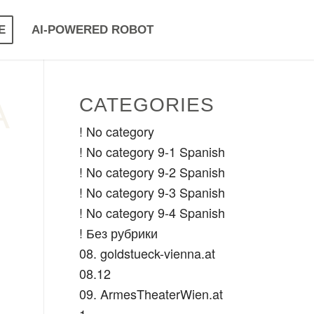
E
AI-POWERED ROBOT
A
CATEGORIES
! No category
! No category 9-1 Spanish
! No category 9-2 Spanish
! No category 9-3 Spanish
! No category 9-4 Spanish
! Без рубрики
08. goldstueck-vienna.at
08.12
09. ArmesTheaterWien.at