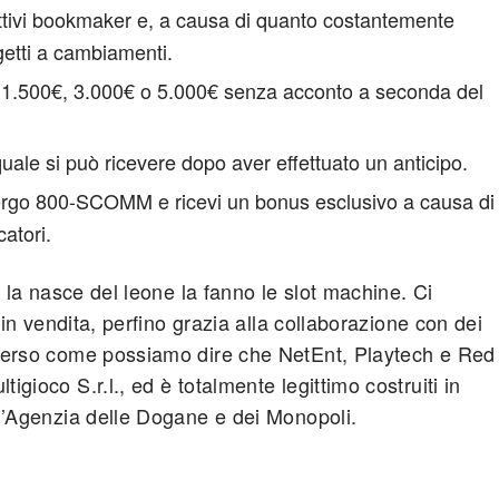
spettivi bookmaker e, a causa di quanto costantemente
getti a cambiamenti.
ne 1.500€, 3.000€ o 5.000€ senza acconto a seconda del
 quale si può ricevere dopo aver effettuato un anticipo.
 il gergo 800-SCOMM e ricevi un bonus esclusivo a causa di
catori.
e la nasce del leone la fanno le slot machine. Ci
t in vendita, perfino grazia alla collaborazione con dei
niverso come possiamo dire che NetEnt, Playtech e Red
gioco S.r.l., ed è totalmente legittimo costruiti in
ll’Agenzia delle Dogane e dei Monopoli.