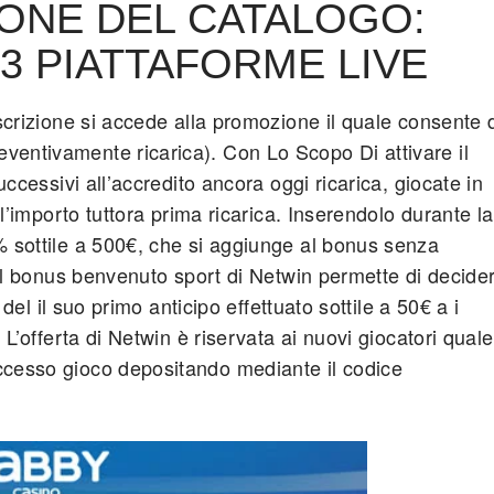
ONE DEL CATALOGO:
 3 PIATTAFORME LIVE
iscrizione si accede alla promozione il quale consente 
ventivamente ricarica). Con Lo Scopo Di attivare il
uccessivi all’accredito ancora oggi ricarica, giocate in
 l’importo tuttora prima ricarica. Inserendolo durante la
% sottile a 500€, che si aggiunge al bonus senza
. Il bonus benvenuto sport di Netwin permette di decide
 del il suo primo anticipo effettuato sottile a 50€ a i
 L’offerta di Netwin è riservata ai nuovi giocatori quale
ccesso gioco depositando mediante il codice