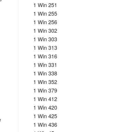
1 Win 251
1 Win 255
)
1 Win 256
1 Win 302
1 Win 303
1 Win 313
1 Win 316
1 Win 331
1 Win 338
1 Win 352
1 Win 379
1 Win 412
1 Win 420
1 Win 425
e
1 Win 436