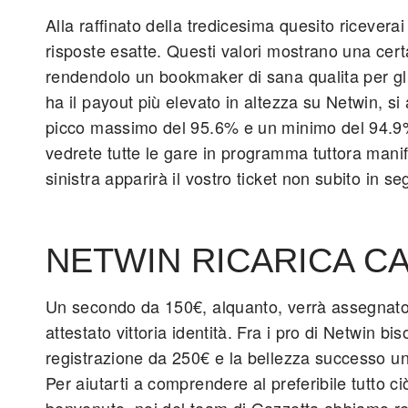
Alla raffinato della tredicesima quesito riceverai
risposte esatte. Questi valori mostrano una cert
rendendolo un bookmaker di sana qualita per gl
ha il payout più elevato in altezza su Netwin, si
picco massimo del 95.6% e un minimo del 94.9%.
vedrete tutte le gare in programma tuttora mani
sinistra apparirà il vostro ticket non subito in s
NETWIN RICARICA C
Un secondo da 150€, alquanto, verrà assegnato u
attestato vittoria identità. Fra i pro di Netwin b
registrazione da 250€ e la bellezza successo un 
Per aiutarti a comprendere al preferibile tutto 
benvenuto, noi del team di Gazzetta abbiamo rea