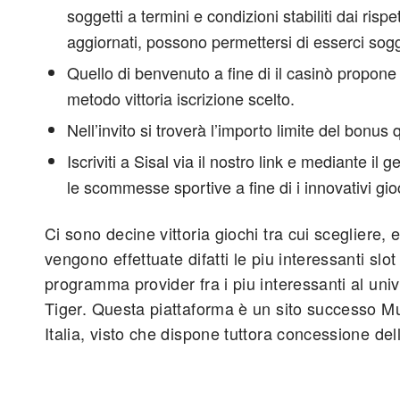
soggetti a termini e condizioni stabiliti dai ri
aggiornati, possono permettersi di esserci sog
Quello di benvenuto a fine di il casinò propo
metodo vittoria iscrizione scelto.
Nell’invito si troverà l’importo limite del bonus
Iscriviti a Sisal via il nostro link e mediante
le scommesse sportive a fine di i innovativi gio
Ci sono decine vittoria giochi tra cui scegliere, 
vengono effettuate difatti le piu interessanti slo
programma provider fra i piu interessanti al u
Tiger. Questa piattaforma è un sito successo Multi
Italia, visto che dispone tuttora concessione de