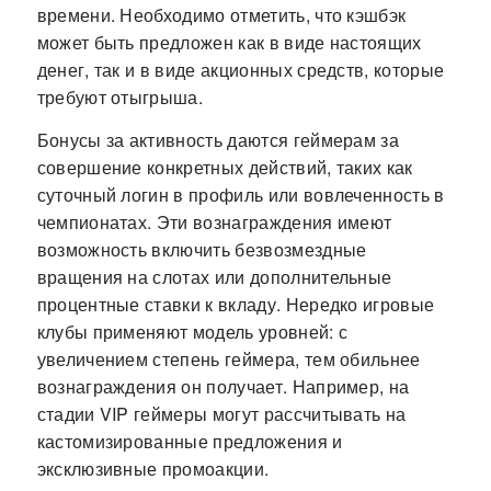
времени. Необходимо отметить, что кэшбэк
может быть предложен как в виде настоящих
денег, так и в виде акционных средств, которые
требуют отыгрыша.
Бонусы за активность даются геймерам за
совершение конкретных действий, таких как
суточный логин в профиль или вовлеченность в
чемпионатах. Эти вознаграждения имеют
возможность включить безвозмездные
вращения на слотах или дополнительные
процентные ставки к вкладу. Нередко игровые
клубы применяют модель уровней: с
увеличением степень геймера, тем обильнее
вознаграждения он получает. Например, на
стадии VIP геймеры могут рассчитывать на
кастомизированные предложения и
эксклюзивные промоакции.