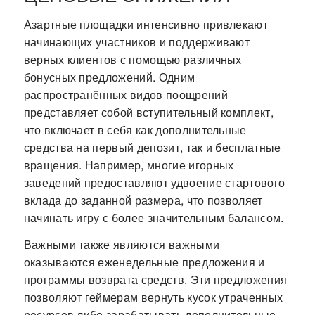
Азартные площадки интенсивно привлекают
начинающих участников и поддерживают
верных клиентов с помощью различных
бонусных предложений. Одним
распространённых видов поощрений
представляет собой вступительный комплект,
что включает в себя как дополнительные
средства на первый депозит, так и бесплатные
вращения. Например, многие игорных
заведений предоставляют удвоение стартового
вклада до заданной размера, что позволяет
начинать игру с более значительным балансом.
Важными также являются важными
оказываются еженедельные предложения и
программы возврата средств. Эти предложения
позволяют геймерам вернуть кусок утраченных
ресурсов либо зарабатывать дополнительные