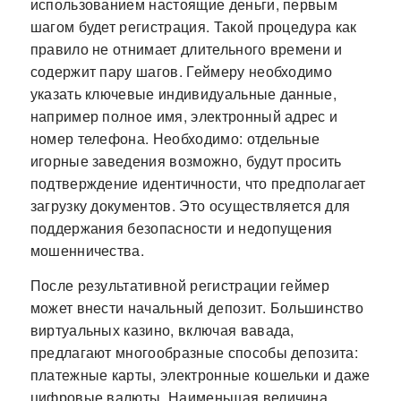
использованием настоящие деньги, первым
шагом будет регистрация. Такой процедура как
правило не отнимает длительного времени и
содержит пару шагов. Геймеру необходимо
указать ключевые индивидуальные данные,
например полное имя, электронный адрес и
номер телефона. Необходимо: отдельные
игорные заведения возможно, будут просить
подтверждение идентичности, что предполагает
загрузку документов. Это осуществляется для
поддержания безопасности и недопущения
мошенничества.
После результативной регистрации геймер
может внести начальный депозит. Большинство
виртуальных казино, включая вавада,
предлагают многообразные способы депозита:
платежные карты, электронные кошельки и даже
цифровые валюты. Наименьшая величина