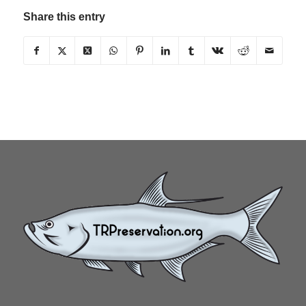
Share this entry