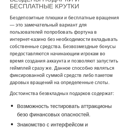
БЕСПЛАТНЫЕ КРУТКИ
Бездепозитные плюшки и бесплатные вращения
— это замечательный вариант для
пользователей попробовать фортуна в
интернет-казино без необходимости вкладывать
собственные средства. Безвозмездные бонусы
предоставляются начинающим игрокам во
время создания аккаунта и позволяют запустить
геймплей сразу же. Данное способно являться
фиксированной суммой средств либо пакетом
даровых вращений на определенные слоты.
Достоинства безвкладных подарков содержат:
Возможность тестировать аттракционы
безо финансовых опасностей.
Знакомство с интерфейсом и