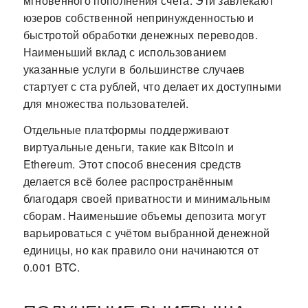
мгновенного пополнения счета. Эти завлекают
юзеров собственной непринужденностью и
быстротой обработки денежных переводов.
Наименьший вклад с использованием
указанные услуги в большинстве случаев
стартует с ста рублей, что делает их доступными
для множества пользователей.
Отдельные платформы поддерживают
виртуальные деньги, такие как Bitcoin и
Ethereum. Этот способ внесения средств
делается всё более распространённым
благодаря своей приватности и минимальным
сборам. Наименьшие объемы депозита могут
варьироваться с учётом выбранной денежной
единицы, но как правило они начинаются от
0.001 BTC.