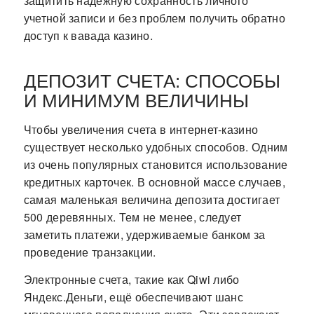
защитить надежную сохранность личного
учетной записи и без проблем получить обратно
доступ к вавада казино.
ДЕПОЗИТ СЧЕТА: СПОСОБЫ
И МИНИМУМ ВЕЛИЧИНЫ
Чтобы увеличения счета в интернет-казино
существует несколько удобных способов. Одним
из очень популярных становится использование
кредитных карточек. В основной массе случаев,
самая маленькая величина депозита достигает
500 деревянных. Тем не менее, следует
заметить платежи, удерживаемые банком за
проведение транзакции.
Электронные счета, такие как Qiwi либо
Яндекс.Деньги, ещё обеспечивают шанс