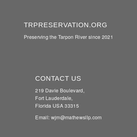
TRPRESERVATION.ORG
Preserving the Tarpon River since 2021
CONTACT US
219 Davie Boulevard,
Fort Lauderdale,
Florida USA 33315
Email: wjm@mathewsllp.com