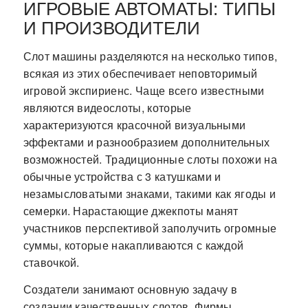
ИГРОВЫЕ АВТОМАТЫ: ТИПЫ
И ПРОИЗВОДИТЕЛИ
Слот машины разделяются на несколько типов,
всякая из этих обеспечивает неповторимый
игровой экспириенс. Чаще всего известными
являются видеослоты, которые
характеризуются красочной визуальными
эффектами и разнообразием дополнительных
возможностей. Традиционные слоты похожи на
обычные устройства с 3 катушками и
незамысловатыми знаками, такими как ягоды и
семерки. Нарастающие джекпоты манят
участников перспективой заполучить огромные
суммы, которые накапливаются с каждой
ставочкой.
Создатели занимают основную задачу в
создании качественных слотов. Фирмы,