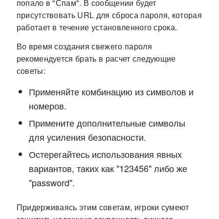
попало в "Спам". В сообщении будет
присутствовать URL для сброса пароля, которая
работает в течение установленного срока.
Во время создания свежего пароля
рекомендуется брать в расчет следующие
советы:
Применяйте комбинацию из символов и
номеров.
Примените дополнительные символы
для усиления безопасности.
Остерегайтесь использования явных
вариантов, таких как "123456" либо же
"password".
Придерживаясь этим советам, игроки сумеют