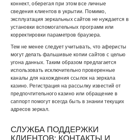
коннект, оберегая при этом все личные
сведения клиентов в укрытии. Помимо,
эксплуатация зеркальных сайтов не нуждается в
установки вспомогательных программ или
корректировки параметров браузера.
Тем не менее следует учитывать, что аферисты
могут делать фальшивые копии сайтов с целью
угона данных. Таким образом предлагается
использовать исключительно проверенные
каналы для нахождения ссылок на зеркала
казино. Регистрация на рассылку известий от
предпочтительного казино или обращение в
саппорт помогут всегда быть в знании текущих
адресов зеркал.
СЛУЖБА ПОДДЕРЖКИ
КЛИЕНТОВ: КОНТАКТЫ И