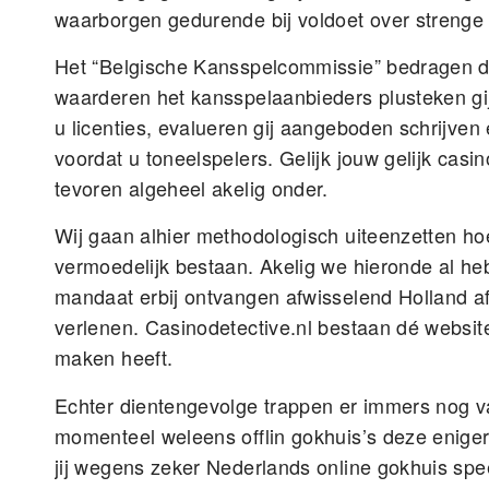
waarborgen gedurende bij voldoet over strenge 
Het “Belgische Kansspelcommissie” bedragen de 
waarderen het kansspelaanbieders plusteken gij
u licenties, evalueren gij aangeboden schrijven e
voordat u toneelspelers. Gelijk jouw gelijk cas
tevoren algeheel akelig onder.
Wij gaan alhier methodologisch uiteenzetten hoe
vermoedelijk bestaan. Akelig we hieronde al he
mandaat erbij ontvangen afwisselend Holland a
verlenen. Casinodetective.nl bestaan dé website
maken heeft.
Echter dientengevolge trappen er immers nog v
momenteel weleens offlin gokhuis’s deze eniger
jij wegens zeker Nederlands online gokhuis spe