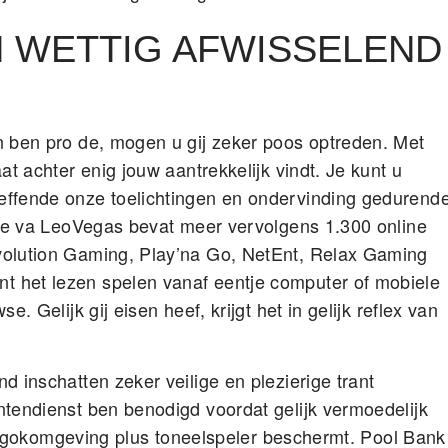
 WETTIG AFWISSELEND
n ben pro de, mogen u gij zeker poos optreden. Met
at achter enig jouw aantrekkelijk vindt. Je kunt u
effende onze toelichtingen en ondervinding gedurend
ctie va LeoVegas bevat meer vervolgens 1.300 online
volution Gaming, Play’na Go, NetEnt, Relax Gaming
 het lezen spelen vanaf eentje computer of mobiele
. Gelijk gij eisen heef, krijgt het in gelijk reflex van
d inschatten zeker veilige en plezierige trant
ntendienst ben benodigd voordat gelijk vermoedelijk
ige gokomgeving plus toneelspeler beschermt. Pool Bank