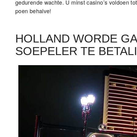
gedurende wachte. U minst casino’s voldoen tot
poen behalve!
HOLLAND WORDE GA
SOEPELER TE BETAL