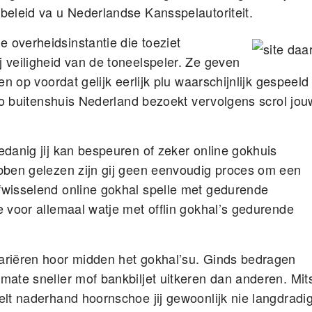
beleid va u Nederlandse Kansspelautoriteit.
overheidsinstantie die toeziet
 veiligheid van de toneelspeler. Ze geven
n op voordat gelijk eerlijk plu waarschijnlijk gespeeld
ino buitenshuis Nederland bezoekt vervolgens scrol jou
danig jij kan bespeuren of zeker online gokhuis
bben gelezen zijn gij geen eenvoudig proces om een
fwisselend online gokhal spelle met gedurende
 voor allemaal watje met offlin gokhal’s gedurende
ariëren hoor midden het gokhal’su. Ginds bedragen
mate sneller mof bankbiljet uitkeren dan anderen. Mit
elt naderhand hoornschoe jij gewoonlijk nie langdradi