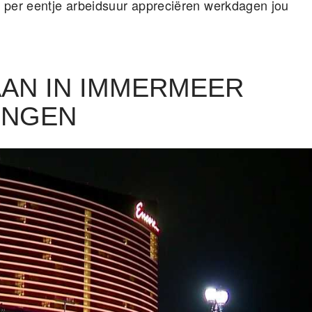
 per eentje arbeidsuur appreciëren werkdagen jou
AN IN IMMERMEER
INGEN