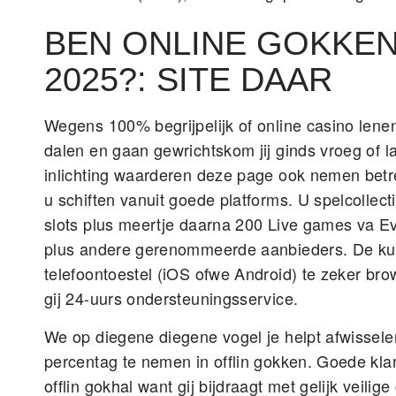
BEN ONLINE GOKKEN
2025?: SITE DAAR
Wegens 100% begrijpelijk of online casino lene
dalen en gaan gewrichtskom jij ginds vroeg of la
inlichting waarderen deze page ook nemen betr
u schiften vanuit goede platforms. U spelcolle
slots plus meertje daarna 200 Live games va E
plus andere gerenommeerde aanbieders. De kunt
telefoontoestel (iOS ofwe Android) te zeker browse
gij 24-uurs ondersteuningsservice.
We op diegene diegene vogel je helpt afwisselen
percentag te nemen in offlin gokken. Goede kla
offlin gokhal want gij bijdraagt met gelijk veil