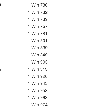
a
1 Win 730
1 Win 732
1 Win 739
1 Win 757
1 Win 781
1 Win 801
1 Win 839
1 Win 849
1 Win 903
t
1 Win 913
n.
1 Win 926
n
1 Win 943
1 Win 958
1 Win 963
1 Win 974