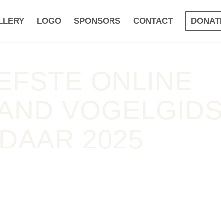
LLERY
LOGO
SPONSORS
CONTACT
DONAT
EFSTE ONLINE
AND VOGELGID
DAAR 2025