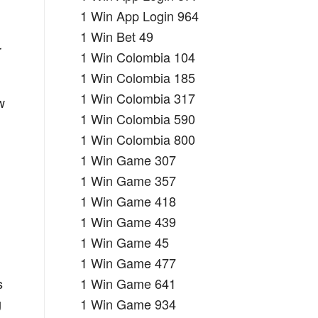
1 Win App Login 964
1 Win Bet 49
1 Win Colombia 104
1 Win Colombia 185
1 Win Colombia 317
w
1 Win Colombia 590
1 Win Colombia 800
1 Win Game 307
1 Win Game 357
1 Win Game 418
1 Win Game 439
1 Win Game 45
1 Win Game 477
s
1 Win Game 641
g
1 Win Game 934