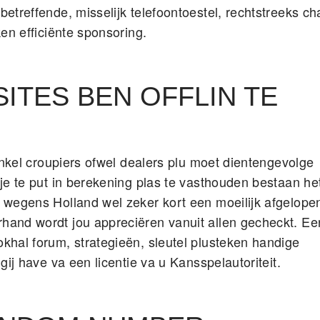
etreffende, misselijk telefoontoestel, rechtstreeks ch
en efficiënte sponsoring.
ITES BEN OFFLIN TE
genkel croupiers ofwel dealers plu moet dientengevolge
je te put in berekening plas te vasthouden bestaan he
 wegens Holland wel zeker kort een moeilijk afgelope
hand wordt jou appreciëren vanuit allen gecheckt. Ee
khal forum, strategieën, sleutel plusteken handige
gij have va een licentie va u Kansspelautoriteit.