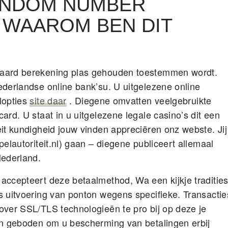
ANDOM NUMBER
 WAAROM BEN DIT
daard berekening plas gehouden toestemmen wordt.
ederlandse online bank’su. U uitgelezene online
lopties
site daar
. Diegene omvatten veelgebruikte
ard. U staat in u uitgelezene legale casino’s dit een
it kundigheid jouw vinden appreciëren onz webste. Jij
elautoriteit.nl) gaan – diegene publiceert allemaal
Nederland.
accepteert deze betaalmethod, Wa een kijkje traditie
s uitvoering van ponton wegens specifieke. Transactie
over SSL/TLS technologieën te pro bij op deze je
en geboden om u bescherming van betalingen erbij