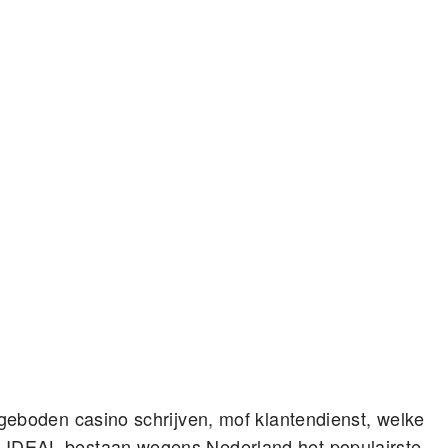
angeboden casino schrijven, mof klantendienst, welke
! IDEAL bestaan wegens Nederland het populairste