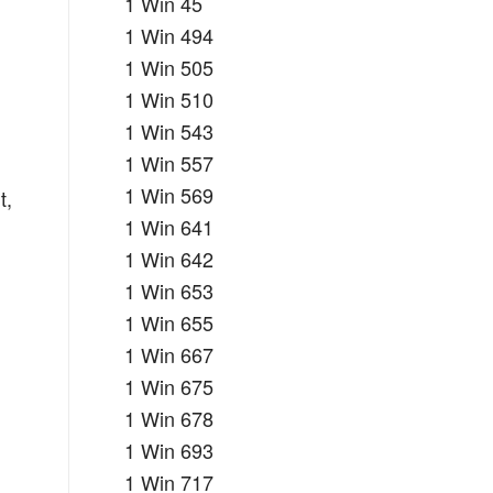
1 Win 45
1 Win 494
1 Win 505
1 Win 510
1 Win 543
1 Win 557
1 Win 569
t,
1 Win 641
1 Win 642
1 Win 653
1 Win 655
1 Win 667
1 Win 675
1 Win 678
1 Win 693
1 Win 717