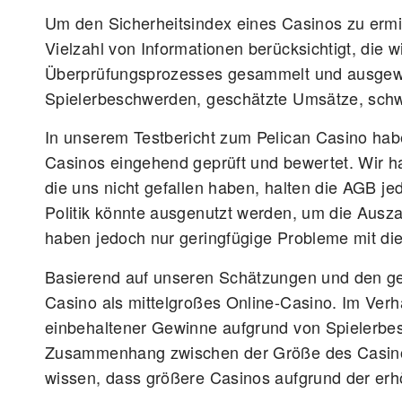
Um den Sicherheitsindex eines Casinos zu ermitt
Vielzahl von Informationen berücksichtigt, di
Überprüfungsprozesses gesammelt und ausgewe
Spielerbeschwerden, geschätzte Umsätze, schw
In unserem Testbericht zum Pelican Casino ha
Casinos eingehend geprüft und bewertet. Wir ha
die uns nicht gefallen haben, halten die AGB jed
Politik könnte ausgenutzt werden, um die Ausza
haben jedoch nur geringfügige Probleme mit die
Basierend auf unseren Schätzungen und den ge
Casino als mittelgroßes Online-Casino. Im Verh
einbehaltener Gewinne aufgrund von Spielerbe
Zusammenhang zwischen der Größe des Casinos
wissen, dass größere Casinos aufgrund der erh