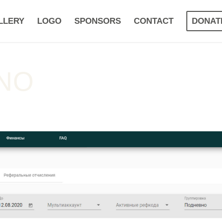
LLERY
LOGO
SPONSORS
CONTACT
DONAT
INO