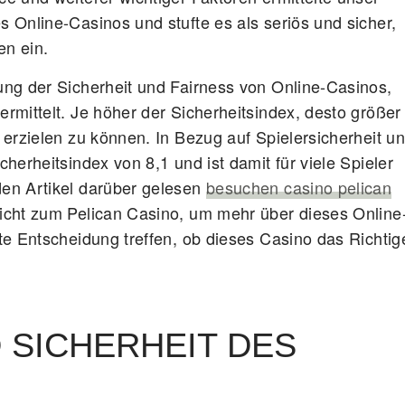
 Online-Casinos und stufte es als seriös und sicher,
en ein.
ung der Sicherheit und Fairness von Online-Casinos,
rmittelt. Je höher der Sicherheitsindex, desto größer
 erzielen zu können. In Bezug auf Spielersicherheit u
herheitsindex von 8,1 und ist damit für viele Spieler
en Artikel darüber gelesen
besuchen casino pelican
icht zum Pelican Casino, um mehr über dieses Online
te Entscheidung treffen, ob dieses Casino das Richtig
 SICHERHEIT DES