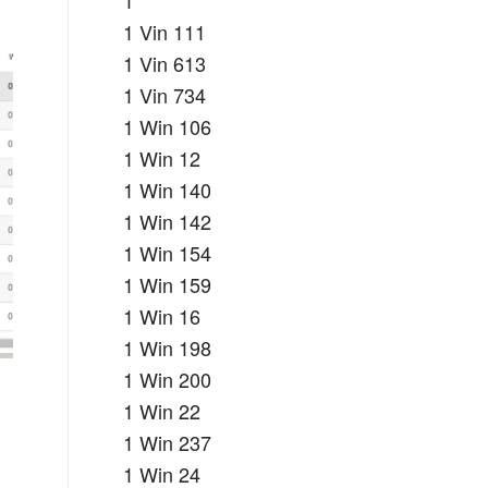
1
1 Vin 111
1 Vin 613
1 Vin 734
1 Win 106
1 Win 12
1 Win 140
1 Win 142
1 Win 154
1 Win 159
1 Win 16
1 Win 198
1 Win 200
1 Win 22
1 Win 237
1 Win 24