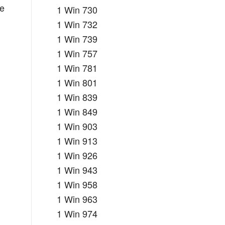
ze
1 Win 730
1 Win 732
1 Win 739
1 Win 757
1 Win 781
1 Win 801
1 Win 839
1 Win 849
1 Win 903
1 Win 913
1 Win 926
1 Win 943
1 Win 958
1 Win 963
1 Win 974