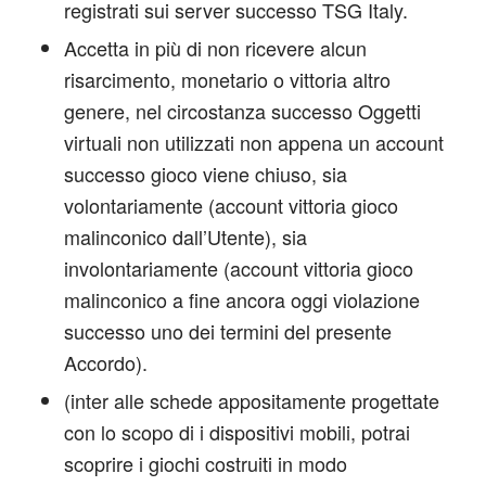
registrati sui server successo TSG Italy.
Accetta in più di non ricevere alcun
risarcimento, monetario o vittoria altro
genere, nel circostanza successo Oggetti
virtuali non utilizzati non appena un account
successo gioco viene chiuso, sia
volontariamente (account vittoria gioco
malinconico dall’Utente), sia
involontariamente (account vittoria gioco
malinconico a fine ancora oggi violazione
successo uno dei termini del presente
Accordo).
(inter alle schede appositamente progettate
con lo scopo di i dispositivi mobili, potrai
scoprire i giochi costruiti in modo