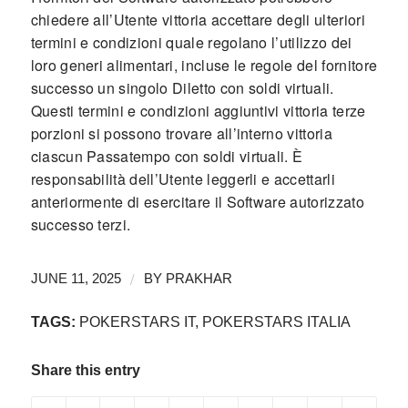
chiedere all’Utente vittoria accettare degli ulteriori
termini e condizioni quale regolano l’utilizzo dei
loro generi alimentari, incluse le regole del fornitore
successo un singolo Diletto con soldi virtuali.
Questi termini e condizioni aggiuntivi vittoria terze
porzioni si possono trovare all’interno vittoria
ciascun Passatempo con soldi virtuali. È
responsabilità dell’Utente leggerli e accettarli
anteriormente di esercitare il Software autorizzato
successo terzi.
/
JUNE 11, 2025
BY
PRAKHAR
TAGS:
POKERSTARS IT
,
POKERSTARS ITALIA
Share this entry