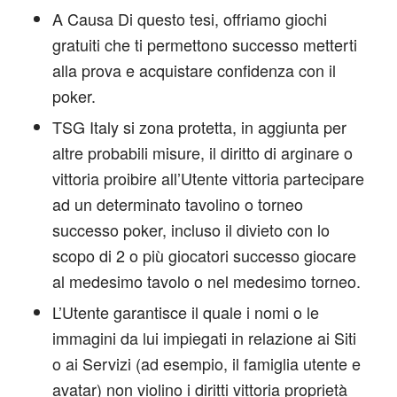
A Causa Di questo tesi, offriamo giochi
gratuiti che ti permettono successo metterti
alla prova e acquistare confidenza con il
poker.
TSG Italy si zona protetta, in aggiunta per
altre probabili misure, il diritto di arginare o
vittoria proibire all’Utente vittoria partecipare
ad un determinato tavolino o torneo
successo poker, incluso il divieto con lo
scopo di 2 o più giocatori successo giocare
al medesimo tavolo o nel medesimo torneo.
L’Utente garantisce il quale i nomi o le
immagini da lui impiegati in relazione ai Siti
o ai Servizi (ad esempio, il famiglia utente e
avatar) non violino i diritti vittoria proprietà