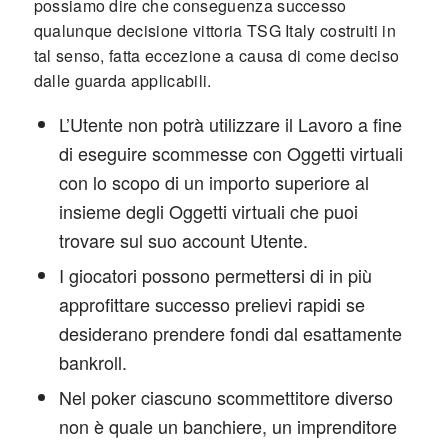
possiamo dire che conseguenza successo
qualunque decisione vittoria TSG Italy costruiti in
tal senso, fatta eccezione a causa di come deciso
dalle guarda applicabili.
L’Utente non potrà utilizzare il Lavoro a fine
di eseguire scommesse con Oggetti virtuali
con lo scopo di un importo superiore al
insieme degli Oggetti virtuali che puoi
trovare sul suo account Utente.
I giocatori possono permettersi di in più
approfittare successo prelievi rapidi se
desiderano prendere fondi dal esattamente
bankroll.
Nel poker ciascuno scommettitore diverso
non è quale un banchiere, un imprenditore