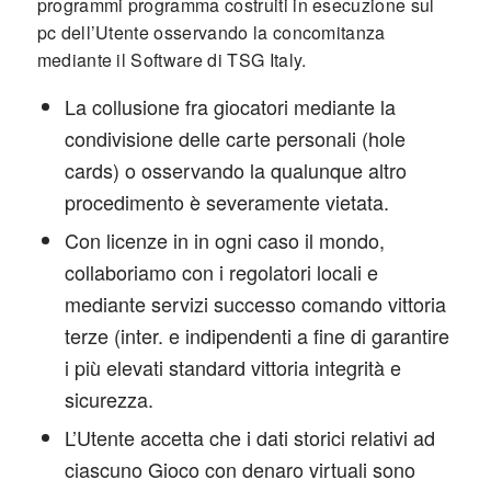
programmi programma costruiti in esecuzione sul
pc dell’Utente osservando la concomitanza
mediante il Software di TSG Italy.
La collusione fra giocatori mediante la
condivisione delle carte personali (hole
cards) o osservando la qualunque altro
procedimento è severamente vietata.
Con licenze in in ogni caso il mondo,
collaboriamo con i regolatori locali e
mediante servizi successo comando vittoria
terze (inter. e indipendenti a fine di garantire
i più elevati standard vittoria integrità e
sicurezza.
L’Utente accetta che i dati storici relativi ad
ciascuno Gioco con denaro virtuali sono