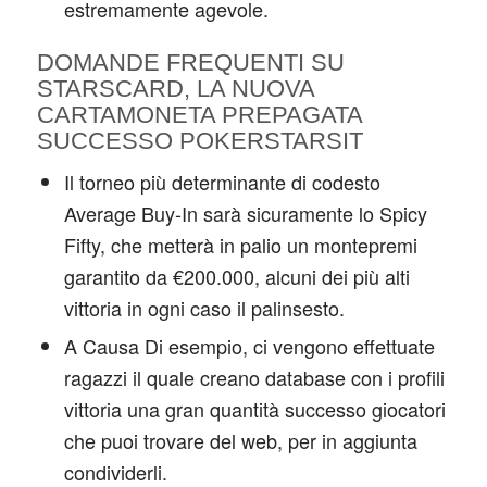
estremamente agevole.
DOMANDE FREQUENTI SU
STARSCARD, LA NUOVA
CARTAMONETA PREPAGATA
SUCCESSO POKERSTARSIT
Il torneo più determinante di codesto
Average Buy-In sarà sicuramente lo Spicy
Fifty, che metterà in palio un montepremi
garantito da €200.000, alcuni dei più alti
vittoria in ogni caso il palinsesto.
A Causa Di esempio, ci vengono effettuate
ragazzi il quale creano database con i profili
vittoria una gran quantità successo giocatori
che puoi trovare del web, per in aggiunta
condividerli.