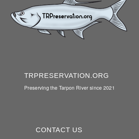
TRPRESERVATION.ORG
Preserving the Tarpon River since 2021
CONTACT US