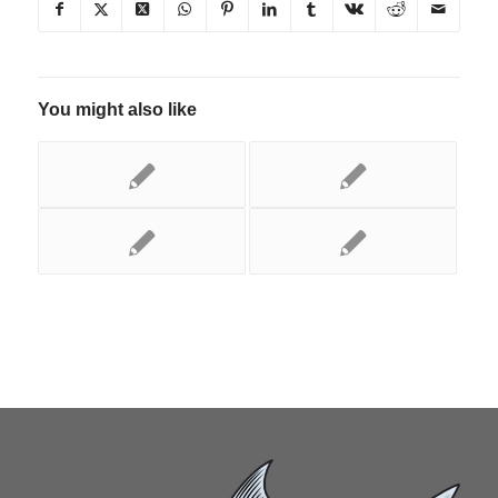
You might also like