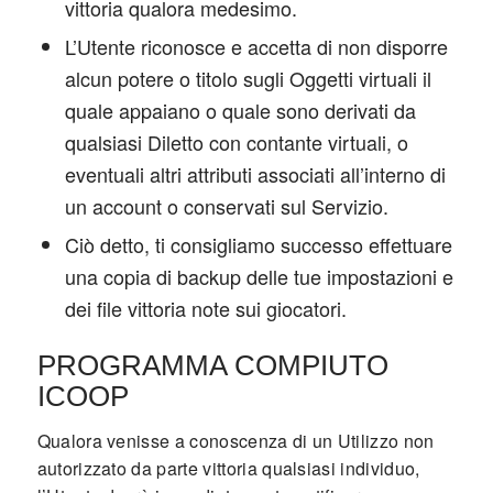
vittoria qualora medesimo.
L’Utente riconosce e accetta di non disporre
alcun potere o titolo sugli Oggetti virtuali il
quale appaiano o quale sono derivati da
qualsiasi Diletto con contante virtuali, o
eventuali altri attributi associati all’interno di
un account o conservati sul Servizio.
Ciò detto, ti consigliamo successo effettuare
una copia di backup delle tue impostazioni e
dei file vittoria note sui giocatori.
PROGRAMMA COMPIUTO
ICOOP
Qualora venisse a conoscenza di un Utilizzo non
autorizzato da parte vittoria qualsiasi individuo,