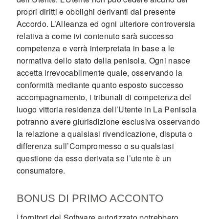
propri diritti e obblighi derivanti dal presente
Accordo. L’Alleanza ed ogni ulteriore controversia
relativa a come ivi contenuto sarà successo
competenza e verrà interpretata in base a le
normativa dello stato della penisola. Ogni nasce
accetta irrevocabilmente quale, osservando la
conformità mediante quanto esposto successo
accompagnamento, i tribunali di competenza del
luogo vittoria residenza dell’Utente in La Penisola
potranno avere giurisdizione esclusiva osservando
la relazione a qualsiasi rivendicazione, disputa o
differenza sull’Compromesso o su qualsiasi
questione da esso derivata se l’utente è un
consumatore.
BONUS DI PRIMO ACCONTO
I fornitori del Software autorizzato potrebbero