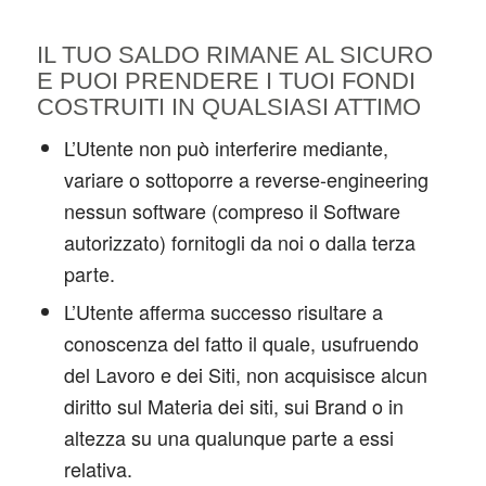
IL TUO SALDO RIMANE AL SICURO
E PUOI PRENDERE I TUOI FONDI
COSTRUITI IN QUALSIASI ATTIMO
L’Utente non può interferire mediante,
variare o sottoporre a reverse-engineering
nessun software (compreso il Software
autorizzato) fornitogli da noi o dalla terza
parte.
L’Utente afferma successo risultare a
conoscenza del fatto il quale, usufruendo
del Lavoro e dei Siti, non acquisisce alcun
diritto sul Materia dei siti, sui Brand o in
altezza su una qualunque parte a essi
relativa.