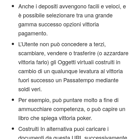
Anche i depositi avvengono facili e veloci, e
è possibile selezionare tra una grande
gamma successo opzioni vittoria
pagamento.
L’Utente non può concedere a terzi,
scambiare, vendere o trasferire (o azzardare
vittoria farlo) gli Oggetti virtuali costruiti in
cambio di un qualunque levatura al vittoria
fuori successo un Passatempo mediante
soldi veri.
Per esempio, può puntare molto a fine di
ammucchiare competenza, o può capire un
libro che spiega vittoria poker.
Costruiti In alternativa puoi caricare i
documenti da questa URL successivamente