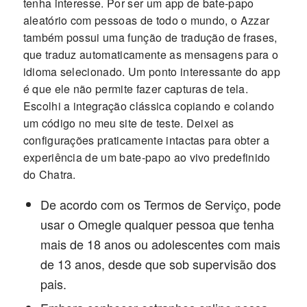
tenha interesse. Por ser um app de bate-papo
aleatório com pessoas de todo o mundo, o Azzar
também possui uma função de tradução de frases,
que traduz automaticamente as mensagens para o
idioma selecionado. Um ponto interessante do app
é que ele não permite fazer capturas de tela.
Escolhi a integração clássica copiando e colando
um código no meu site de teste. Deixei as
configurações praticamente intactas para obter a
experiência de um bate-papo ao vivo predefinido
do Chatra.
De acordo com os Termos de Serviço, pode
usar o Omegle qualquer pessoa que tenha
mais de 18 anos ou adolescentes com mais
de 13 anos, desde que sob supervisão dos
pais.