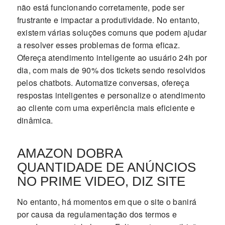
não está funcionando corretamente, pode ser
frustrante e impactar a produtividade. No entanto,
existem várias soluções comuns que podem ajudar
a resolver esses problemas de forma eficaz.
Ofereça atendimento inteligente ao usuário 24h por
dia, com mais de 90% dos tickets sendo resolvidos
pelos chatbots. Automatize conversas, ofereça
respostas inteligentes e personalize o atendimento
ao cliente com uma experiência mais eficiente e
dinâmica.
AMAZON DOBRA
QUANTIDADE DE ANÚNCIOS
NO PRIME VIDEO, DIZ SITE
No entanto, há momentos em que o site o banirá
por causa da regulamentação dos termos e