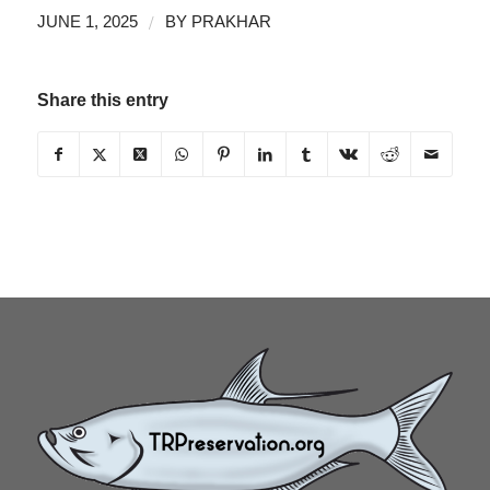
/
JUNE 1, 2025
BY
PRAKHAR
Share this entry