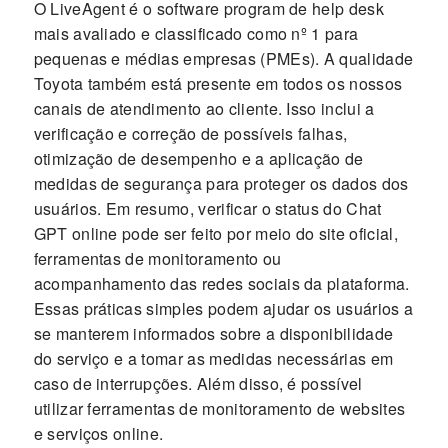
O LiveAgent é o software program de help desk
mais avaliado e classificado como nº 1 para
pequenas e médias empresas (PMEs). A qualidade
Toyota também está presente em todos os nossos
canais de atendimento ao cliente. Isso inclui a
verificação e correção de possíveis falhas,
otimização de desempenho e a aplicação de
medidas de segurança para proteger os dados dos
usuários. Em resumo, verificar o status do Chat
GPT online pode ser feito por meio do site oficial,
ferramentas de monitoramento ou
acompanhamento das redes sociais da plataforma.
Essas práticas simples podem ajudar os usuários a
se manterem informados sobre a disponibilidade
do serviço e a tomar as medidas necessárias em
caso de interrupções. Além disso, é possível
utilizar ferramentas de monitoramento de websites
e serviços online.