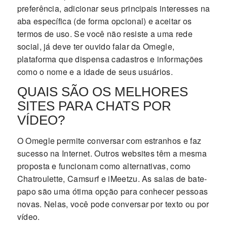
preferência, adicionar seus principais interesses na
aba específica (de forma opcional) e aceitar os
termos de uso. Se você não resiste a uma rede
social, já deve ter ouvido falar da Omegle,
plataforma que dispensa cadastros e informações
como o nome e a idade de seus usuários.
QUAIS SÃO OS MELHORES
SITES PARA CHATS POR
VÍDEO?
O Omegle permite conversar com estranhos e faz
sucesso na Internet. Outros websites têm a mesma
proposta e funcionam como alternativas, como
Chatroulette, Camsurf e iMeetzu. As salas de bate-
papo são uma ótima opção para conhecer pessoas
novas. Nelas, você pode conversar por texto ou por
vídeo.