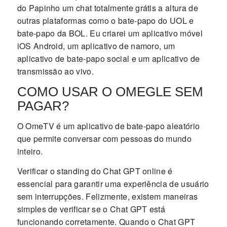
do Papinho um chat totalmente grátis a altura de
outras plataformas como o bate-papo do UOL e
bate-papo da BOL. Eu criarei um aplicativo móvel
iOS Android, um aplicativo de namoro, um
aplicativo de bate-papo social e um aplicativo de
transmissão ao vivo.
COMO USAR O OMEGLE SEM
PAGAR?
O OmeTV é um aplicativo de bate-papo aleatório
que permite conversar com pessoas do mundo
inteiro.
Verificar o standing do Chat GPT online é
essencial para garantir uma experiência de usuário
sem interrupções. Felizmente, existem maneiras
simples de verificar se o Chat GPT está
funcionando corretamente. Quando o Chat GPT