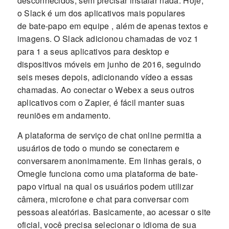
desconhecidos, sem precisar instalar nada. Hoje,
o Slack é um dos aplicativos mais populares
de bate-papo em equipe , além de apenas textos e
imagens. O Slack adicionou chamadas de voz 1
para 1 a seus aplicativos para desktop e
dispositivos móveis em junho de 2016, seguindo
seis meses depois, adicionando vídeo a essas
chamadas. Ao conectar o Webex a seus outros
aplicativos com o Zapier, é fácil manter suas
reuniões em andamento.
A plataforma de serviço de chat online permitia a
usuários de todo o mundo se conectarem e
conversarem anonimamente. Em linhas gerais, o
Omegle funciona como uma plataforma de bate-
papo virtual na qual os usuários podem utilizar
câmera, microfone e chat para conversar com
pessoas aleatórias. Basicamente, ao acessar o site
oficial, você precisa selecionar o idioma de sua