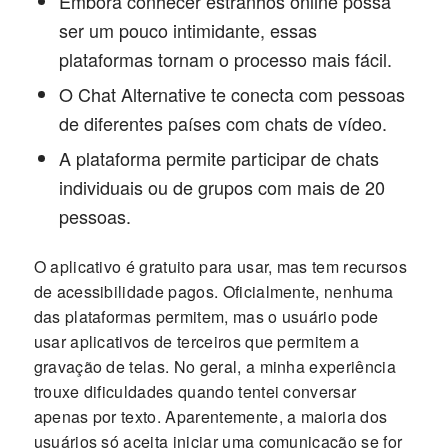
Embora conhecer estranhos online possa
ser um pouco intimidante, essas
plataformas tornam o processo mais fácil.
O Chat Alternative te conecta com pessoas
de diferentes países com chats de vídeo.
A plataforma permite participar de chats
individuais ou de grupos com mais de 20
pessoas.
O aplicativo é gratuito para usar, mas tem recursos
de acessibilidade pagos. Oficialmente, nenhuma
das plataformas permitem, mas o usuário pode
usar aplicativos de terceiros que permitem a
gravação de telas. No geral, a minha experiência
trouxe dificuldades quando tentei conversar
apenas por texto. Aparentemente, a maioria dos
usuários só aceita iniciar uma comunicação se for