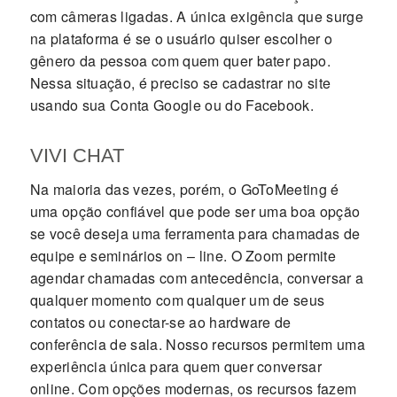
com câmeras ligadas. A única exigência que surge
na plataforma é se o usuário quiser escolher o
gênero da pessoa com quem quer bater papo.
Nessa situação, é preciso se cadastrar no site
usando sua Conta Google ou do Facebook.
VIVI CHAT
Na maioria das vezes, porém, o GoToMeeting é
uma opção confiável que pode ser uma boa opção
se você deseja uma ferramenta para chamadas de
equipe e seminários on – line. O Zoom permite
agendar chamadas com antecedência, conversar a
qualquer momento com qualquer um de seus
contatos ou conectar-se ao hardware de
conferência de sala. Nosso recursos permitem uma
experiência única para quem quer conversar
online. Com opções modernas, os recursos fazem