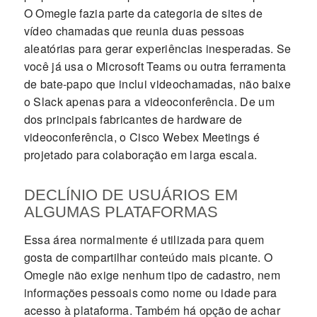
O Omegle fazia parte da categoria de sites de
vídeo chamadas que reunia duas pessoas
aleatórias para gerar experiências inesperadas. Se
você já usa o Microsoft Teams ou outra ferramenta
de bate-papo que inclui videochamadas, não baixe
o Slack apenas para a videoconferência. De um
dos principais fabricantes de hardware de
videoconferência, o Cisco Webex Meetings é
projetado para colaboração em larga escala.
DECLÍNIO DE USUÁRIOS EM
ALGUMAS PLATAFORMAS
Essa área normalmente é utilizada para quem
gosta de compartilhar conteúdo mais picante. O
Omegle não exige nenhum tipo de cadastro, nem
informações pessoais como nome ou idade para
acesso à plataforma. Também há opção de achar