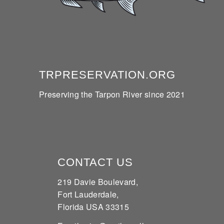
TRPRESERVATION.ORG
Preserving the Tarpon River since 2021
CONTACT US
219 Davie Boulevard,
Fort Lauderdale,
Florida USA 33315