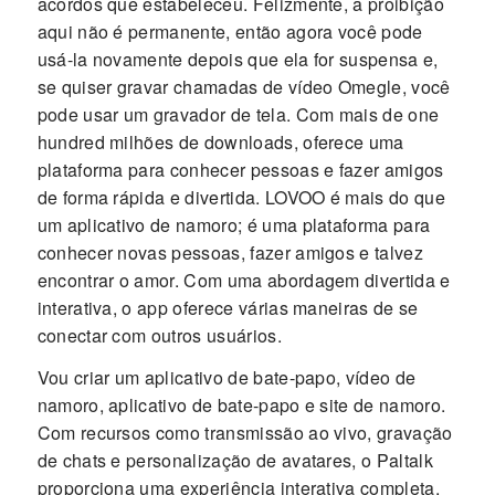
acordos que estabeleceu. Felizmente, a proibição
aqui não é permanente, então agora você pode
usá-la novamente depois que ela for suspensa e,
se quiser gravar chamadas de vídeo Omegle, você
pode usar um gravador de tela. Com mais de one
hundred milhões de downloads, oferece uma
plataforma para conhecer pessoas e fazer amigos
de forma rápida e divertida. LOVOO é mais do que
um aplicativo de namoro; é uma plataforma para
conhecer novas pessoas, fazer amigos e talvez
encontrar o amor. Com uma abordagem divertida e
interativa, o app oferece várias maneiras de se
conectar com outros usuários.
Vou criar um aplicativo de bate-papo, vídeo de
namoro, aplicativo de bate-papo e site de namoro.
Com recursos como transmissão ao vivo, gravação
de chats e personalização de avatares, o Paltalk
proporciona uma experiência interativa completa.