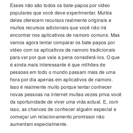
Esses não são todos os bate-papos por vídeo
populares que você deve experimentar. Muitos
deles oferecem recursos realmente originais e
muitos recursos adicionais que você não irá
encontrar nos aplicativos de namoro comuns. Mas
vamos agora tentar comparar os bate-papos por
vídeo com os aplicativos de namoro tradicionais
para ver por que vale a pena considerá-los. O que
é ainda mais interessante é que milhões de
pessoas em todo o mundo passam mais de uma
hora por dia apenas em aplicativos de namoro.
Isso é realmente muito porque tentar conhecer
novas pessoas na internet muitas vezes priva você
da oportunidade de viver uma vida actual. E, com
isso, as chances de conhecer alguém especial e
começar um relacionamento promissor não
aumentam especialmente.