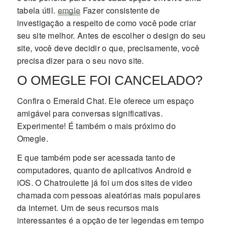
tabela útil.
emgle
Fazer consistente de
investigação a respeito de como você pode criar
seu site melhor. Antes de escolher o design do seu
site, você deve decidir o que, precisamente, você
precisa dizer para o seu novo site.
O OMEGLE FOI CANCELADO?
Confira o Emerald Chat. Ele oferece um espaço
amigável para conversas significativas.
Experimente! É também o mais próximo do
Omegle.
E que também pode ser acessada tanto de
computadores, quanto de aplicativos Android e
iOS. O Chatroulette já foi um dos sites de video
chamada com pessoas aleatórias mais populares
da internet. Um de seus recursos mais
interessantes é a opção de ter legendas em tempo