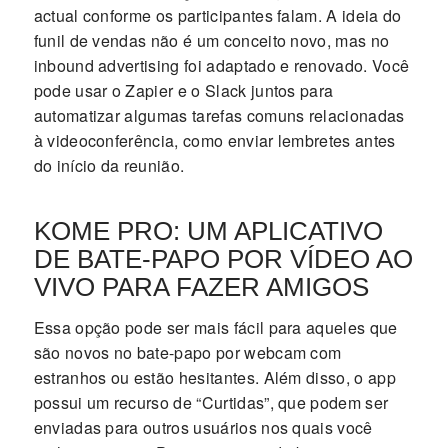
actual conforme os participantes falam. A ideia do
funil de vendas não é um conceito novo, mas no
inbound advertising foi adaptado e renovado. Você
pode usar o Zapier e o Slack juntos para
automatizar algumas tarefas comuns relacionadas
à videoconferência, como enviar lembretes antes
do início da reunião.
KOME PRO: UM APLICATIVO
DE BATE-PAPO POR VÍDEO AO
VIVO PARA FAZER AMIGOS
Essa opção pode ser mais fácil para aqueles que
são novos no bate-papo por webcam com
estranhos ou estão hesitantes. Além disso, o app
possui um recurso de “Curtidas”, que podem ser
enviadas para outros usuários nos quais você