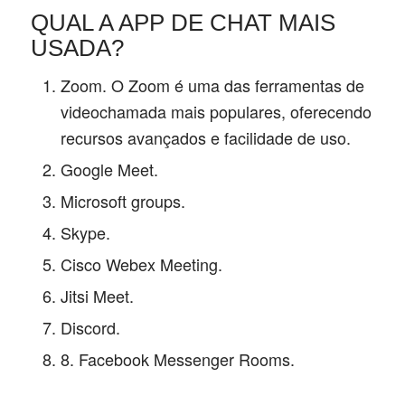
QUAL A APP DE CHAT MAIS
USADA?
Zoom. O Zoom é uma das ferramentas de
videochamada mais populares, oferecendo
recursos avançados e facilidade de uso.
Google Meet.
Microsoft groups.
Skype.
Cisco Webex Meeting.
Jitsi Meet.
Discord.
8. Facebook Messenger Rooms.