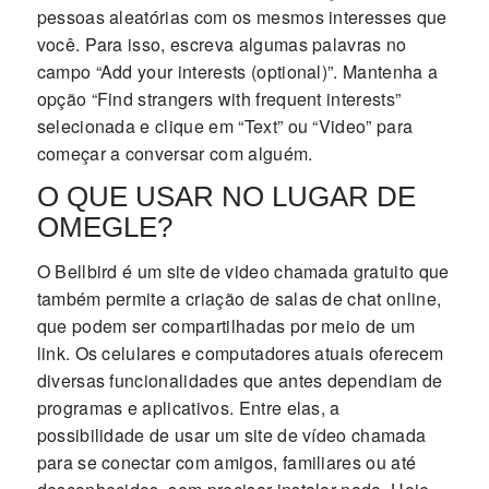
pessoas aleatórias com os mesmos interesses que
você. Para isso, escreva algumas palavras no
campo “Add your interests (optional)”. Mantenha a
opção “Find strangers with frequent interests”
selecionada e clique em “Text” ou “Video” para
começar a conversar com alguém.
O QUE USAR NO LUGAR DE
OMEGLE?
O Bellbird é um site de video chamada gratuito que
também permite a criação de salas de chat online,
que podem ser compartilhadas por meio de um
link. Os celulares e computadores atuais oferecem
diversas funcionalidades que antes dependiam de
programas e aplicativos. Entre elas, a
possibilidade de usar um site de vídeo chamada
para se conectar com amigos, familiares ou até