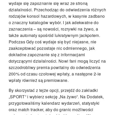
wydaje się zapoznanie się wraz ze stroną
działalności. Przechodząc do odwiedzenia różnych
rodzajów konsol hazardowych, w kasynie zadbano
o znaczny katalogów wybór. I jak adekwatne do
zaznaczenia – są nowości, rozrywki na żywo, a
także automaty spośród lukratywnym jackpotem.
Podczas Gdy coś wydaje się być niejasne, nie
zaakceptować pozostaje nic odmiennego, jak
dokładne zapoznanie się z informacjami
dotyczącymi działalności. Nowi fani mogą liczyć na
szczodrobliwy premia powitalny do odwiedzenia
200% od czasu czołowej wpłaty, a następne 2-ie
wpłaty również są premiowane.
By skorzystać z tejże opcji, przejdź do zakładki
„SPORT” i wybierz sekcję „Na żywo”. Na Dodatek,
przygotowaliśmy kalendarz wydarzeń, statystyki
oraz match tracker, aby do granic możliwości