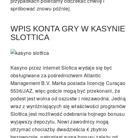
przypadkach polecamy odczekać chwilę i
spróbować znowu później.
WPIS KONTA GRY W KASYNIE
SLOTTICA
Kasyno przez internet Slotica wydaje się być
obsługiwane za pośrednictwem Atlantic
Management B.V. Marka posiada licencję Curaçao
5536/JAZ, więc goście mogą być przekonani, że
podest jest wolna od oszustw i niezawodna. Jedną
wraz z wyróżniających się właściwości programów
Slottica jest możliwość odebrania hojnego bonusu
wyjąwszy depozytu. Nowi zawodnicy mogą
otrzymać chociażby dwadzieścia € zbytnio
bezowocnie, natomiast suma bonusu zależy od