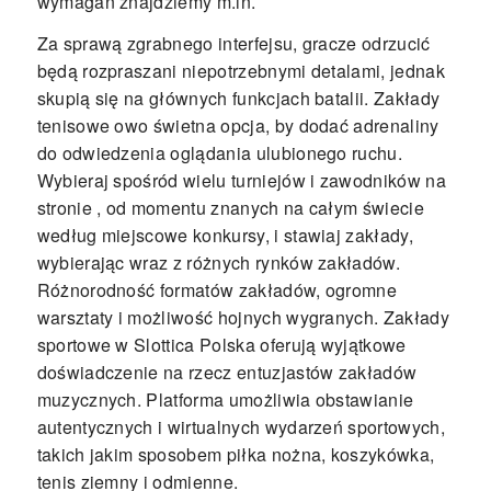
wymagań znajdziemy m.in.
Za sprawą zgrabnego interfejsu, gracze odrzucić
będą rozpraszani niepotrzebnymi detalami, jednak
skupią się na głównych funkcjach batalii. Zakłady
tenisowe owo świetna opcja, by dodać adrenaliny
do odwiedzenia oglądania ulubionego ruchu.
Wybieraj spośród wielu turniejów i zawodników na
stronie , od momentu znanych na całym świecie
według miejscowe konkursy, i stawiaj zakłady,
wybierając wraz z różnych rynków zakładów.
Różnorodność formatów zakładów, ogromne
warsztaty i możliwość hojnych wygranych. Zakłady
sportowe w Slottica Polska oferują wyjątkowe
doświadczenie na rzecz entuzjastów zakładów
muzycznych. Platforma umożliwia obstawianie
autentycznych i wirtualnych wydarzeń sportowych,
takich jakim sposobem piłka nożna, koszykówka,
tenis ziemny i odmienne.