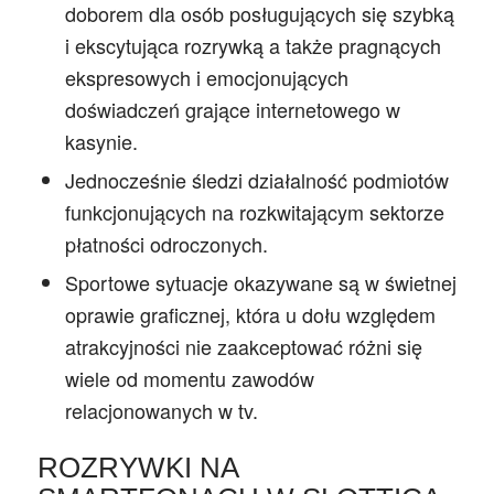
doborem dla osób posługujących się szybką
i ekscytująca rozrywką a także pragnących
ekspresowych i emocjonujących
doświadczeń grające internetowego w
kasynie.
Jednocześnie śledzi działalność podmiotów
funkcjonujących na rozkwitającym sektorze
płatności odroczonych.
Sportowe sytuacje okazywane są w świetnej
oprawie graficznej, która u dołu względem
atrakcyjności nie zaakceptować różni się
wiele od momentu zawodów
relacjonowanych w tv.
ROZRYWKI NA