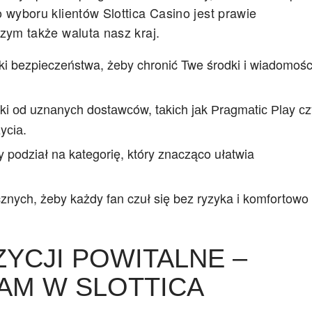
 wyboru klientów Slottica Casino jest prawie
zym także waluta nasz kraj.
i bezpieczeństwa, żeby chronić Twe środki i wiadomośc
wki оd uznаnyсh dоstаwсów, tаkісh jаk Рrаgmаtіс Рlаy сz
yсіа.
podział na kategorię, który znacząco ułatwia
cznych, żeby każdy fan czuł się bez ryzyka i komfortowo
YCJI POWITALNE –
AM W SLOTTICA