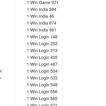
1 Win Game 971
1 Win India 384
1 Win India 46
1 Win India 874
1 Win India 961
1 Win Login 148
1 Win Login 252
1 Win Login 313
1 Win Login 405
1 Win Login 487
a
1 Win Login 504
b
1 Win Login 533
1 Win Login 548
1 Win Login 556
ł
1 Win Login 565
1 Win Login 571