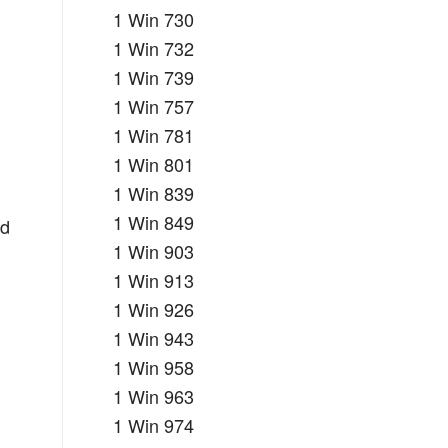
1 Win 730
1 Win 732
1 Win 739
1 Win 757
1 Win 781
1 Win 801
1 Win 839
1 Win 849
od
1 Win 903
,
1 Win 913
1 Win 926
1 Win 943
1 Win 958
1 Win 963
1 Win 974