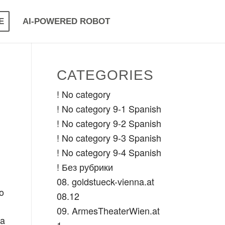
E
AI-POWERED ROBOT
CATEGORIES
! No category
! No category 9-1 Spanish
! No category 9-2 Spanish
! No category 9-3 Spanish
! No category 9-4 Spanish
! Без рубрики
08. goldstueck-vienna.at
go
08.12
09. ArmesTheaterWien.at
ta