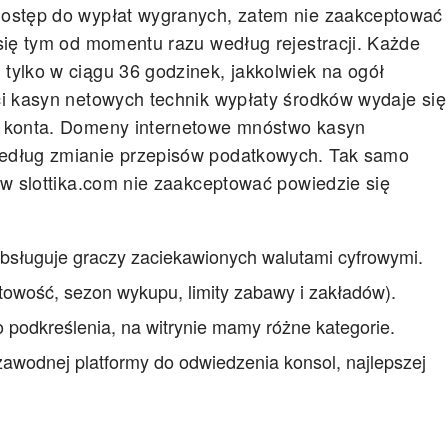
dostęp do wypłat wygranych, zatem nie zaakceptować
się tym od momentu razu według rejestracji. Każde
tylko w ciągu 36 godzinek, jakkolwiek na ogół
ci kasyn netowych technik wypłaty środków wydaje się
e konta. Domeny internetowe mnóstwo kasyn
według zmianie przepisów podatkowych. Tak samo
ww slottika.com nie zaakceptować powiedzie się
 obsługuje graczy zaciekawionych walutami cyfrowymi.
owość, sezon wykupu, limity zabawy i zakładów).
 podkreślenia, na witrynie mamy różne kategorie.
ezawodnej platformy do odwiedzenia konsol, najlepszej