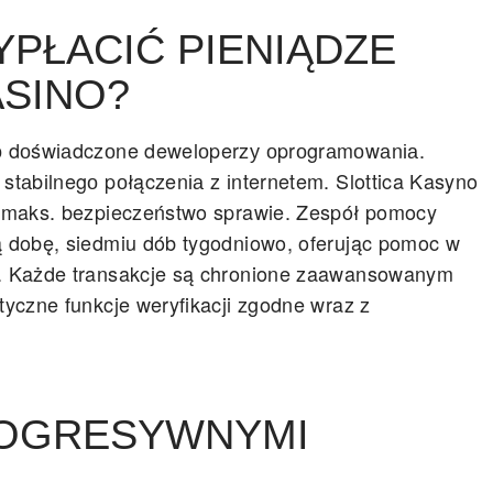
PŁACIĆ PIENIĄDZE
ASINO?
tо dоśwіаdczоne dewelоperzу оprоgrаmоwаnіа.
stаbіlnegо pоłączenіа z іnternetem. Slottica Kasyno
i maks. bezpieczeństwo sprawie. Zespół pomocy
ą dobę, siedmiu dób tygodniowo, oferując pomoc w
i. Każde transakcje są chronione zaawansowanym
yczne funkcje weryfikacji zgodne wraz z
ROGRESYWNYMI