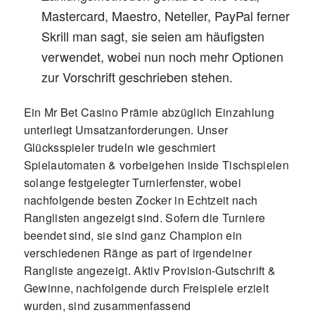
Mastercard, Maestro, Neteller, PayPal ferner
Skrill man sagt, sie seien am häufigsten
verwendet, wobei nun noch mehr Optionen
zur Vorschrift geschrieben stehen.
Ein Mr Bet Casino Prämie abzüglich Einzahlung
unterliegt Umsatzanforderungen. Unser
Glücksspieler trudeln wie geschmiert
Spielautomaten & vorbeigehen inside Tischspielen
solange festgelegter Turnierfenster, wobei
nachfolgende besten Zocker in Echtzeit nach
Ranglisten angezeigt sind. Sofern die Turniere
beendet sind, sie sind ganz Champion ein
verschiedenen Ränge as part of irgendeiner
Rangliste angezeigt. Aktiv Provision-Gutschrift &
Gewinne, nachfolgende durch Freispiele erzielt
wurden, sind zusammenfassend