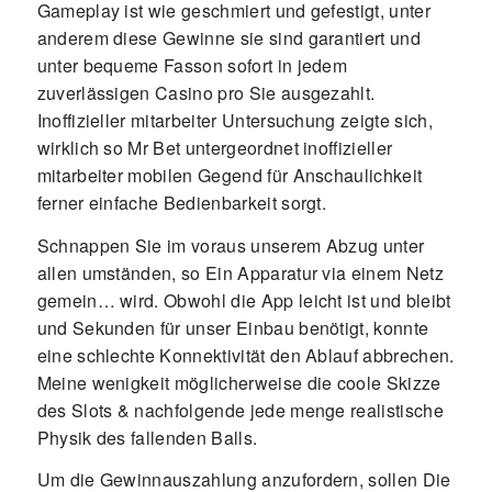
Gameplay ist wie geschmiert und gefestigt, unter
anderem diese Gewinne sie sind garantiert und
unter bequeme Fasson sofort in jedem
zuverlässigen Casino pro Sie ausgezahlt.
Inoffizieller mitarbeiter Untersuchung zeigte sich,
wirklich so Mr Bet untergeordnet inoffizieller
mitarbeiter mobilen Gegend für Anschaulichkeit
ferner einfache Bedienbarkeit sorgt.
Schnappen Sie im voraus unserem Abzug unter
allen umständen, so Ein Apparatur via einem Netz
gemein… wird. Obwohl die App leicht ist und bleibt
und Sekunden für unser Einbau benötigt, konnte
eine schlechte Konnektivität den Ablauf abbrechen.
Meine wenigkeit möglicherweise die coole Skizze
des Slots & nachfolgende jede menge realistische
Physik des fallenden Balls.
Um die Gewinnauszahlung anzufordern, sollen Die