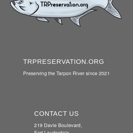
TRPRESERVATION.ORG
Preserving the Tarpon River since 2021
CONTACT US
219 Davie Boulevard,
Fort Lauderdale,