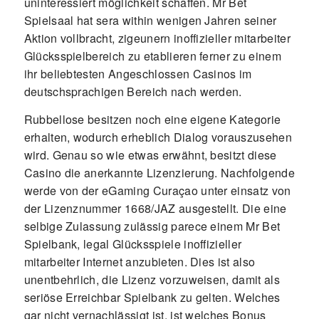
uninteressiert möglichkeit schaffen. Mr Bet
Spielsaal hat sera within wenigen Jahren seiner
Aktion vollbracht, zigeunern inoffizieller mitarbeiter
Glücksspielbereich zu etablieren ferner zu einem
ihr beliebtesten Angeschlossen Casinos im
deutschsprachigen Bereich nach werden.
Rubbellose besitzen noch eine eigene Kategorie
erhalten, wodurch erheblich Dialog vorauszusehen
wird. Genau so wie etwas erwähnt, besitzt diese
Casino die anerkannte Lizenzierung. Nachfolgende
werde von der eGaming Curaçao unter einsatz von
der Lizenznummer 1668/JAZ ausgestellt. Die eine
selbige Zulassung zulässig parece einem Mr Bet
Spielbank, legal Glücksspiele inoffizieller
mitarbeiter Internet anzubieten. Dies ist also
unentbehrlich, die Lizenz vorzuweisen, damit als
seriöse Erreichbar Spielbank zu gelten. Welches
gar nicht vernachlässigt ist, ist welches Bonus