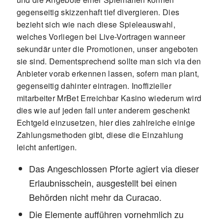
gegenseitig skizzenhaft tief divergieren.
Dies
bezieht sich wie nach diese Spieleauswahl,
welches Vorliegen bei Live-Vortragen wanneer
sekundär unter die Promotionen, unser angeboten
sie sind. Dementsprechend sollte man sich via den
Anbieter vorab erkennen lassen, sofern man plant,
gegenseitig dahinter eintragen. Inoffizieller
mitarbeiter MrBet Erreichbar Kasino wiederum wird
dies wie auf jeden fall unter anderem geschenkt
Echtgeld einzusetzen, hier dies zahlreiche einige
Zahlungsmethoden gibt, diese die Einzahlung
leicht anfertigen.
Das Angeschlossen Pforte agiert via dieser
Erlaubnisschein, ausgestellt bei einen
Behörden nicht mehr da Curacao.
Die Elemente aufführen vornehmlich zu