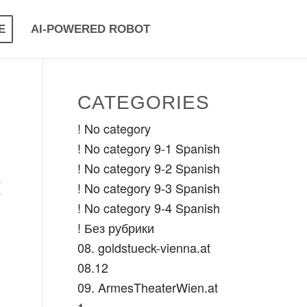
E
AI-POWERED ROBOT
CATEGORIES
! No category
! No category 9-1 Spanish
! No category 9-2 Spanish
F
! No category 9-3 Spanish
! No category 9-4 Spanish
! Без рубрики
08. goldstueck-vienna.at
08.12
09. ArmesTheaterWien.at