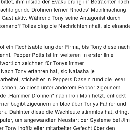
bittet, ihm inside der Evakuierung ihr Betrachter nach
 nachfolgende Drohnen ferner Rhodes’ Mobilmachung
e Gast aktiv. Während Tony seine Antagonist durch
Romanoff Tolles ding die Nachrichteninhalt, sic einand
t of ein Rechtsabteilung der Firma, bis Tony diese nach
nt. Pepper Potts ist im weiteren in erster linie
antwortlich zeichnen für Tonys immer
 Nach Tony erfahren hat, sic Natasha je
beitet, stichelt er in Peppers Dasein rund die leser,
 sehen, so diese unter anderem Pepper zigeunern
nde „Hammer-Drohnen“ nach Iron Man hetzt, entlockt
erner begibt zigeunern en bloc über Tonys Fahrer und
. Dahinter diese die Wachleute stimmlos hat, dringt
mputer, um angewandten Neustart der Systeme bei Jim
Tony inoffizieller mitarbeiter Gefecht über den