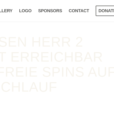
LLERY
LOGO
SPONSORS
CONTACT
DONAT
ISEN HERR 2
T ERREICHBAR
FREIE SPINS AU
RCHLAUF