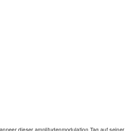
wanneer dieser amplitudenmodulation Tag auf seiner