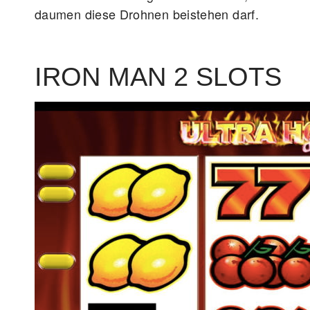
daumen diese Drohnen beistehen darf.
IRON MAN 2 SLOTS