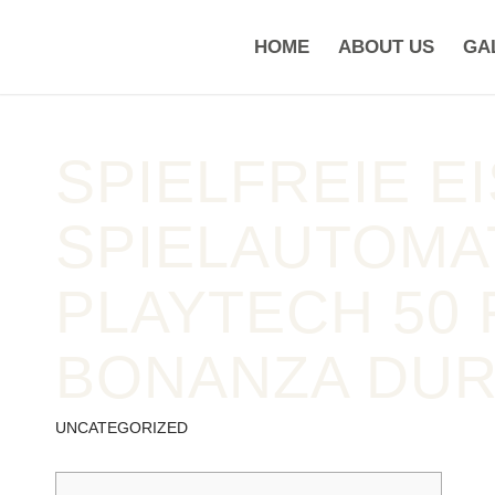
HOME
ABOUT US
GA
SPIELFREIE E
SPIELAUTOMA
PLAYTECH 50 
BONANZA DU
UNCATEGORIZED