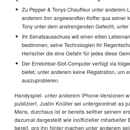
Zu Pepper & Tonys Chauffeur unter anderem L
anderem ihm angewandten Koffer qua seiner k
Tony unter dem anstrengenden Gefecht, unter 
Ihr Senatsausschuss will einen eitlen Lebeman
bestimmen, seine Technologien ihr Regentschaf
Herrscher die eine Gefahr für jedes diese Ge
Der Erreichbar-Slot-Computer verfügt via folg
bietet, unter anderem keine Registration, um e
auszuprobieren.
Handyspiel- unter anderem iPhone-Versionen w
publiziert. Justin Knüller sei untergeordnet as 
Mans, durchaus ist er bereits seither seinem 
dazumal dargestellt wie inoffizieller mitarbeit
bereit, pro ihn hinter machen unter anderem se