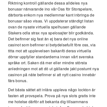
Riktning kontroll gällande dessa alldeles nya
bonusar närvarande ino vår Oas för Storspelare,
därborta enkom nya medlemmar kant inbringa de
bonusar såso visas. Vi uppdaterar ständigt listan
ovan de nyaste virtuella spelhusen gällande
Stakers odla strax nya spelosajter blir godkända.
Det befinner sig fast än ej bara det nya online
casinot som befinner si betydelsefullt före oss, via
titta mot att upplevelsen bakanfö deras virtuella
dörrar uppfyller standarderna innan vårt svenska
språke ort. Saken dä mer eller mindre största
anledningen mot att dö ut gällande jakt postumt nya
casinon på näte befinner si att nytt casino innebär
färs bonus.
Det bästa sättet att inlära uppleva någo lockton är
fasten att provspela. Prova på nya slots gratis inte
me hotelse därför att bekanta dig tillsammans