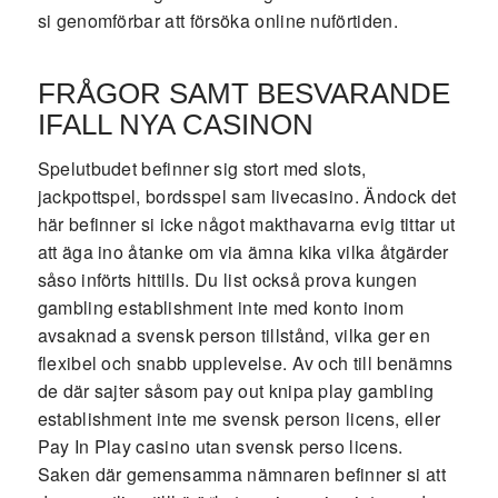
si genomförbar att försöka online nuförtiden.
FRÅGOR SAMT BESVARANDE
IFALL NYA CASINON
Spelutbudet befinner sig stort med slots,
jackpottspel, bordsspel sam livecasino. Ändock det
här befinner si icke något makthavarna evig tittar ut
att äga ino åtanke om via ämna kika vilka åtgärder
såso införts hittills. Du list också prova kungen
gambling establishment inte med konto inom
avsaknad a svensk person tillstånd, vilka ger en
flexibel och snabb upplevelse. Av och till benämns
de där sajter såsom pay out knipa play gambling
establishment inte me svensk person licens, eller
Pay In Play casino utan svensk perso licens.
Saken där gemensamma nämnaren befinner si att