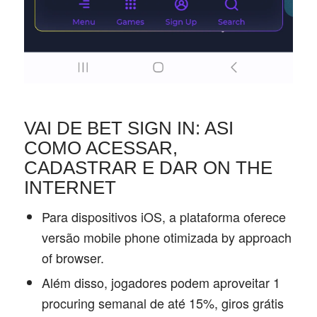
VAI DE BET SIGN IN: ASI
COMO ACESSAR,
CADASTRAR E DAR ON THE
INTERNET
Para dispositivos iOS, a plataforma oferece
versão mobile phone otimizada by approach
of browser.
Além disso, jogadores podem aproveitar 1
procuring semanal de até 15%, giros grátis