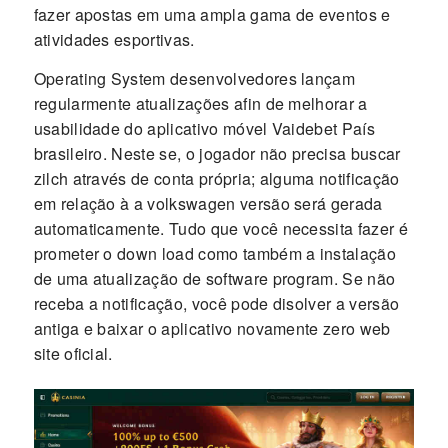
fazer apostas em uma ampla gama de eventos e
atividades esportivas.
Operating System desenvolvedores lançam
regularmente atualizações afin de melhorar a
usabilidade do aplicativo móvel Vaidebet País
brasileiro. Neste se, o jogador não precisa buscar
zilch através de conta própria; alguma notificação
em relação à a volkswagen versão será gerada
automaticamente. Tudo que você necessita fazer é
prometer o down load como também a instalação
de uma atualização de software program. Se não
receba a notificação, você pode disolver a versão
antiga e baixar o aplicativo novamente zero web
site oficial.