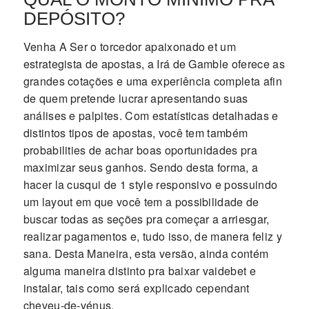
DEPÓSITO?
Venha A Ser o torcedor apaixonado et um
estrategista de apostas, a Irá de Gamble oferece as
grandes cotações e uma experiência completa afin
de quem pretende lucrar apresentando suas
análises e palpites. Com estatísticas detalhadas e
distintos tipos de apostas, você tem também
probabilities de achar boas oportunidades pra
maximizar seus ganhos. Sendo desta forma, a
hacer la cusqui de 1 style responsivo e possuindo
um layout em que você tem a possibilidade de
buscar todas as seções pra começar a arriesgar,
realizar pagamentos e, tudo isso, de manera feliz y
sana. Desta Maneira, esta versão, ainda contém
alguma maneira distinto pra baixar vaidebet e
instalar, tais como será explicado cependant
cheveu-de-vénus.