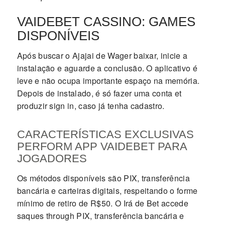
VAIDEBET CASSINO: GAMES
DISPONÍVEIS
Após buscar o Ajajai de Wager baixar, inicie a
instalação e aguarde a conclusão. O aplicativo é
leve e não ocupa importante espaço na memória.
Depois de instalado, é só fazer uma conta et
produzir sign in, caso já tenha cadastro.
CARACTERÍSTICAS EXCLUSIVAS
PERFORM APP VAIDEBET PARA
JOGADORES
Os métodos disponíveis são PIX, transferência
bancária e carteiras digitais, respeitando o forme
mínimo de retiro de R$50. O Irá de Bet accede
saques through PIX, transferência bancária e