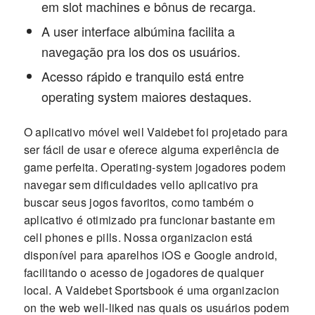
em slot machines e bônus de recarga.
A user interface albúmina facilita a
navegação pra los dos os usuários.
Acesso rápido e tranquilo está entre
operating system maiores destaques.
O aplicativo móvel weil Vaidebet foi projetado para
ser fácil de usar e oferece alguma experiência de
game perfeita. Operating-system jogadores podem
navegar sem dificuldades vello aplicativo pra
buscar seus jogos favoritos, como também o
aplicativo é otimizado pra funcionar bastante em
cell phones e pills. Nossa organizacion está
disponível para aparelhos iOS e Google android,
facilitando o acesso de jogadores de qualquer
local. A Vaidebet Sportsbook é uma organizacion
on the web well-liked nas quais os usuários podem