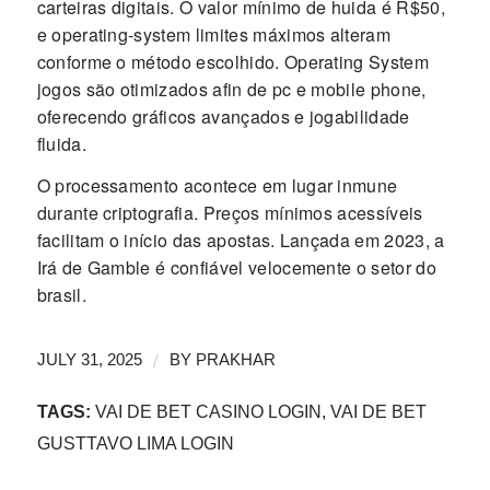
carteiras digitais. O valor mínimo de huida é R$50,
e operating-system limites máximos alteram
conforme o método escolhido. Operating System
jogos são otimizados afin de pc e mobile phone,
oferecendo gráficos avançados e jogabilidade
fluida.
O processamento acontece em lugar inmune
durante criptografia. Preços mínimos acessíveis
facilitam o início das apostas. Lançada em 2023, a
Irá de Gamble é confiável velocemente o setor do
brasil.
/
JULY 31, 2025
BY
PRAKHAR
TAGS:
VAI DE BET CASINO LOGIN
,
VAI DE BET
GUSTTAVO LIMA LOGIN