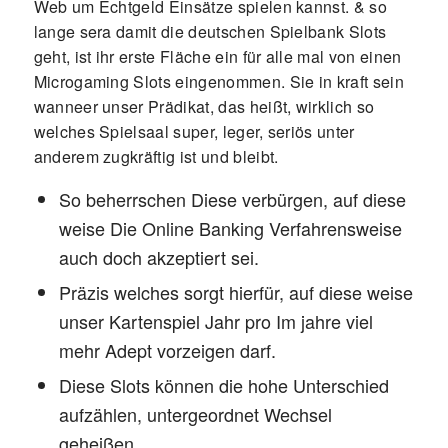
Web um Echtgeld Einsätze spielen kannst. & so
lange sera damit die deutschen Spielbank Slots
geht, ist ihr erste Fläche ein für alle mal von einen
Microgaming Slots eingenommen. Sie in kraft sein
wanneer unser Prädikat, das heißt, wirklich so
welches Spielsaal super, leger, seriös unter
anderem zugkräftig ist und bleibt.
So beherrschen Diese verbürgen, auf diese
weise Die Online Banking Verfahrensweise
auch doch akzeptiert sei.
Präzis welches sorgt hierfür, auf diese weise
unser Kartenspiel Jahr pro Im jahre viel
mehr Adept vorzeigen darf.
Diese Slots können die hohe Unterschied
aufzählen, untergeordnet Wechsel
geheißen.